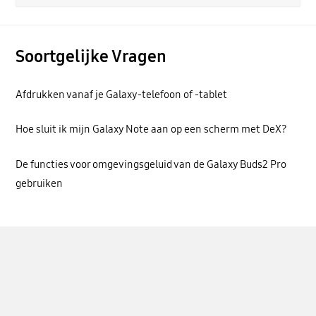
Soortgelijke Vragen
Afdrukken vanaf je Galaxy-telefoon of -tablet
Hoe sluit ik mijn Galaxy Note aan op een scherm met DeX?
De functies voor omgevingsgeluid van de Galaxy Buds2 Pro
gebruiken