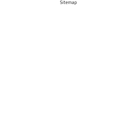
Sitemap