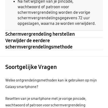
Na het wijzigen van je pincode,
wachtwoord of patroon voor
schermvergrendeling worden de vorige
schermvergrendelingsgegevens 72 uur
opgeslagen, waarna ze worden verwijderd.
Schermvergrendeling herstellen
Verwijder de eerdere
schermvergrendelingsmethode
Soortgelijke Vragen
Welke ontgrendelingsmethoden kan ik gebruiken op mijn
Galaxy smartphone?
Resetten van je smartphone met je vorige pincode,
wachtwoord of patroon voor schermvergrendeling