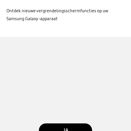
Ontdek nieuwe vergrendelingsschermfuncties op uw
Samsung Galaxy-apparaat
JA