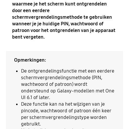
waarmee je het scherm kunt ontgrendelen
door een eerdere
schermvergrendelingsmethode te gebruiken
wanneer je je huidige PIN, wachtwoord of
patroon voor het ontgrendelen van je apparaat
bent vergeten.
Opmerkingen:
De ontgrendelingsfunctie met een eerdere
schermvergrendelingsmethode (PIN,
wachtwoord of patroon) wordt
ondersteund op Galaxy-modellen met One
UI 6.1 of later.
Deze functie kan na het wijzigen van je
pincode, wachtwoord of patroon één keer
per schermvergrendelingstype worden
gebruikt.