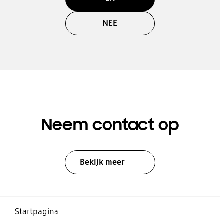
NEE
Neem contact op
Bekijk meer
Startpagina