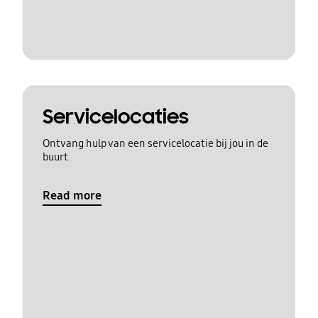
Servicelocaties
Ontvang hulp van een servicelocatie bij jou in de
buurt
Read more