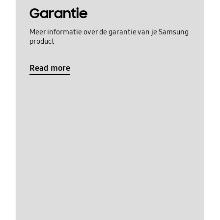
Garantie
Meer informatie over de garantie van je Samsung
product
Read more