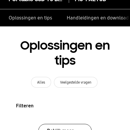
Oplossingen en tips
Handleidingen en download
Oplossingen en
tips
Alles
Veelgestelde vragen
Filteren