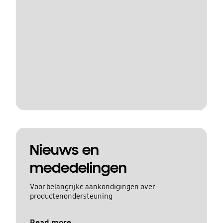
Nieuws en
mededelingen
Voor belangrijke aankondigingen over
productenondersteuning
Read more