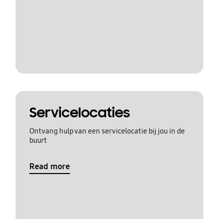
Servicelocaties
Ontvang hulp van een servicelocatie bij jou in de
buurt
Read more