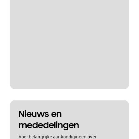
Nieuws en
mededelingen
Voor belangrijke aankondigingen over