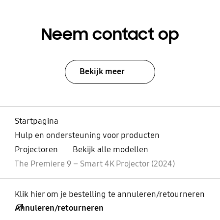
Neem contact op
Bekijk meer
Startpagina
Hulp en ondersteuning voor producten
Projectoren
Bekijk alle modellen
The Premiere 9 – Smart 4K Projector (2024)
Klik hier om je bestelling te annuleren/retourneren
Annuleren/retourneren