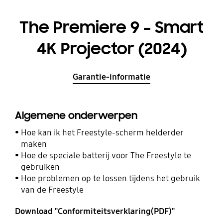
The Premiere 9 – Smart
4K Projector (2024)
Garantie-informatie
Algemene onderwerpen
Hoe kan ik het Freestyle-scherm helderder
maken
Hoe de speciale batterij voor The Freestyle te
gebruiken
Hoe problemen op te lossen tijdens het gebruik
van de Freestyle
Download "Conformiteitsverklaring(PDF)"