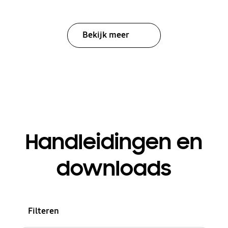
Bekijk meer
Handleidingen en
downloads
Filteren