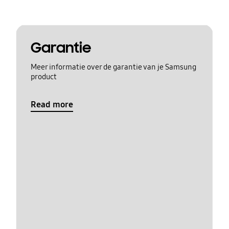
Garantie
Meer informatie over de garantie van je Samsung
product
Read more