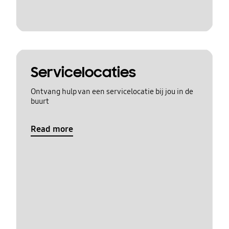
Servicelocaties
Ontvang hulp van een servicelocatie bij jou in de
buurt
Read more