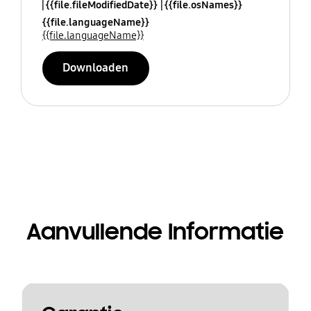
{{file.fileModifiedDate}}
{{file.osNames}}
{{file.languageName}}
{{file.languageName}}
Downloaden
Aanvullende Informatie