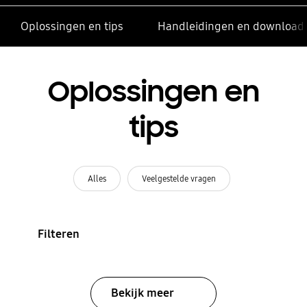
Oplossingen en tips
Handleidingen en download
Oplossingen en
tips
Alles
Veelgestelde vragen
Filteren
Bekijk meer