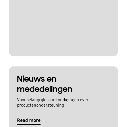
Nieuws en
mededelingen
Voor belangrijke aankondigingen over
productenondersteuning
Read more