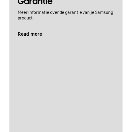
Garantie
Meer informatie over de garantie van je Samsung
product
Read more