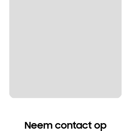
Neem contact op