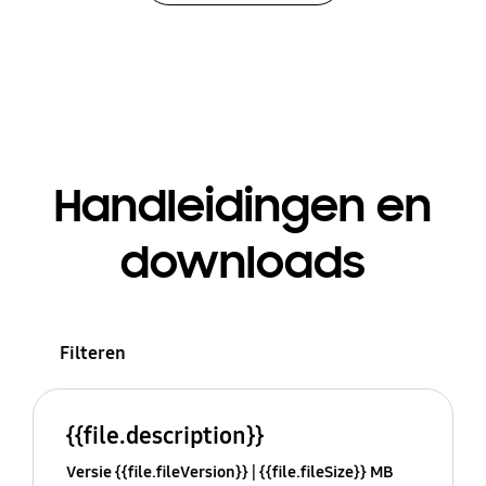
Handleidingen en
downloads
Filteren
{{file.description}}
Versie {{file.fileVersion}}
{{file.fileSize}} MB