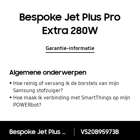
Bespoke Jet Plus Pro
Extra 280W
Garantie-informatie
Algemene onderwerpen
Hoe reinig of vervang ik de borstels van mijn
Samsung stofzuiger?
Hoe maak ik verbinding met SmartThings op mijn
POWERbot?
Bespoke Jet Plus Pro Extra 280W
VS20B95973B