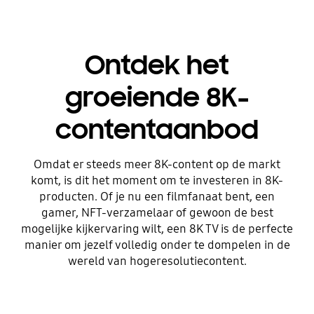
Ontdek het
groeiende 8K-
contentaanbod
Omdat er steeds meer 8K-content op de markt
komt, is dit het moment om te investeren in 8K-
producten. Of je nu een filmfanaat bent, een
gamer, NFT-verzamelaar of gewoon de best
mogelijke kijkervaring wilt, een 8K TV is de perfecte
manier om jezelf volledig onder te dompelen in de
wereld van hogeresolutiecontent.