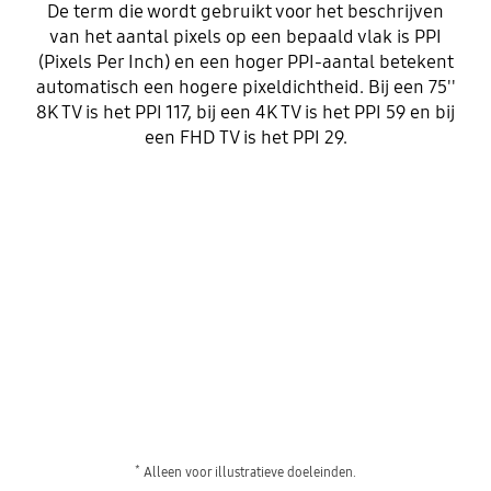
De term die wordt gebruikt voor het beschrijven
van het aantal pixels op een bepaald vlak is PPI
(Pixels Per Inch) en een hoger PPI-aantal betekent
automatisch een hogere pixeldichtheid. Bij een 75''
8K TV is het PPI 117, bij een 4K TV is het PPI 59 en bij
een FHD TV is het PPI 29.
*
Alleen voor illustratieve doeleinden.