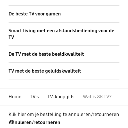
De beste TV voor gamen
Smart living met een afstandsbediening voor de
TV
De TV met de beste beeldkwaliteit
TV met de beste geluidskwaliteit
Home
TV's
TV-koopgids
Wat is 8K TV?
Klik hier om je bestelling te annuleren/retourneren
Annuleren/retourneren