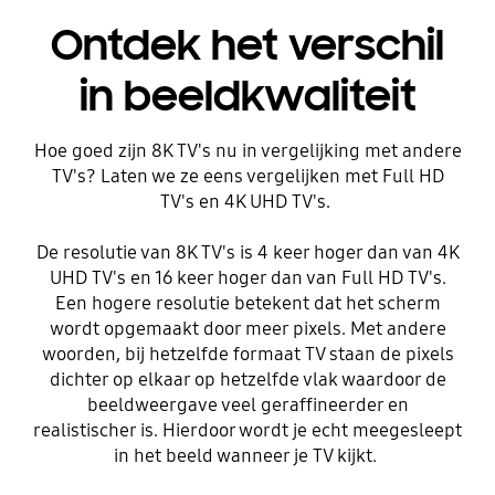
Ontdek het verschil
in beeldkwaliteit
Hoe goed zijn 8K TV's nu in vergelijking met andere
TV's? Laten we ze eens vergelijken met Full HD
TV's en 4K UHD TV's.
De resolutie van 8K TV's is 4 keer hoger dan van 4K
UHD TV's en 16 keer hoger dan van Full HD TV's.
Een hogere resolutie betekent dat het scherm
wordt opgemaakt door meer pixels. Met andere
woorden, bij hetzelfde formaat TV staan de pixels
dichter op elkaar op hetzelfde vlak waardoor de
beeldweergave veel geraffineerder en
realistischer is. Hierdoor wordt je echt meegesleept
in het beeld wanneer je TV kijkt.