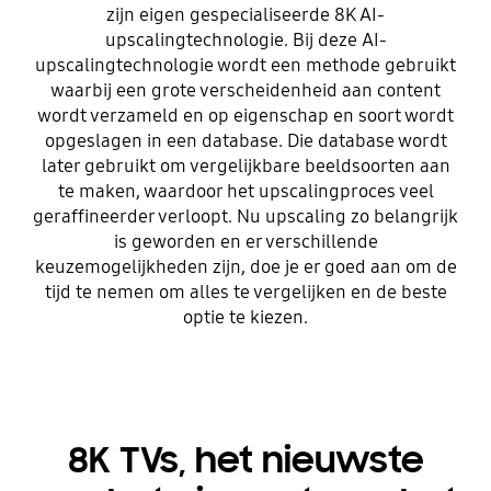
zijn eigen gespecialiseerde 8K AI-
upscalingtechnologie. Bij deze AI-
upscalingtechnologie wordt een methode gebruikt
waarbij een grote verscheidenheid aan content
wordt verzameld en op eigenschap en soort wordt
opgeslagen in een database. Die database wordt
later gebruikt om vergelijkbare beeldsoorten aan
te maken, waardoor het upscalingproces veel
geraffineerder verloopt. Nu upscaling zo belangrijk
is geworden en er verschillende
keuzemogelijkheden zijn, doe je er goed aan om de
tijd te nemen om alles te vergelijken en de beste
optie te kiezen.
8K TVs, het nieuwste