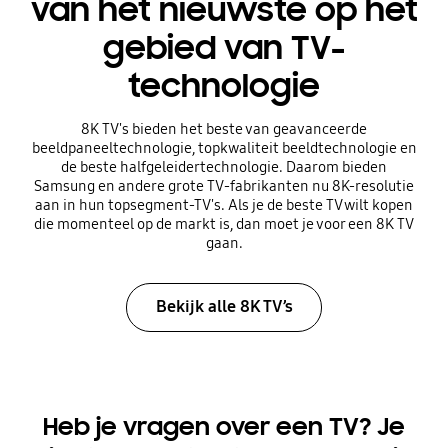
van het nieuwste op het
gebied van TV-
technologie
8K TV's bieden het beste van geavanceerde
beeldpaneeltechnologie, topkwaliteit beeldtechnologie en
de beste halfgeleidertechnologie. Daarom bieden
Samsung en andere grote TV-fabrikanten nu 8K-resolutie
aan in hun topsegment-TV's. Als je de beste TV wilt kopen
die momenteel op de markt is, dan moet je voor een 8K TV
gaan.
Bekijk alle 8K TV’s
Heb je vragen over een TV? Je