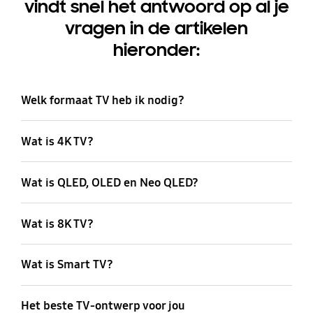
vindt snel het antwoord op al je
vragen in de artikelen
hieronder:
Welk formaat TV heb ik nodig?
Wat is 4K TV?
Wat is QLED, OLED en Neo QLED?
Wat is 8K TV?
Wat is Smart TV?
Het beste TV-ontwerp voor jou