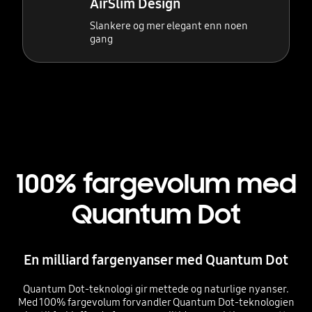
AirSlim Design
Slankere og mer elegant enn noen
gang
100% fargevolum med
Quantum Dot
En milliard fargenyanser med Quantum Dot
Quantum Dot-teknologi gir mettede og naturlige nyanser.
Med 100% fargevolum forvandler Quantum Dot-teknologien