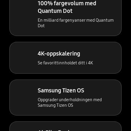
100% fargevolum med
Quantum Dot
En milliard fargenyanser med Quantum
Dot
4K-oppskalering
Se favorittinnholdet ditt i 4K
Samsung Tizen OS
Oppgrader underholdningen med
Samsung Tizen OS