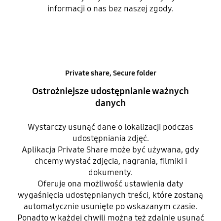
informacji o nas bez naszej zgody.
Private share, Secure folder
Ostrożniejsze udostępnianie ważnych
danych
Wystarczy usunąć dane o lokalizacji podczas
udostępniania zdjęć.
Aplikacja Private Share może być używana, gdy
chcemy wysłać zdjęcia, nagrania, filmiki i
dokumenty.
Oferuje ona możliwość ustawienia daty
wygaśnięcia udostępnianych treści, które zostaną
automatycznie usunięte po wskazanym czasie.
Ponadto w każdej chwili można też zdalnie usunąć