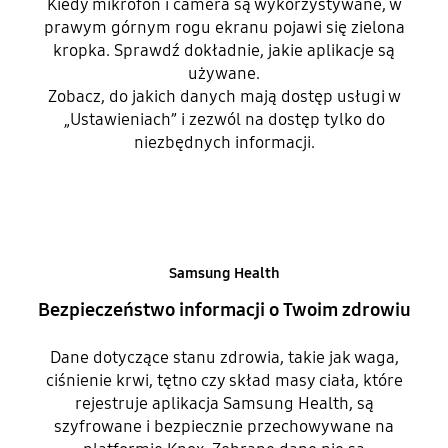
Kiedy mikrofon i camera są wykorzystywane, w
prawym górnym rogu ekranu pojawi się zielona
kropka. Sprawdź dokładnie, jakie aplikacje są
używane.
Zobacz, do jakich danych mają dostęp usługi w
„Ustawieniach” i zezwól na dostęp tylko do
niezbędnych informacji.
Samsung Health
Bezpieczeństwo informacji o Twoim zdrowiu
Dane dotyczące stanu zdrowia, takie jak waga,
ciśnienie krwi, tętno czy skład masy ciała, które
rejestruje aplikacja Samsung Health, są
szyfrowane i bezpiecznie przechowywane na