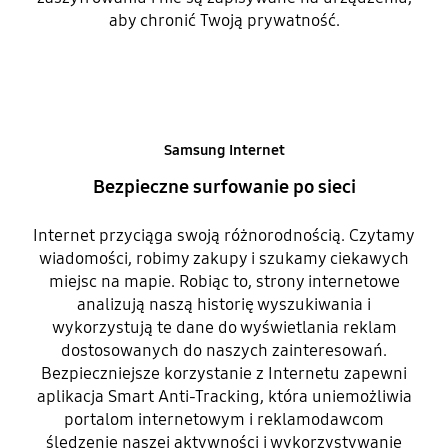
aby chronić Twoją prywatność.
Samsung Internet
Bezpieczne surfowanie po sieci
Internet przyciąga swoją różnorodnością. Czytamy
wiadomości, robimy zakupy i szukamy ciekawych
miejsc na mapie. Robiąc to, strony internetowe
analizują naszą historię wyszukiwania i
wykorzystują te dane do wyświetlania reklam
dostosowanych do naszych zainteresowań.
Bezpieczniejsze korzystanie z Internetu zapewni
aplikacja Smart Anti-Tracking, która uniemożliwia
portalom internetowym i reklamodawcom
śledzenie naszej aktywności i wykorzystywanie