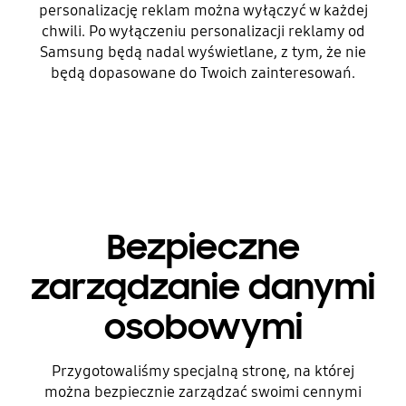
personalizację reklam można wyłączyć w każdej
chwili. Po wyłączeniu personalizacji reklamy od
Samsung będą nadal wyświetlane, z tym, że nie
będą dopasowane do Twoich zainteresowań.
Bezpieczne
zarządzanie danymi
osobowymi
Przygotowaliśmy specjalną stronę, na której
można bezpiecznie zarządzać swoimi cennymi