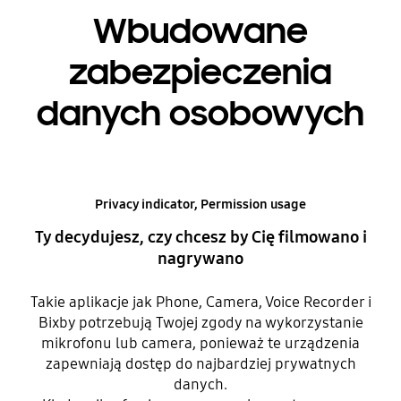
Wbudowane
zabezpieczenia
danych osobowych
Privacy indicator, Permission usage
Ty decydujesz, czy chcesz by Cię filmowano i
nagrywano
Takie aplikacje jak Phone, Camera, Voice Recorder i
Bixby potrzebują Twojej zgody na wykorzystanie
mikrofonu lub camera, ponieważ te urządzenia
zapewniają dostęp do najbardziej prywatnych
danych.