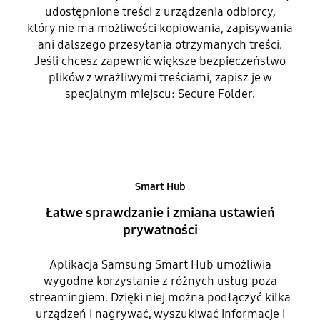
udostępnione treści z urządzenia odbiorcy,
który nie ma możliwości kopiowania, zapisywania
ani dalszego przesyłania otrzymanych treści.
Jeśli chcesz zapewnić większe bezpieczeństwo
plików z wrażliwymi treściami, zapisz je w
specjalnym miejscu: Secure Folder.
Smart Hub
Łatwe sprawdzanie i zmiana ustawień
prywatności
Aplikacja Samsung Smart Hub umożliwia
wygodne korzystanie z różnych usług poza
streamingiem. Dzięki niej można podłączyć kilka
urządzeń i nagrywać, wyszukiwać informacje i