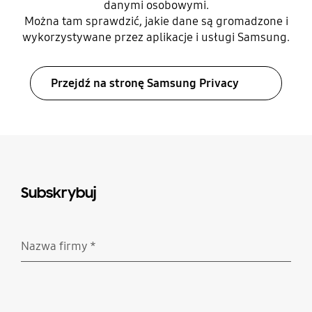
danymi osobowymi.
Można tam sprawdzić, jakie dane są gromadzone i
wykorzystywane przez aplikacje i usługi Samsung.
Przejdź na stronę Samsung Privacy
Subskrybuj
Nazwa firmy
*
Wymagane