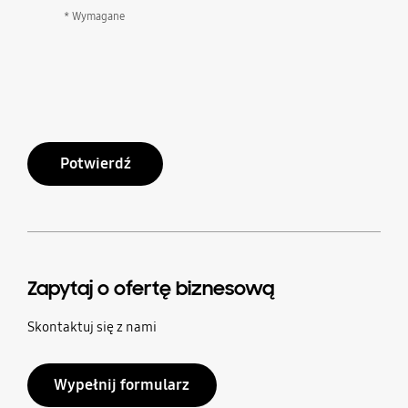
* Wymagane
Potwierdź
Zapytaj o ofertę biznesową
Skontaktuj się z nami
Wypełnij formularz