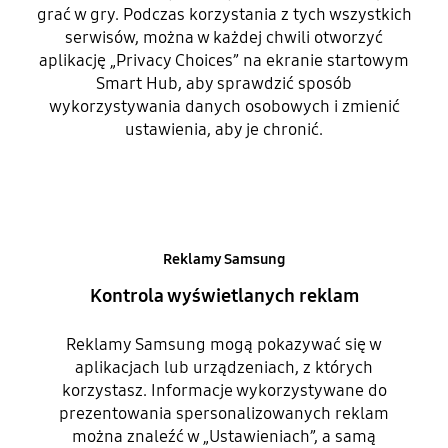
grać w gry. Podczas korzystania z tych wszystkich
serwisów, można w każdej chwili otworzyć
aplikację „Privacy Choices” na ekranie startowym
Smart Hub, aby sprawdzić sposób
wykorzystywania danych osobowych i zmienić
ustawienia, aby je chronić.
Reklamy Samsung
Kontrola wyświetlanych reklam
Reklamy Samsung mogą pokazywać się w
aplikacjach lub urządzeniach, z których
korzystasz. Informacje wykorzystywane do
prezentowania spersonalizowanych reklam
można znaleźć w „Ustawieniach”, a samą