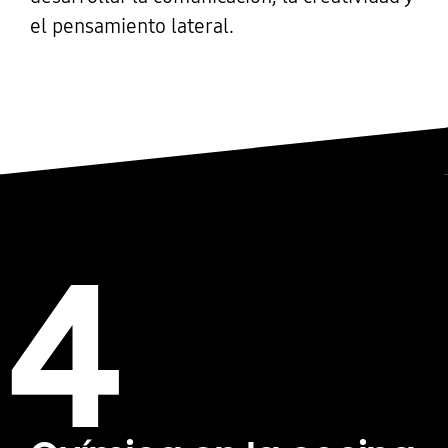
el pensamiento lateral.
4