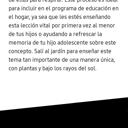
para incluir en el programa de educación en
el hogar, ya sea que les estés enseñando
esta lección vital por primera vez al menor
de tus hijos o ayudando a refrescar la
memoria de tu hijo adolescente sobre este
concepto. Salí al jardín para enseñar este
tema tan importante de una manera única,
con plantas y bajo los rayos del sol.