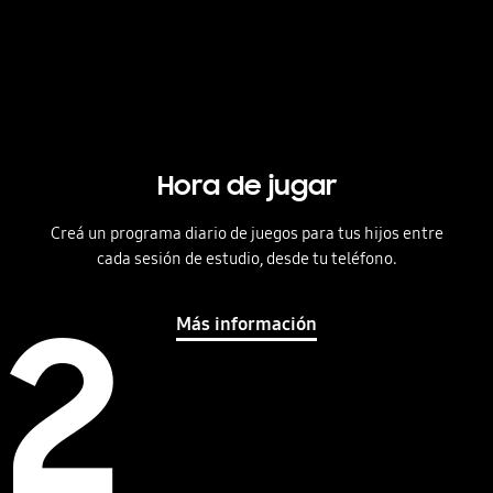
Hora de jugar
Creá un programa diario de juegos para tus hijos entre
cada sesión de estudio, desde tu teléfono.
2
Más información