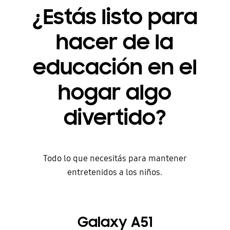
¿Estás listo para
hacer de la
educación en el
hogar algo
divertido?
Todo lo que necesitás para mantener
entretenidos a los niños.
Galaxy A51