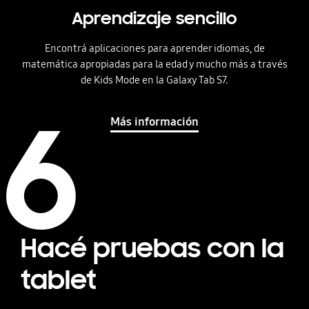
Aprendizaje sencillo
Encontrá aplicaciones para aprender idiomas, de
matemática apropiadas para la edad y mucho más a través
de Kids Mode en la Galaxy Tab S7.
6
Más información
Hacé pruebas con la
tablet