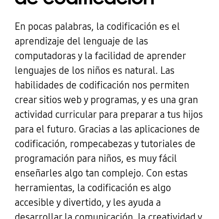
En pocas palabras, la codificación es el
aprendizaje del lenguaje de las
computadoras y la facilidad de aprender
lenguajes de los niños es natural. Las
habilidades de codificación nos permiten
crear sitios web y programas, y es una gran
actividad curricular para preparar a tus hijos
para el futuro. Gracias a las aplicaciones de
codificación, rompecabezas y tutoriales de
programación para niños, es muy fácil
enseñarles algo tan complejo. Con estas
herramientas, la codificación es algo
accesible y divertido, y les ayuda a
desarrollar la comunicación, la creatividad y