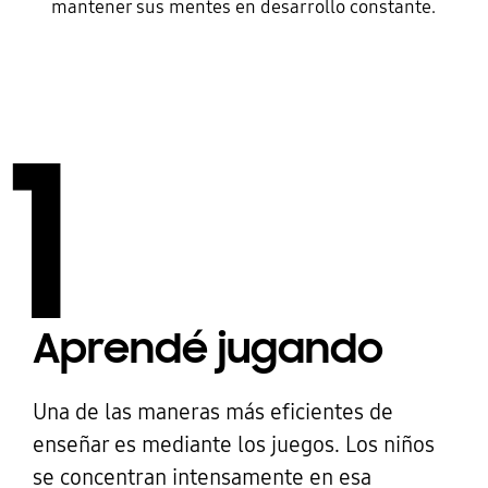
mantener sus mentes en desarrollo constante.
1
Aprendé jugando
Una de las maneras más eficientes de
enseñar es mediante los juegos. Los niños
se concentran intensamente en esa