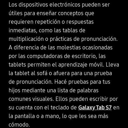
Los dispositivos electrónicos pueden ser
útiles para enseñar conceptos que
requieren repetición o respuestas
inmediatas, como las tablas de
multiplicación o prácticas de pronunciación.
A diferencia de las molestias ocasionadas
por las computadoras de escritorio, las
tablets permiten el aprendizaje móvil. Lleva
la tablet al sofá o afuera para una prueba
de pronunciación. Hacé pruebas para tus
hijos mediante una lista de palabras
comunes visuales. Ellos pueden escribir por
su cuenta con el teclado de
Galaxy Tab S7
en
la pantalla o a mano, lo que les sea más
cómodo.