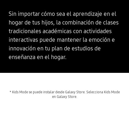
Sin importar cómo sea el aprendizaje en el
hogar de tus hijos, la combinación de clases
tradicionales académicas con actividades
interactivas puede mantener la emoción e
innovación en tu plan de estudios de
enseñanza en el hogar.
* Kids Mode se puede instalar desde Galaxy Store. Selecciona Kids Mode
en Galaxy Store.