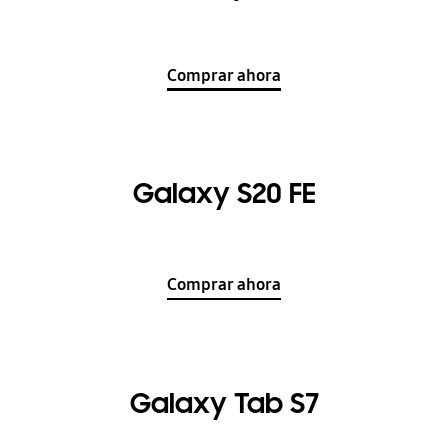
Comprar ahora
Galaxy S20 FE
Comprar ahora
Galaxy Tab S7