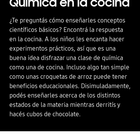
Química en la cocina
¿Te preguntás cómo enseñarles conceptos
científicos básicos? Encontrá la respuesta
en la cocina. A los niños les encanta hacer
experimentos prácticos, así que es una
buena idea disfrazar una clase de química
como una de cocina. Incluso algo tan simple
como unas croquetas de arroz puede tener
beneficios educacionales. Disimuladamente,
podés enseñarles acerca de los distintos
estados de la materia mientras derritís y
hacés cubos de chocolate.