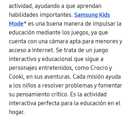
actividad, ayudando a que aprendan
habilidades importantes.
Samsung Kids
Mode
* es una buena manera de impulsar la
educación mediante los juegos, ya que
cuenta con una cámara apta para menores y
acceso a Internet. Se trata de un juego
interactivo y educacional que sigue a
personajes entretenidos, como Crocro y
Cooki, en sus aventuras. Cada misión ayuda
a los niños a resolver problemas y fomentar
su pensamiento crítico. Es la actividad
interactiva perfecta para la educación en el
hogar.