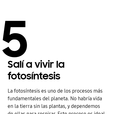
5
Salí a vivir la
fotosíntesis
La fotosíntesis es uno de los procesos más
fundamentales del planeta. No habría vida
en la tierra sin las plantas, y dependemos
de ellas para respirar. Este proceso es ideal