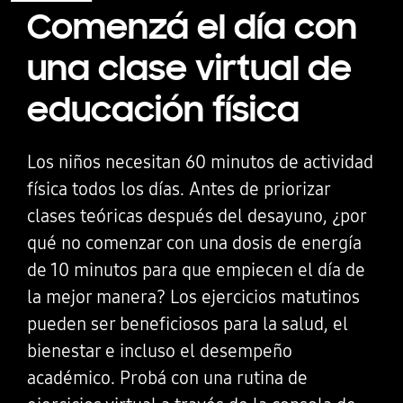
Comenzá el día con
una clase virtual de
educación física
Los niños necesitan 60 minutos de actividad
física todos los días. Antes de priorizar
clases teóricas después del desayuno, ¿por
qué no comenzar con una dosis de energía
de 10 minutos para que empiecen el día de
la mejor manera? Los ejercicios matutinos
pueden ser beneficiosos para la salud, el
bienestar e incluso el desempeño
académico. Probá con una rutina de