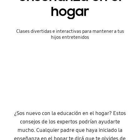
hogar
Clases divertidas e interactivas para mantener a tus
hijos entretenidos
¿Sos nuevo con la educación en el hogar? Estos
consejos de los expertos podrían ayudarte
mucho. Cualquier padre que haya iniciado la
enseñanza en el hogar te dirá que te olvides de