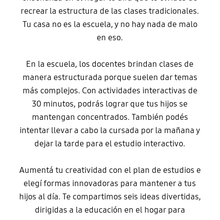
recrear la estructura de las clases tradicionales.
Tu casa no es la escuela, y no hay nada de malo
en eso.
En la escuela, los docentes brindan clases de
manera estructurada porque suelen dar temas
más complejos. Con actividades interactivas de
30 minutos, podrás lograr que tus hijos se
mantengan concentrados. También podés
intentar llevar a cabo la cursada por la mañana y
dejar la tarde para el estudio interactivo.
Aumentá tu creatividad con el plan de estudios e
elegí formas innovadoras para mantener a tus
hijos al día. Te compartimos seis ideas divertidas,
dirigidas a la educación en el hogar para