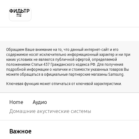
ФИЛЬТР
Обращаем Ваше внимание на то, что данный интернет-сайт и его
содержимое носят исключительно информационный характер и ни при
каких условиях не являются публичной офертой, определяемой
положениями Статьи 437 Гражданского кодекса РФ. Для получения
подробной информации о наличии и стоимости указанных товаров Вы
можете обращаться в официальные партнерские магазины Samsung.
Ключевая функция может отличаться от ключевой характеристики.
Home
Аудио
Домашние акустические системы
открыть
Footer Navigation
Важное