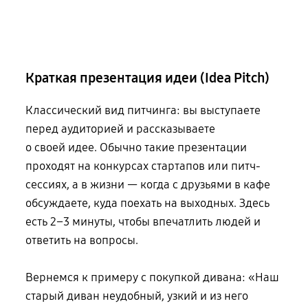
Краткая презентация идеи (Idea Pitch)
Классический вид питчинга: вы выступаете
перед аудиторией и рассказываете
о своей идее
. Обычно такие презентации
проходят на конкурсах стартапов или питч-
сессиях, а в жизни — когда с друзьями в кафе
обсуждаете, куда поехать
на выходных
. Здесь
есть 2–3 минуты, чтобы впечатлить людей и
ответить
на вопросы
.
Вернемся к примеру с покупкой дивана: «Наш
старый диван неудобный, узкий
и из него