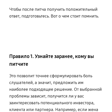
Чтобы после питча получить положительный
ответ, подготовьтесь. Вот о чем стоит помнить.
Правило 1. Узнайте заранее, кому вы
питчите
Это позволит точнее сформулировать боль
слушателей, а значит, предложить им
наиболее подходящее решение. От выбранной
проблемы зависит, получится ли
у вас
заинтересовать потенциального инвестора,
клиента или партнера. Например, если жена