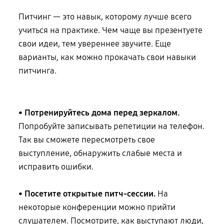
Питчинг — это навык, которому лучше всего
учиться на практике. Чем чаще
вы презентуете
свои идеи, тем увереннее звучите. Еще
варианты, как можно прокачать свои навыки
питчинга.
• Потренируйтесь дома перед зеркалом.
Попробуйте записывать репетиции
на телефон
.
Так вы сможете пересмотреть свое
выступление, обнаружить слабые места и
исправить ошибки.
• Посетите открытые питч-сессии.
На
некоторые конференции можно прийти
слушателем. Посмотрите, как выступают люди,