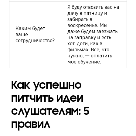
Я буду отвозить вас на
дачу в пятницу и
забирать в
воскресенье. Мы
Каким будет
даже будем заезжать
ваше
на заправку и есть
сотрудничество?
хот-доги, как в
фильмах. Все, что
нужно, — оплатить
мое обучение.
Как успешно
питчить идеи
слушателям: 5
правил