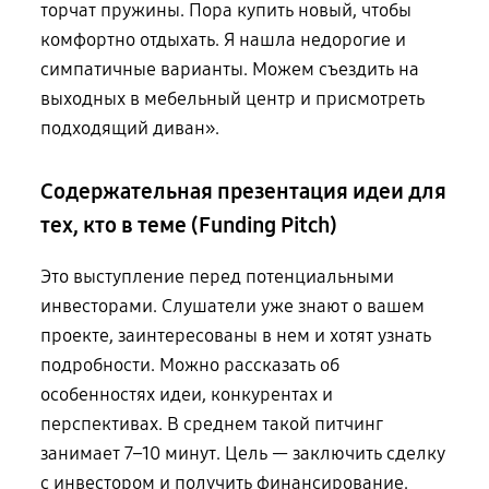
торчат пружины. Пора купить новый, чтобы
комфортно отдыхать.
Я нашла
недорогие и
симпатичные варианты. Можем съездить на
выходных
в мебельный
центр и присмотреть
подходящий диван».
Содержательная презентация идеи для
тех, кто в теме (Funding Pitch)
Это выступление перед потенциальными
инвесторами. Слушатели уже знают
о вашем
проекте, заинтересованы в нем и хотят узнать
подробности. Можно рассказать об
особенностях идеи, конкурентах и
перспективах. В среднем такой питчинг
занимает 7–10 минут. Цель — заключить сделку
с инвестором и получить финансирование.