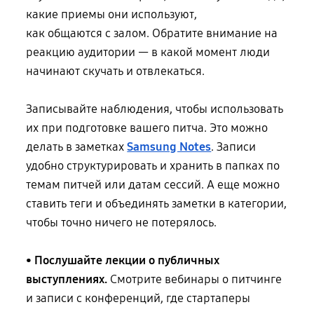
какие приемы они используют,
как общаются с залом
. Обратите внимание на
реакцию аудитории — в какой момент люди
начинают скучать и отвлекаться.
Записывайте наблюдения, чтобы использовать
их при подготовке вашего питча. Это можно
делать в заметках
Samsung Notes
. Записи
удобно структурировать
и хранить
в папках по
темам питчей или датам сессий. А еще можно
ставить теги
и объединять
заметки в категории,
чтобы точно ничего не потерялось.
• Послушайте лекции о публичных
выступлениях.
Смотрите вебинары о питчинге
и записи с конференций, где стартаперы