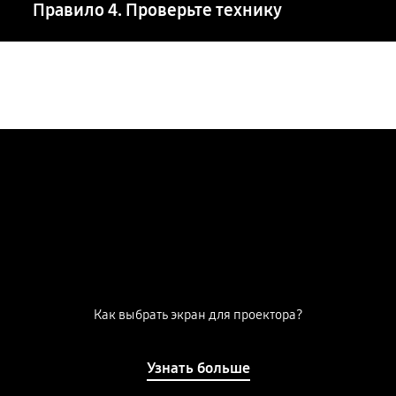
Правило 4. Проверьте технику
Как выбрать экран для проектора?
Узнать больше