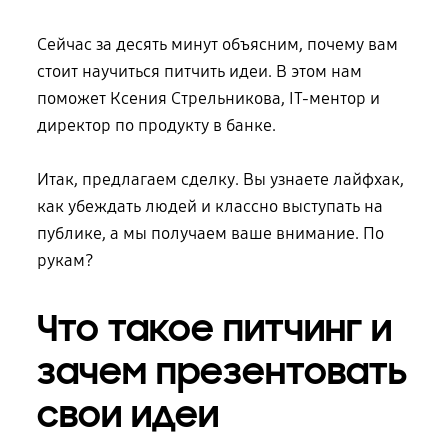
Сейчас за десять минут объясним, почему вам
стоит научиться питчить идеи.
В этом
нам
поможет Ксения Стрельникова, IT-ментор и
директор по продукту
в банке
.
Итак, предлагаем сделку. Вы узнаете лайфхак,
как убеждать людей и классно выступать на
публике, а мы получаем ваше внимание. По
рукам?
Что такое питчинг и
зачем презентовать
свои идеи