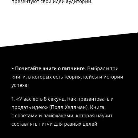
презентуют свои идеи аудитории.
• Почитайте книги о питчинге.
Выбрали три
книги, в которых есть теория, кейсы
и истории
успеха:
1. «У вас есть 8 секунд. Как презентовать и
продать идею» (Полл Хеллман). Книга
с советами
и лайфхаками, которая научит
составлять питчи для разных целей.