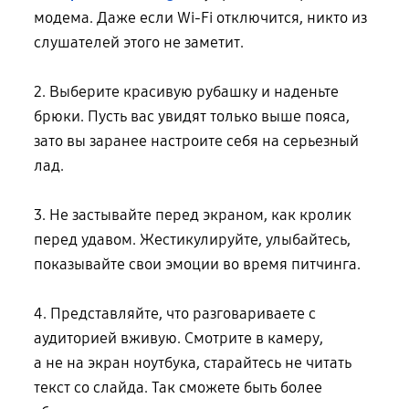
модема. Даже если Wi-Fi отключится, никто из
слушателей этого не заметит.
2. Выберите красивую рубашку и наденьте
брюки. Пусть вас увидят только выше пояса,
зато вы заранее настроите себя на серьезный
лад.
3. Не застывайте перед экраном, как кролик
перед удавом. Жестикулируйте, улыбайтесь,
показывайте свои эмоции во время питчинга.
4. Представляйте, что разговариваете с
аудиторией вживую. Смотрите в камеру,
а не на экран
ноутбука, старайтесь не читать
текст со слайда. Так сможете быть более