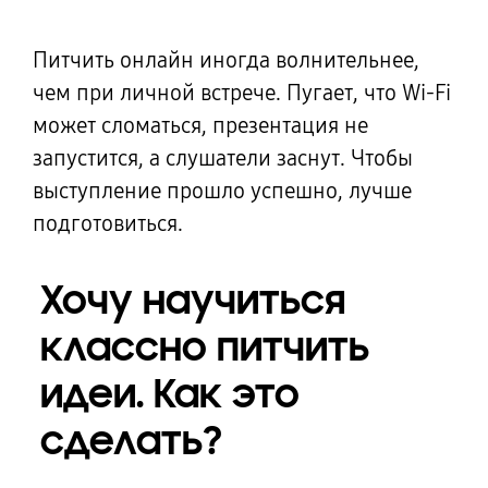
Питчить онлайн иногда волнительнее,
чем при личной встрече. Пугает, что Wi-Fi
может сломаться, презентация не
запустится, а слушатели заснут. Чтобы
выступление прошло успешно, лучше
подготовиться.
Хочу научиться
классно питчить
идеи. Как это
сделать?