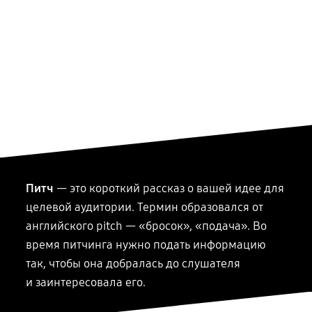
Питч
— это короткий рассказ о вашей идее для
целевой аудитории. Термин образовался от
английского pitch — «бросок», «подача». Во
время питчинга нужно подать информацию
так, чтобы она добралась до слушателя
и заинтересовала
его.