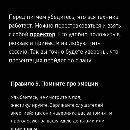
Перед питчем убедитесь, что вся техника
работает. Можно перестраховаться
и взять
с собой
проектор
. Его удобно положить в
рюкзак и принести на любую питч-
сессию. Так вы точно будете уверены, что
презентация пройдет по плану.
Правило 5. Помните про эмоции
Улыбайтесь, не смотрите в пол,
жестикулируйте. Заряжайте слушателей
энергией: так они наверняка вас запомнят и
проголосуют за вашу идею деньгами или
вниманием.