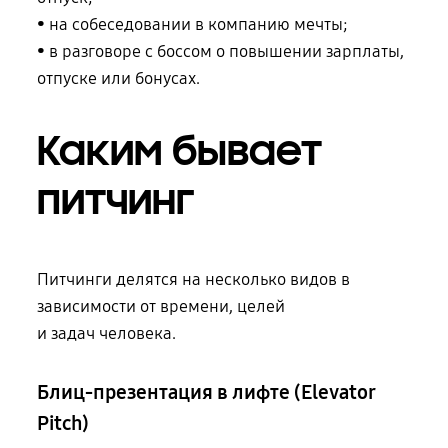
• на собеседовании в компанию мечты;
• в разговоре с боссом о повышении зарплаты,
отпуске или бонусах.
Каким бывает
питчинг
Питчинги делятся на несколько видов в
зависимости от времени, целей
и задач человека
.
Блиц-презентация в лифте (Elevator
Pitch)