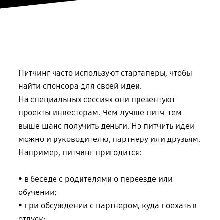
Питчинг часто используют стартаперы, чтобы
найти спонсора для своей идеи.
На специальных
сессиях они презентуют
проекты инвесторам. Чем лучше питч, тем
выше шанс получить деньги. Но питчить идеи
можно и руководителю, партнеру или друзьям.
Например, питчинг пригодится:
• в беседе с родителями о переезде или
обучении;
• при обсуждении с партнером, куда поехать в
отпуск;