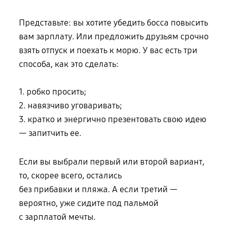
Представьте: вы хотите убедить босса повысить
вам зарплату. Или предложить друзьям срочно
взять отпуск и поехать к морю. У вас есть три
способа,
как это сделать:
1. робко просить;
2. навязчиво уговаривать;
3. кратко и энергично презентовать свою идею
— запитчить ее.
Если вы выбрали первый или второй вариант,
то, скорее всего, остались
без прибавки и пляжа
. А если третий —
вероятно, уже сидите под пальмой
с зарплатой мечты
.