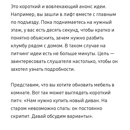
Это короткий и вовлекающий анонс идеи.
Например, вы зашли в лифт вместе
с главным
по подъезду. Пока поднимаетесь на нужный
этаж, у вас есть десять секунд, чтобы кратко и
понятно объяснить, зачем нужно разбить
клумбу рядом
с домом
. В таком случае на
питчинг идеи есть не больше минуты. Цель —
заинтересовать слушателя настолько, чтобы он
захотел узнать подробности.
Представим, что вы хотите обновить мебель в
комнате. Вот так может выглядеть короткий
питч: «Нам нужно купить новый диван. На
старом невозможно спать:
он постоянно
скрипит. Давай обсудим варианты».