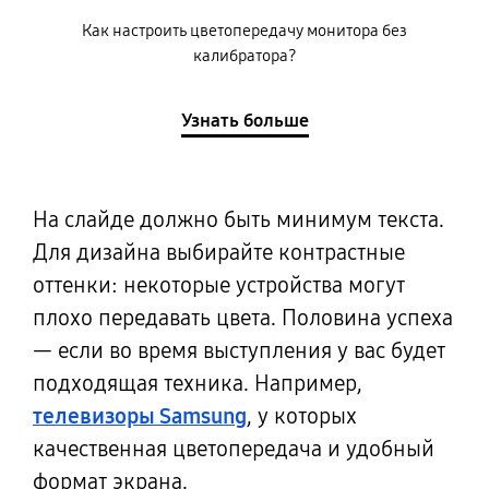
Как настроить цветопередачу монитора без
калибратора?
Узнать больше
На слайде должно быть минимум текста.
Для дизайна выбирайте контрастные
оттенки: некоторые устройства могут
плохо передавать цвета. Половина успеха
— если во время выступления у вас будет
подходящая техника. Например,
телевизоры Samsung
, у которых
качественная цветопередача и удобный
формат экрана.