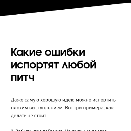
Какие ошибки
испортят любой
питч
Даже самую хорошую идею можно испортить
плохим выступлением. Вот три примера, как
делать не стоит.