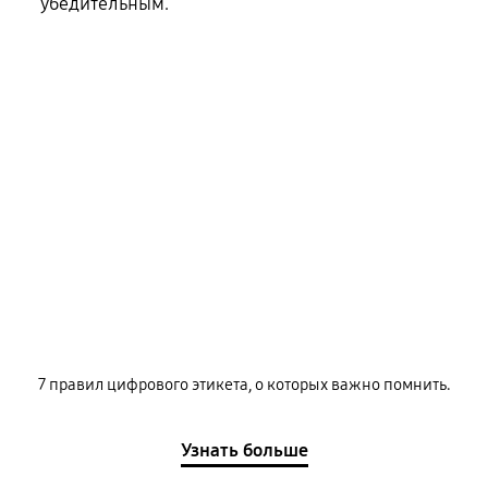
убедительным.
7 правил цифрового этикета, о которых важно помнить.
Узнать больше