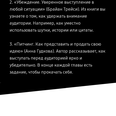
2. «Убеждение. Уверенное выступление в
любой ситуации» (Брайан Трейси).
Из книги
вы
узнаете о том, как удержать внимание
аудитории. Например, как уместно
использовать шутки, истории или цитаты.
3. «Питчинг. Как представить и продать свою
идею» (Анна Гудкова). Автор рассказывает, как
выступать перед аудиторией ярко и
убедительно. В конце каждой главы есть
задание, чтобы прокачать себя.