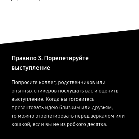
Правило 3. Порепетируйте
выступление
Попросите коллег, родственников или
опытных спикеров послушать вас и оценить
выступление. Когда вы готовитесь
презентовать идею близким или друзьям,
то можно
отрепетировать перед зеркалом или
кошкой, если вы не из робкого десятка.