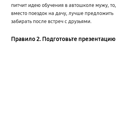
питчит идею обучения в автошколе мужу, то,
вместо поездок на дачу, лучше предложить
забирать после встреч с друзьями.
Правило 2. Подготовьте презентацию