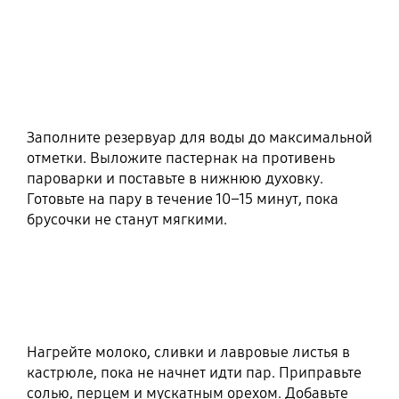
Заполните резервуар для воды до максимальной
отметки. Выложите пастернак на противень
пароварки и поставьте в нижнюю духовку.
Готовьте на пару в течение 10–15 минут, пока
брусочки не станут мягкими.
Нагрейте молоко, сливки и лавровые листья в
кастрюле, пока не начнет идти пар. Приправьте
солью, перцем и мускатным орехом. Добавьте