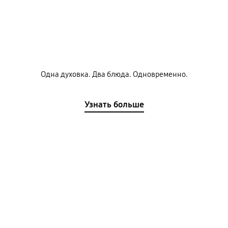
Одна духовка. Два блюда. Одновременно.
Узнать больше