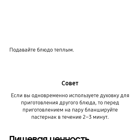
Подавайте блюдо теплым.
Совет
Если вы одновременно используете духовку для
приготовления другого блюда, то перед
приготовлением на пару бланшируйте
пастернак в течение 2–3 минут.
Пищевая ценность