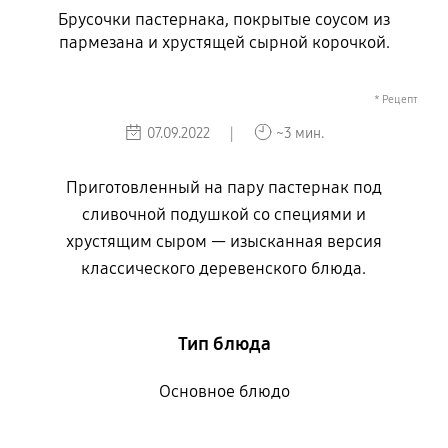
Брусочки пастернака, покрытые соусом из
пармезана и хрустящей сырной корочкой.
* Рецепт
07.09.2022 |
~3 мин.
Приготовленный на пару пастернак под
сливочной подушкой со специями и
хрустящим сыром — изысканная версия
классического деревенского блюда.
Тип блюда
Основное блюдо