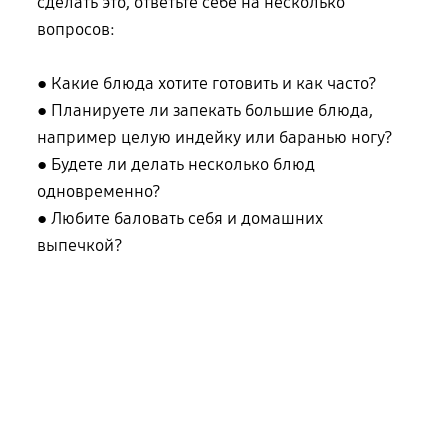
сделать это, ответьте себе на несколько
вопросов:
● Какие блюда хотите готовить и как часто?
● Планируете ли запекать большие блюда,
например целую индейку или баранью ногу?
● Будете ли делать несколько блюд
одновременно?
● Любите баловать себя и домашних
выпечкой?