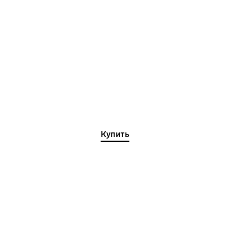
Купить