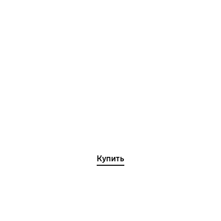
Купить