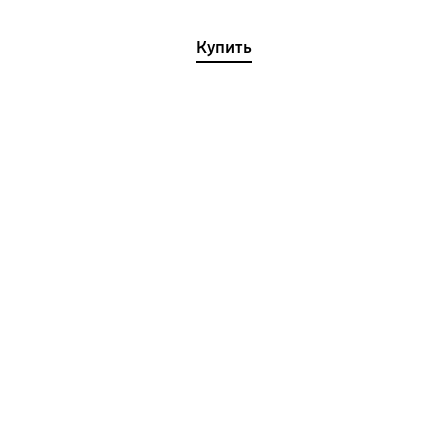
Купить