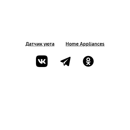
Датчик уюта
Home Appliances