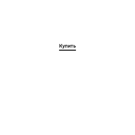
Купить