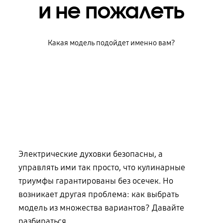
и не пожалеть
Какая модель подойдет именно вам?
Электрические духовки безопасны, а
управлять ими так просто, что кулинарные
триумфы гарантированы без осечек. Но
возникает другая проблема: как выбрать
модель из множества вариантов? Давайте
разбираться.