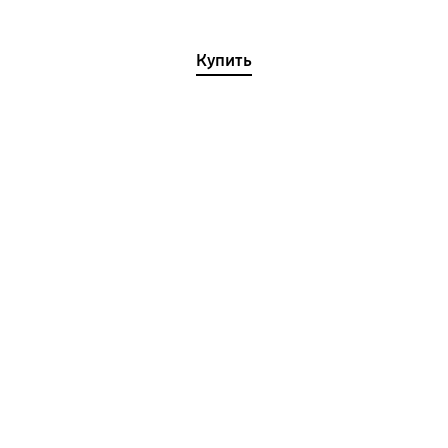
Купить