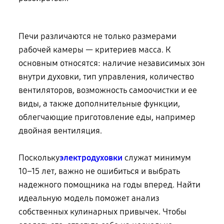
Печи различаются не только размерами
рабочей камеры — критериев масса. К
основным относятся: наличие независимых зон
внутри духовки, тип управления, количество
вентиляторов, возможность самоочистки и ее
виды, а также дополнительные функции,
облегчающие приготовление еды, например
двойная вентиляция.
Поскольку
электродуховки
служат минимум
10–15 лет, важно не ошибиться и выбрать
надежного помощника на годы вперед. Найти
идеальную модель поможет анализ
собственных кулинарных привычек. Чтобы