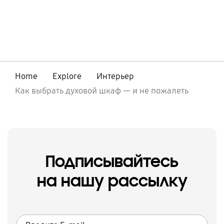
Home
Explore
Интерьер
Как выбрать духовой шкаф — и не пожалеть
Подписывайтесь
на нашу рассылку