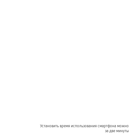
Установить время использования смартфона можно
за две минуты