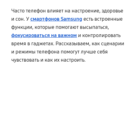
Часто телефон влияет на настроение, здоровье
и сон. У
смартфонов Samsung
есть встроенные
функции, которые помогают высыпаться,
фокусироваться на важном
и контролировать
время в гаджетах. Рассказываем, как сценарии
и режимы телефона помогут лучше себя
чувствовать и как их настроить.