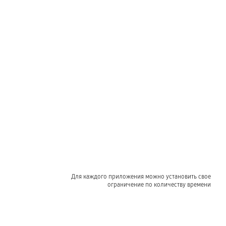
Для каждого приложения можно установить свое
ограничение по количеству времени