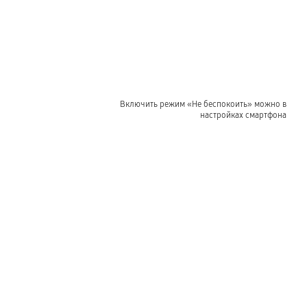
Включить режим «Не беспокоить» можно в
настройках смартфона