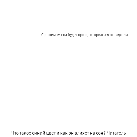
С режимом сна будет проще оторваться от гаджета
Что такое синий цвет и как он влияет на сон? Читатель