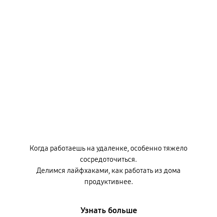
Когда работаешь на удаленке, особенно тяжело
сосредоточиться.
Делимся лайфхаками, как работать из дома
продуктивнее.
Узнать больше