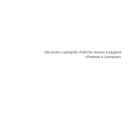
Настроить сценарий «Работа» можно в разделе
«Режимы и сценарии»