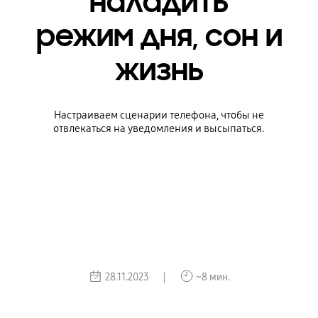
наладить
режим дня, сон и
жизнь
Настраиваем сценарии телефона, чтобы не
отвлекаться на уведомления и высыпаться.
28.11.2023 |
~8 мин.