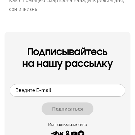
Как с помощью смартфона наладить режим дня,
сон и жизнь
Подписывайтесь
на нашу рассылку
Подписаться
Мы в социальных сетях