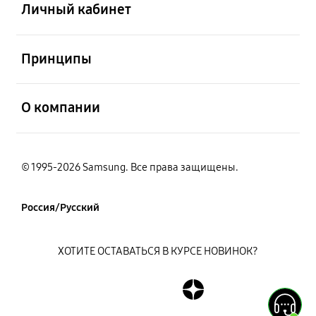
Личный кабинет
открыть
Принципы
открыть
О компании
© 1995-2026 Samsung. Все права защищены.
Россия/Русский
ХОТИТЕ ОСТАВАТЬСЯ В КУРСЕ НОВИНОК?