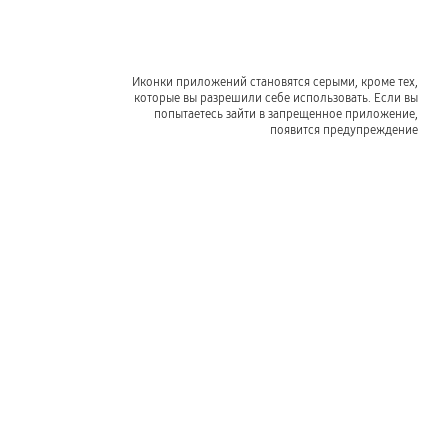
Иконки приложений становятся серыми, кроме тех,
которые вы разрешили себе использовать. Если вы
попытаетесь зайти в запрещенное приложение,
появится предупреждение