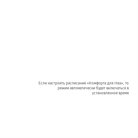
Если настроить расписание «Комфорта для глаз», то
режим автоматически будет включаться в
установленное время