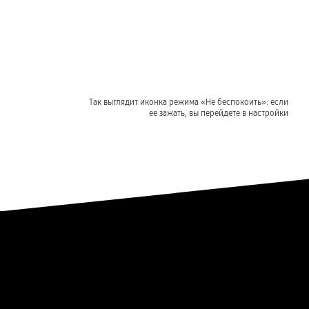
Так выглядит иконка режима «Не беспокоить»: если
ее зажать, вы перейдете в настройки