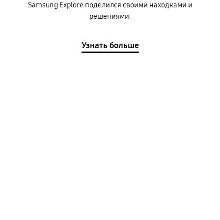
Samsung Explore поделился своими находками и
решениями.
Узнать больше