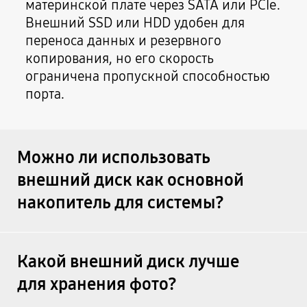
материнской плате через SATA или PCIe.
Внешний SSD или HDD удобен для
переноса данных и резервного
копирования, но его скорость
ограничена пропускной способностью
порта.
Можно ли использовать
внешний диск как основной
накопитель для системы?
Какой внешний диск лучше
для хранения фото?