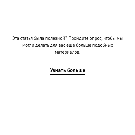
Эта статья была полезной? Пройдите опрос, чтобы мы
могли делать для вас еще больше подобных
материалов.
Узнать больше