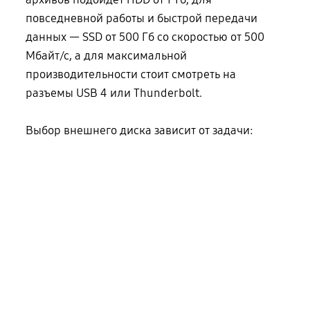
повседневной работы и быстрой передачи
данных — SSD от 500 Гб со скоростью от 500
Мбайт/с, а для максимальной
производительности стоит смотреть на
разъемы USB 4 или Thunderbolt.
Выбор внешнего диска зависит от задачи: