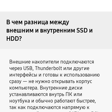
В чем разница между
внешним и внутренним SSD и
HDD?
Внешние накопители подключаются
через USB, Thunderbolt или другие
интерфейсы и готовы к использованию
сразу — не нужно открывать корпус
компьютера. Внутренние диски
устанавливаются внутрь ПК или
ноутбука и обычно работают быстрее,
так как подключаются напрямую к