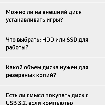
Можно ли на внешний диск
устанавливать игры?
Что выбрать: HDD или SSD для
работы?
Какой объем диска нужен для
резервных копий?
Есть ли смысл покупать диск с
USB 3.2, если компьютер