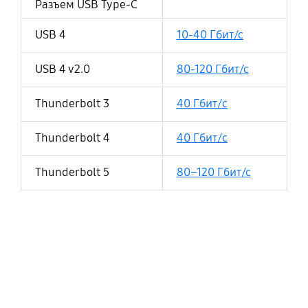
Разъем USB Type-C
USB 4
10-40 Гбит/с
USB 4 v2.0
80-120 Гбит/с
Thunderbolt 3
40 Гбит/c
Thunderbolt 4
40 Гбит/c
Thunderbolt 5
80–120 Гбит/с