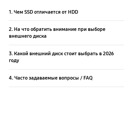
1. Чем SSD отличается от HDD
2. На что обратить внимание при выборе
внешнего диска
3. Какой внешний диск стоит выбрать в 2026
году
4. Часто задаваемые вопросы / FAQ