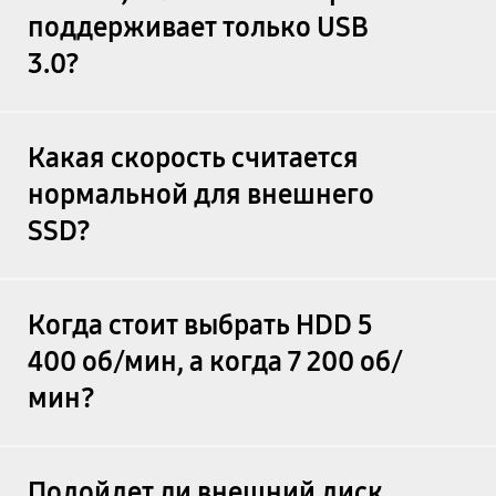
поддерживает только USB
3.0?
Какая скорость считается
нормальной для внешнего
SSD?
Когда стоит выбрать HDD 5
400 об/мин, а когда 7 200 об/
мин?
Подойдет ли внешний диск