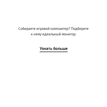
Собираете игровой компьютер? Подберите
к нему идеальный монитор.
Узнать больше