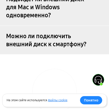
для Mac и Windows
одновременно?
Можно ли подключить
внешний диск к смартфону?
Понятно
На этом сайте используются
файлы cookie
.