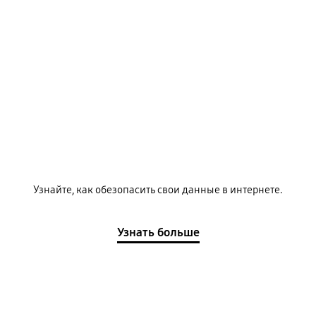
Узнайте, как обезопасить свои данные в интернете.
Узнать больше