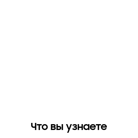
Что вы узнаете