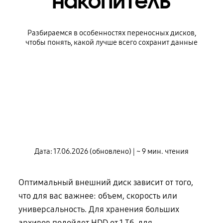
накопитель
Разбираемся в особенностях переносных дисков,
чтобы понять, какой лучше всего сохранит данные
Дата: 17.06.2026 (обновлено) | ~ 9 мин. чтения
Оптимальный внешний диск зависит от того,
что для вас важнее: объем, скорость или
универсальность. Для хранения больших
архивов подойдет HDD от 1 Тб, для