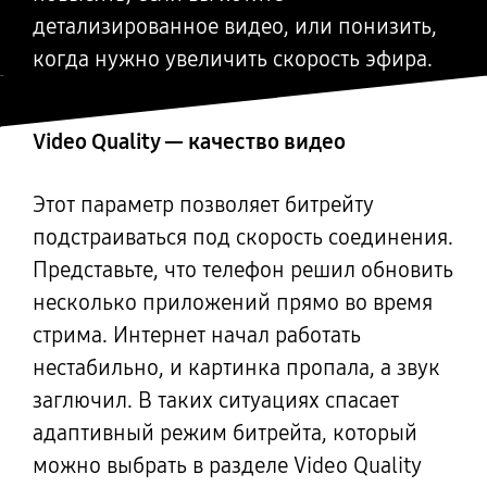
детализированное видео, или понизить,
когда нужно увеличить скорость эфира.
Video Quality — качество видео
Этот параметр позволяет битрейту
подстраиваться под скорость соединения.
Представьте, что телефон решил обновить
несколько приложений прямо во время
стрима. Интернет начал работать
нестабильно, и картинка пропала, а звук
заглючил. В таких ситуациях спасает
адаптивный режим битрейта, который
можно выбрать в разделе Video Quality