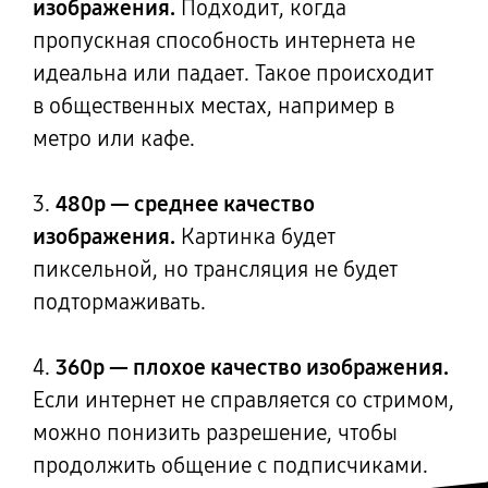
изображения.
Подходит, когда
пропускная способность интернета не
идеальна или падает. Такое происходит
в общественных
местах, например в
метро или кафе.
3.
480p — среднее качество
изображения.
Картинка будет
пиксельной,
но трансляция
не будет
подтормаживать.
4.
360р — плохое качество изображения.
Если интернет не справляется
со стримом,
можно понизить разрешение, чтобы
продолжить общение
с подписчиками.