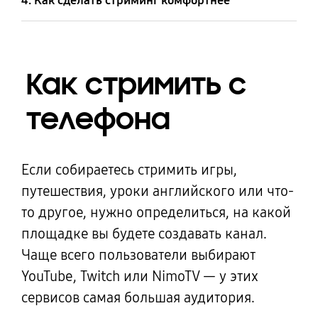
4. Как сделать стриминг комфортнее
Как стримить с
телефона
Если собираетесь стримить игры,
путешествия, уроки английского или что-
то другое, нужно определиться, на какой
площадке вы будете создавать канал.
Чаще всего
пользователи выбирают
YouTube, Twitch или NimoTV — у этих
сервисов самая большая аудитория.