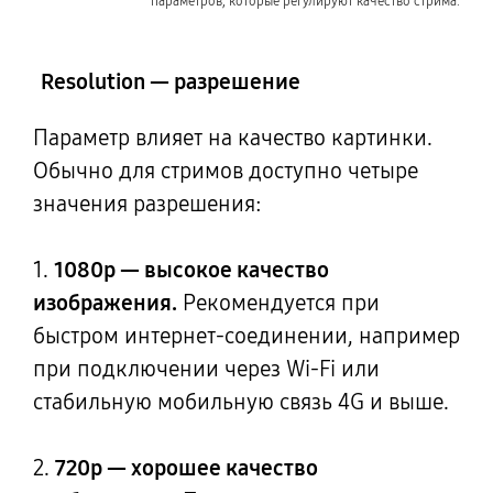
параметров, которые регулируют качество стрима.
Resolution — разрешение
Параметр влияет на качество картинки.
Обычно для стримов доступно четыре
значения разрешения:
1.
1080p — высокое качество
изображения.
Рекомендуется при
быстром интернет-соединении, например
при подключении через Wi-Fi или
стабильную мобильную связь 4G и выше.
2.
720p — хорошее качество