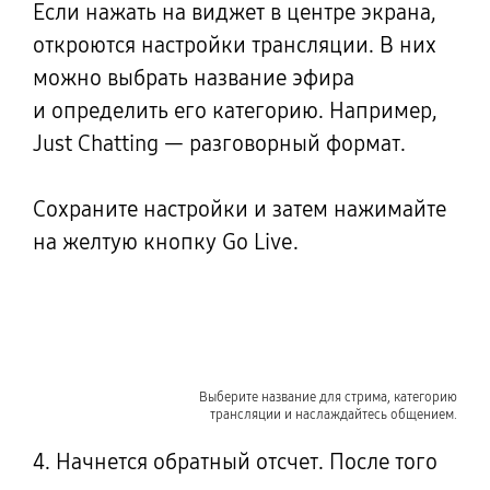
Если нажать на виджет в центре экрана,
откроются настройки трансляции. В них
можно выбрать название эфира
и определить
его категорию. Например,
Just Chatting — разговорный формат.
Сохраните настройки и затем нажимайте
на желтую кнопку Go Live.
Выберите название для стрима, категорию
трансляции и наслаждайтесь общением.
4. Начнется обратный отсчет. После того