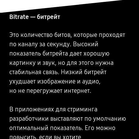
Bitrate — битрейт
Это количество битов, которые проходят
по каналу за секунду. Высокий
показатель битрейта дает хорошую
картинку и звук, но для этого нужна
стабильная связь. Низкий битрейт
ухудшает изображение и аудио,
но не перегружает интернет.
В приложениях для стриминга
разработчики выставляют по умолчанию
оптимальный показатель. Его можно
повысить, если вы хотите