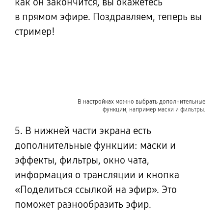
как он закончится, вы окажетесь
в прямом
эфире. Поздравляем, теперь вы
стример!
В настройках можно выбрать дополнительные
функции, например маски и фильтры.
5. В нижней части экрана есть
дополнительные функции: маски и
эффекты, фильтры, окно чата,
информация о трансляции и кнопка
«Поделиться ссылкой
на эфир».
Это
поможет разнообразить эфир.