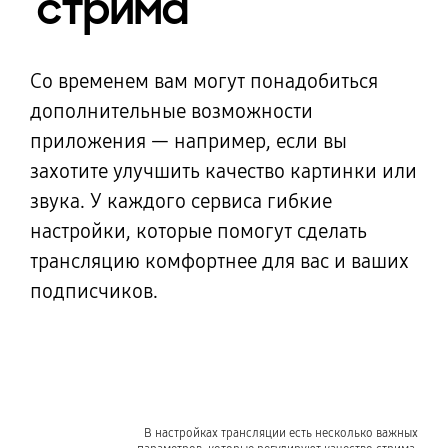
стрима
Со временем вам могут понадобиться
дополнительные возможности
приложения — например, если вы
захотите улучшить качество картинки или
звука. У каждого сервиса гибкие
настройки, которые помогут сделать
трансляцию комфортнее
для вас
и ваших
подписчиков.
В настройках трансляции есть несколько важных