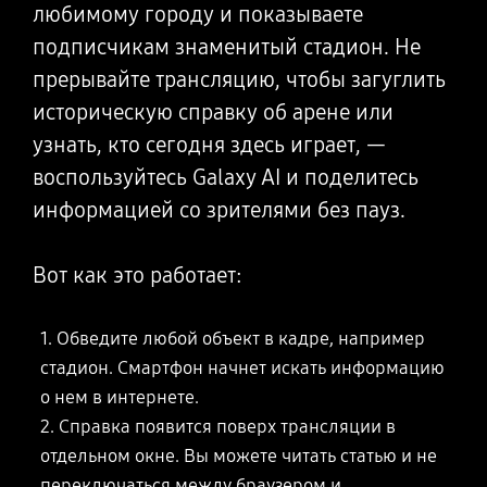
любимому городу и показываете
подписчикам знаменитый стадион. Не
прерывайте трансляцию, чтобы загуглить
историческую справку об арене или
узнать, кто сегодня здесь играет, —
воспользуйтесь Galaxy AI и поделитесь
информацией со зрителями без пауз.
Вот как это работает:
1. Обведите любой объект в кадре, например
стадион. Смартфон начнет искать информацию
о нем в интернете.
2. Справка появится поверх трансляции в
отдельном окне. Вы можете читать статью и не
переключаться между браузером и