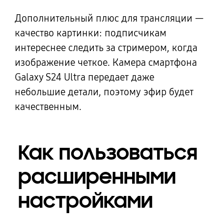
Дополнительный плюс для трансляции —
качество картинки: подписчикам
интереснее следить за стримером, когда
изображение четкое. Камера смартфона
Galaxy S24 Ultra передает даже
небольшие детали, поэтому эфир будет
качественным.
Как пользоваться
расширенными
настройками