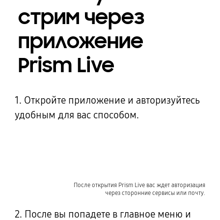
стрим через
приложение
Prism Live
1. Откройте приложение и авторизуйтесь
удобным для вас способом.
После открытия Prism Live вас ждет авторизация
через сторонние сервисы или почту.
2. После вы попадете в главное меню и