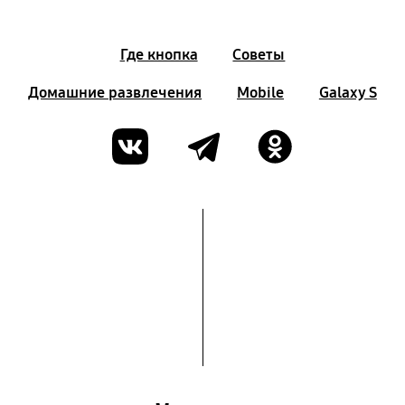
Где кнопка
Советы
Домашние развлечения
Mobile
Galaxy S