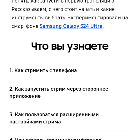
понять, как запустить первую трансляцию.
Рассказываем, с чего стоит начать и какие
инструменты выбрать. Экспериментировали на
смартфоне
Samsung Galaxy S24 Ultra
.
Что вы узнаете
1. Как стримить с телефона
2. Как запустить стрим через стороннее
приложение
3. Как пользоваться расширенными
настройками стрима