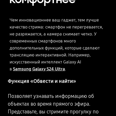
Чем инновационнее ваш гаджет, тем лучше
качество стрима: смартфон
не перегревается,
не разряжается, а камера снимает четко. У
современных смартфонов много
дополнительных функций, которые сделают
трансляцию интерактивной. Например,
искусственный интеллект Galaxy AI
в
Samsung Galaxy S24 Ultra
.
Функция «Обвести и найти»
Позволяет узнавать информацию об
объектах во время прямого эфира.
Представьте, вы стримите прогулку по