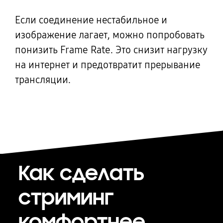
Если соединение нестабильное и
изображение лагает, можно попробовать
понизить Frame Rate. Это снизит нагрузку
на интернет и предотвратит прерывание
трансляции.
Как сделать
стриминг
комфортнее