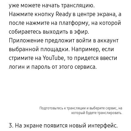
уже можете начать трансляцию.
Нажмите кнопку
Ready в центре экрана, а
после нажмите на платформу,
на которой
собираетесь выходить в эфир.
Приложение предложит войти в аккаунт
выбранной площадки. Например, если
стримите на YouTube, то придется ввести
логин и пароль от этого сервиса.
Подготовьтесь к трансляции и выберите сервис, на
который будете транслировать.
3. На экране появится новый интерфейс.