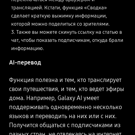
трансляцией. Кстати, функция «Сводка»
сделает краткую выжимку информации,
которой можно поделиться
со зрителями.
3. Также вы можете скинуть ссылку на статью в
чат, чтобы показать подписчикам, откуда брали
информацию.
AI-перевод
Функция полезна и тем, кто транслирует
свои путешествия, и тем, кто ведет эфиры
дома. Например, Galaxy AI умеет
поддерживать одновременно несколько
языков и переводить на них или с них.
Получится общаться с подписчиками из
разных стран, не отвлекаясь на интернет