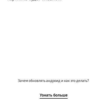
Зачем обновлять андроид и как это делать?
Узнать больше