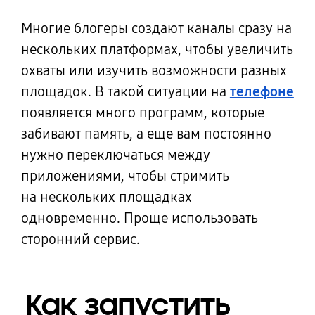
Многие блогеры создают каналы сразу на
нескольких платформах, чтобы увеличить
охваты или изучить возможности разных
площадок. В такой ситуации на
телефоне
появляется много программ, которые
забивают память, а еще вам постоянно
нужно переключаться между
приложениями, чтобы стримить
на нескольких
площадках
одновременно. Проще использовать
сторонний сервис.
Как запустить