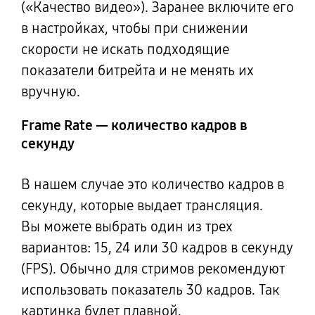
(«Качество видео»). Заранее включите его
в настройках, чтобы при снижении
скорости не искать подходящие
показатели битрейта и не менять их
вручную.
Frame Rate — количество кадров в
секунду
В нашем случае это количество кадров в
секунду, которые выдает трансляция.
Вы можете выбрать один из трех
вариантов: 15, 24 или 30 кадров в секунду
(FPS). Обычно для стримов рекомендуют
использовать показатель 30 кадров. Так
картинка будет плавной.