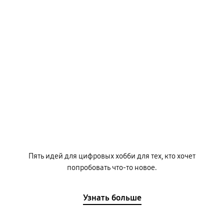
Пять идей для цифровых хобби для тех, кто хочет
попробовать что-то новое.
Узнать больше