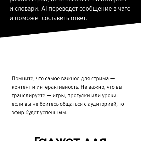
и словари. AI переведет сообщение в чате
и поможет составить ответ.
Помните, что самое важное для стрима —
контент и интерактивность. Не важно, что вы
транслируете — игры, прогулки или уроки:
если вы не боитесь общаться с аудиторией, то
эфир будет успешным.