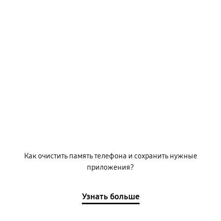
Как очистить память телефона и сохранить нужные
приложения?
Узнать больше