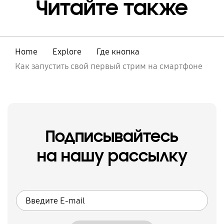
Читайте также
Home
Explore
Где кнопка
Как запустить свой первый стрим на смартфоне
Подписывайтесь
на нашу рассылку