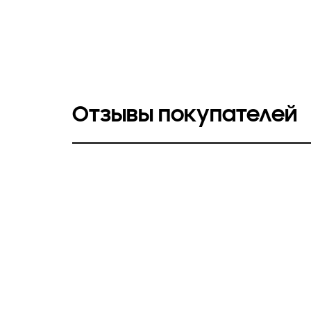
Отзывы покупателей