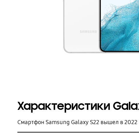
Характеристики Gala
Смартфон Samsung Galaxy S22 вышел в 2022 г