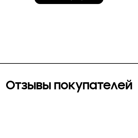
Отзывы покупателей