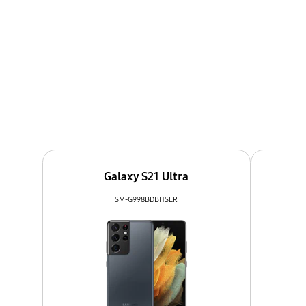
Galaxy S21 Ultra
SM-G998BDBHSER