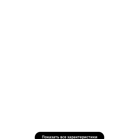
Показать все характеристики