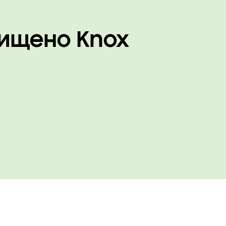
ищено Knox