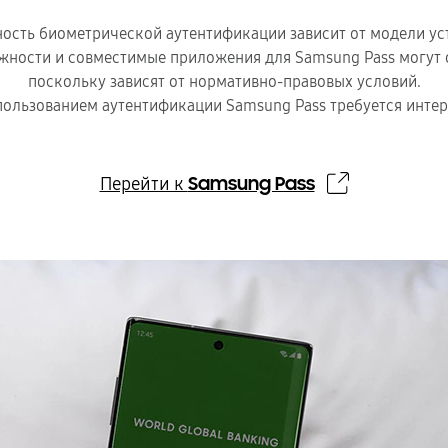
ость биометрической аутентификации зависит от модели ус
ности и совместимые приложения для Samsung Pass могут о
поскольку зависят от нормативно-правовых условий.
пользованием аутентификации Samsung Pass требуется интер
Samsung Pass
Перейти к