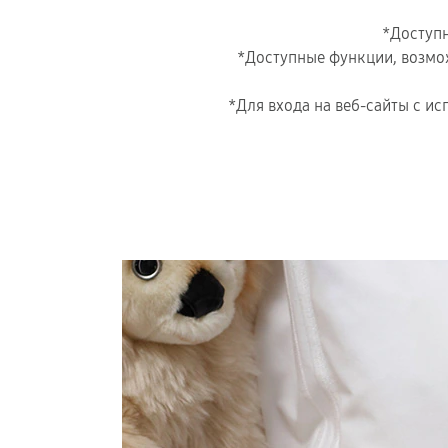
*Доступн
*Доступные функции, возмож
*Для входа на веб-сайты с ис