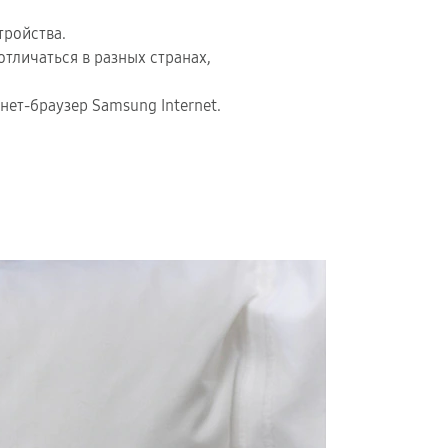
тройства.
тличаться в разных странах,
нет-браузер Samsung Internet.