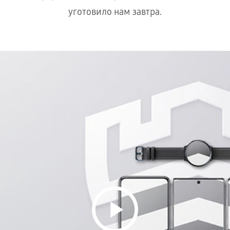
уготовило нам завтра.