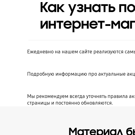
Как узнать п
интернет-ма
Ежедневно на нашем сайте реализуются самы
Подробную информацию про актуальные акц
Мы рекомендуем всегда уточнять правила ак
страницы и постоянно обновляются.
Материал б