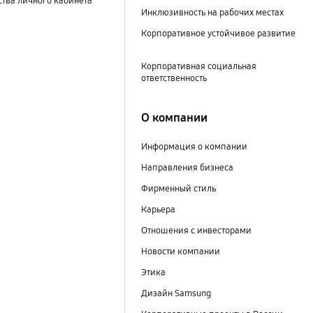
тва личного кабинета
Инклюзивность на рабочих местах
Корпоративное устойчивое развитие
Корпоративная социальная
ответственность
О компании
Информация о компании
Направления бизнеса
Фирменный стиль
Карьера
Отношения с инвесторами
Новости компании
Этика
Дизайн Samsung