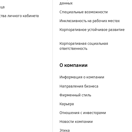
данных
ица
Специальные возможности
тва личного кабинета
Инклюзивность на рабочих местах
Корпоративное устойчивое развитие
Корпоративная социальная
ответственность
О компании
Информация о компании
Направления бизнеса
Фирменный стиль
Карьера
Отношения с инвесторами
Новости компании
Этика