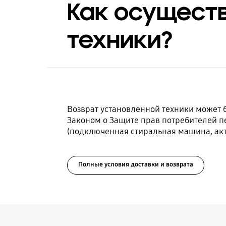
Как осуществ
техники?
Возврат установленной техники может 
Законом о Защите прав потребителей пе
(подключенная стиральная машина, акт
Полные условия доставки и возврата