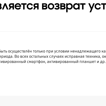
ляется возврат ус
быть осуществлён только при условии ненадлежащего ка
риода. Во всех остальных случаях исправная техника, о
ивированный смартфон, активированный планшет и др.),