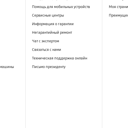
Помощь для мобильных устройств
Моя стран
Сервисные центры
Преимущес
Информация о гарантии
Негарантийный ремонт
Чат с экспертом
Связаться с нами
Техническая поддержка онлайн
 машины
Письмо президенту