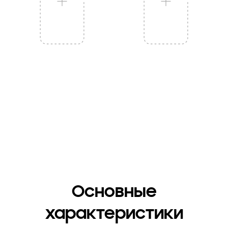
Основные
характеристики