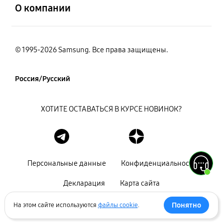
О компании
© 1995-2026 Samsung. Все права защищены.
Россия/Русский
ХОТИТЕ ОСТАВАТЬСЯ В КУРСЕ НОВИНОК?
Персональные данные
Конфиденциальность
Декларация
Карта сайта
Понятно
На этом сайте используются
файлы cookie
.