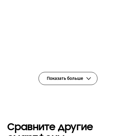
Показать больше
Сравните другие