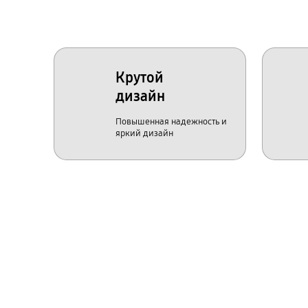
Крутой
дизайн
Повышенная надежность и
яркий дизайн