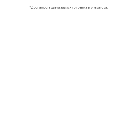
*Доступность цвета зависит от рынка и оператора.