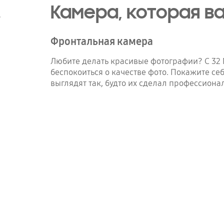
!
Камера, которая в
Фронтальная камера
Любите делать красивые фотографии? С 32
беспокоиться о качестве фото. Покажите с
выглядят так, будто их сделал профессиона