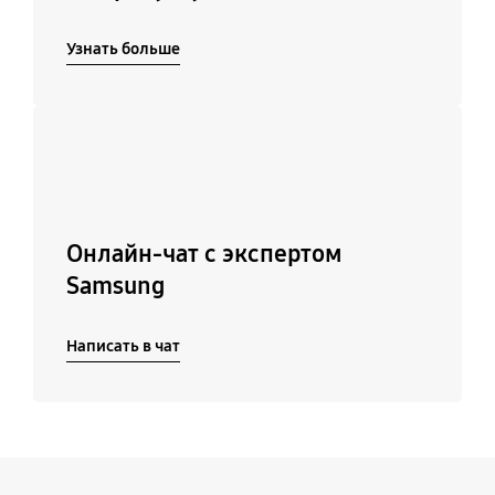
Узнать больше
Подробнее
Онлайн-чат с экспертом
Samsung
Написать в чат