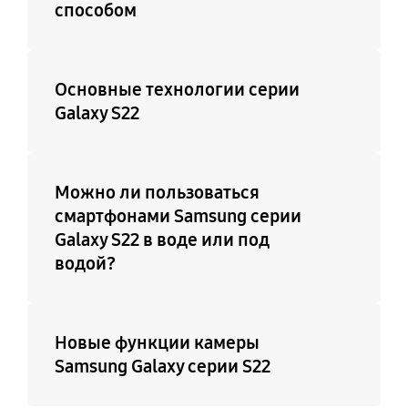
способом
Основные технологии серии
Galaxy S22
Можно ли пользоваться
смартфонами Samsung серии
Galaxy S22 в воде или под
водой?
Новые функции камеры
Samsung Galaxy серии S22