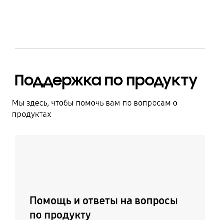
Поддержка по продукту
Мы здесь, чтобы помочь вам по вопросам о
продуктах
Узнать больше
Помощь и ответы на вопросы
по продукту