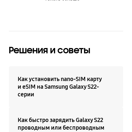
Решения и советы
Как установить nano-SIM карту
и eSIM на Samsung Galaxy S22-
серии
Как быстро зарядить Galaxy S22
проводным или беспроводным