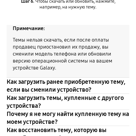
Шаг 6.
Чтобы скачать или обновить, нажмите,
например, на нужную тему.
Примечание:
Темы нельзя скачать, если после оплаты
продавец приостановил их продажу, вы
сменили модель телефона или обновили
версию операционной системы на вашем
устройстве Galaxy.
Как загрузить ранее приобретенную тему,
если вы сменили устройство?
Как загрузить темы, купленные с другого
устройства?
Почему я не могу найти купленную тему на
моем устройстве?
Как восстановить тему, которую вы