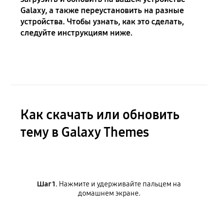
Galaxy, а также переустановить на разные
устройства. Чтобы узнать, как это сделать,
следуйте инструкциям ниже.
Как скачать или обновить
тему в Galaxy Themes
Шаг 1.
Нажмите и удерживайте пальцем на
домашнем экране.