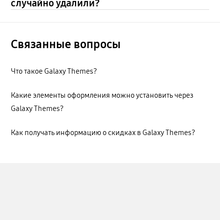
случайно удалили?
Связанные вопросы
Что такое Galaxy Themes?
Какие элементы оформления можно установить через
Galaxy Themes?
Как получать информацию о скидках в Galaxy Themes?