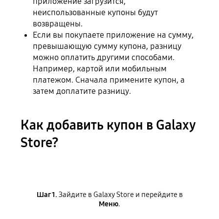
приложение загрузится,
неиспользованные купоны будут
возвращены.
Если вы покупаете приложение на сумму,
превышающую сумму купона, разницу
можно оплатить другими способами.
Например, картой или мобильным
платежом. Сначала примените купон, а
затем доплатите разницу.
Как добавить купон в Galaxy
Store?
Шаг 1.
Зайдите в Galaxy Store и перейдите в
Меню
.