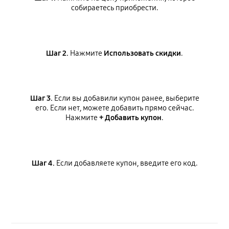
собираетесь приобрести.
Шаг 2.
Нажмите
Использовать скидки
.
Шаг 3.
Если вы добавили купон ранее, выберите
его. Если нет, можете добавить прямо сейчас.
Нажмите
+ Добавить купон
.
Шаг 4.
Если добавляете купон, введите его код.