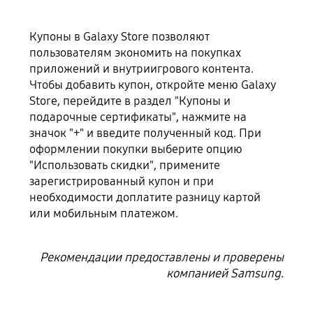
Купоны в Galaxy Store позволяют
пользователям экономить на покупках
приложений и внутриигрового контента.
Чтобы добавить купон, откройте меню Galaxy
Store, перейдите в раздел "Купоны и
подарочные сертификаты", нажмите на
значок "+" и введите полученный код. При
оформлении покупки выберите опцию
"Использовать скидки", примените
зарегистрированный купон и при
необходимости доплатите разницу картой
или мобильным платежом.
Рекомендации предоставлены и проверены
компанией Samsung.