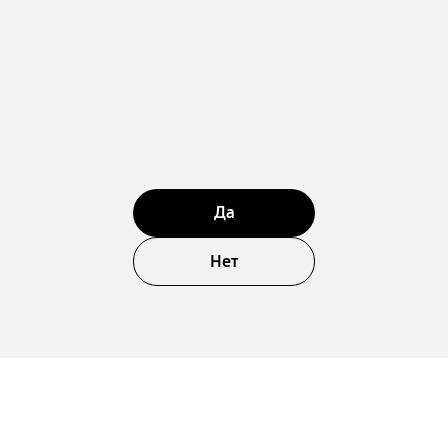
Да
Нет