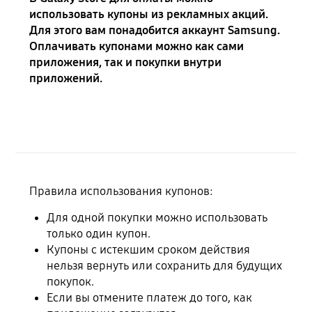
использовать купоны из рекламных акций.
Для этого вам понадобится аккаунт Samsung.
Оплачивать купонами можно как сами
приложения, так и покупки внутри
приложений.
Правила использования купонов:
Для одной покупки можно использовать
только один купон.
Купоны с истекшим сроком действия
нельзя вернуть или сохранить для будущих
покупок.
Если вы отмените платеж до того, как