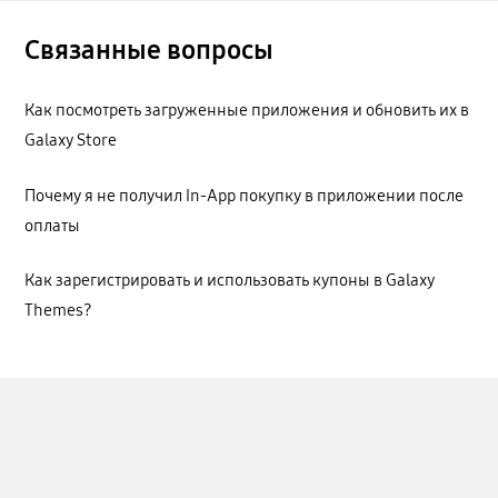
Связанные вопросы
Как посмотреть загруженные приложения и обновить их в
Galaxy Store
Почему я не получил In-App покупку в приложении после
оплаты
Как зарегистрировать и использовать купоны в Galaxy
Themes?