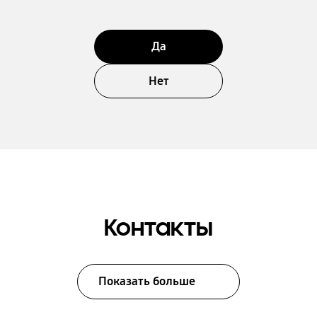
Да
Нет
Контакты
Показать больше