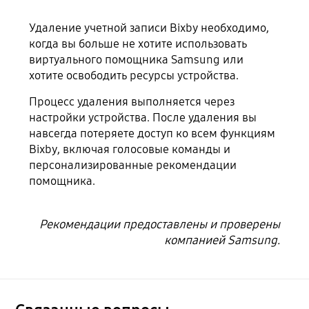
Удаление учетной записи Bixby необходимо,
когда вы больше не хотите использовать
виртуального помощника Samsung или
хотите освободить ресурсы устройства.
Процесс удаления выполняется через
настройки устройства. После удаления вы
навсегда потеряете доступ ко всем функциям
Bixby, включая голосовые команды и
персонализированные рекомендации
помощника.
Рекомендации предоставлены и проверены
компанией Samsung.