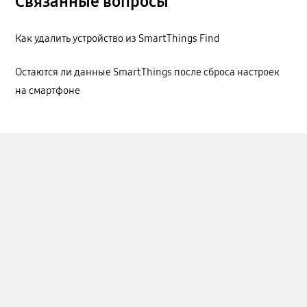
Связанные вопросы
Как удалить устройство из SmartThings Find
Остаются ли данные SmartThings после сброса настроек
на смартфоне