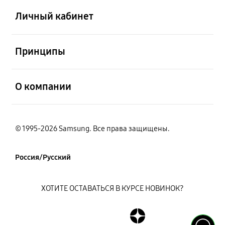
Личный кабинет
открыть
Принципы
открыть
О компании
© 1995-2026 Samsung. Все права защищены.
Россия/Русский
ХОТИТЕ ОСТАВАТЬСЯ В КУРСЕ НОВИНОК?