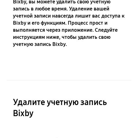
Bixby, вы можете удалить свою учетную
запись в любое время. Удаление вашей
учетной записи навсегда лишит вас доступа к
Bixby и его функциям. Процесс прост и
выполняется через приложение. Следуйте
инструкциям ниже, чтобы удалить свою
учетную запись Bixby.
Удалите учетную запись
Bixby