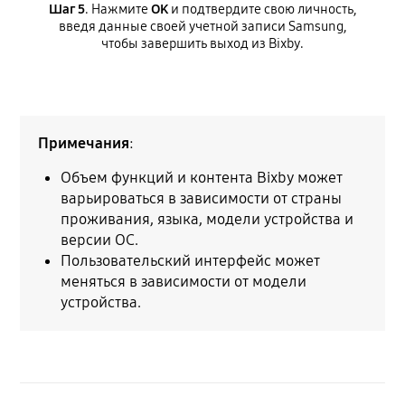
Шаг 5
. Нажмите
ОK
и подтвердите свою личность,
введя данные своей учетной записи Samsung,
чтобы завершить выход из Bixby.
Примечания
:
Объем функций и контента Bixby может
варьироваться в зависимости от страны
проживания, языка, модели устройства и
версии ОС.
Пользовательский интерфейс может
меняться в зависимости от модели
устройства.