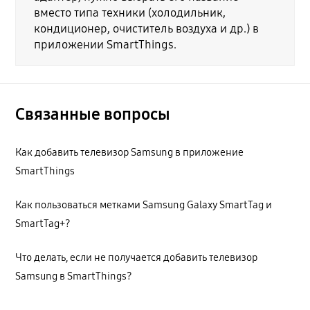
вместо типа техники (холодильник,
кондиционер, очиститель воздуха и др.) в
приложении SmartThings.
Связанные вопросы
Как добавить телевизор Samsung в приложение
SmartThings
Как пользоваться метками Samsung Galaxy SmartTag и
SmartTag+?
Что делать, если не получается добавить телевизор
Samsung в SmartThings?