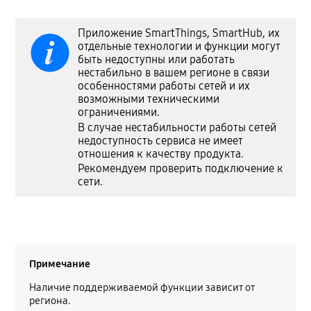
Приложение SmartThings, SmartHub, их
отдельные технологии и функции могут
быть недоступны или работать
нестабильно в вашем регионе в связи
особенностями работы сетей и их
возможными техническими
ограничениями.
В случае нестабильности работы сетей
недоступность сервиса не имеет
отношения к качеству продукта.
Рекомендуем проверить подключение к
сети.
Примечание
Наличие поддерживаемой функции зависит от
региона.