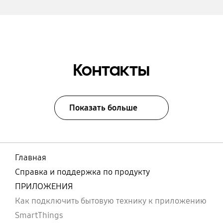
Контакты
Показать больше
Главная
Справка и поддержка по продукту
ПРИЛОЖЕНИЯ
Как подключить бытовую технику к приложению
SmartThings