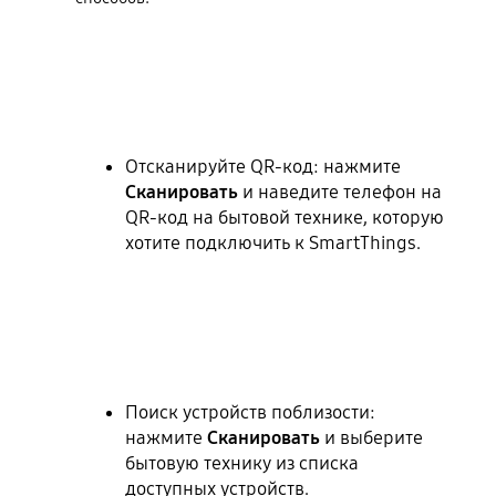
Отсканируйте QR-код: нажмите
Сканировать
и наведите телефон на
QR-код на бытовой технике, которую
хотите подключить к SmartThings.
Поиск устройств поблизости:
нажмите
Сканировать
и выберите
бытовую технику из списка
доступных устройств.