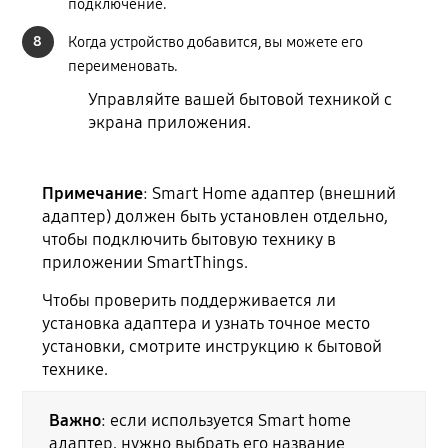
подключение.
8
Когда устройство добавится, вы можете его
переименовать.
Управляйте вашей бытовой техникой с
экрана приложения.
Примечание
: Smart Home адаптер (внешний
адаптер) должен быть установлен отдельно,
чтобы подключить бытовую технику в
приложении SmartThings.
Чтобы проверить поддерживается ли
установка адаптера и узнать точное место
установки, смотрите инструкцию к бытовой
технике.
Важно
: если используется Smart home
адаптер, нужно выбрать его название