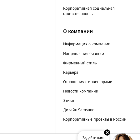
Корпоративная социальная
ответственность
О компании
Информация о компании
Направления бизнеса
Фирменный стиль
Карьера
Отношения с инвесторами
Новости компании
Этика
Дизайн Samsung
Корпоративные проекты в России
Задайте нам