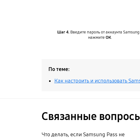
Шаг 4.
Введите пароль от аккаунта Samsung
нажмите
ОК
.
По теме:
Как настроить и использовать Sam
Связанные вопрос
Что делать, если Samsung Pass не