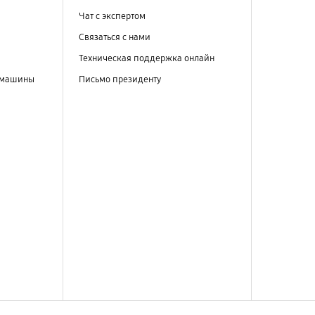
Чат с экспертом
Связаться с нами
Техническая поддержка онлайн
 машины
Письмо президенту