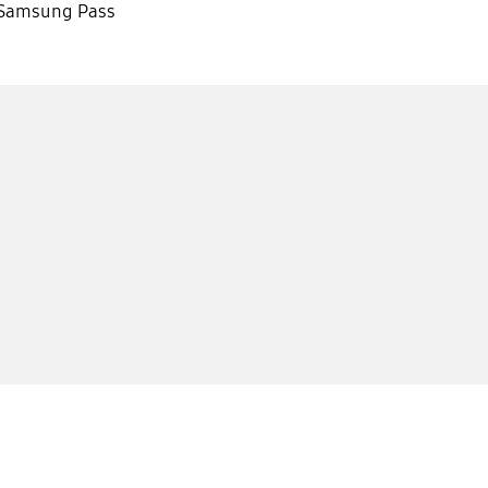
 Samsung Pass