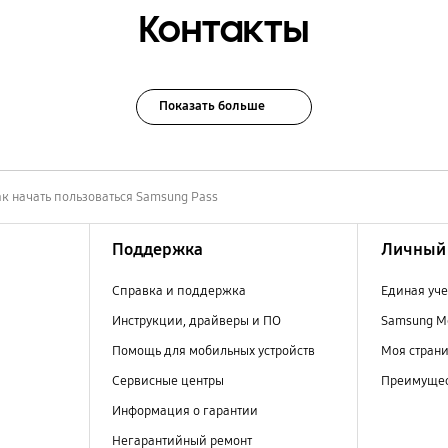
Контакты
Показать больше
ак начать пользоваться Samsung Pass
Поддержка
Личный 
Справка и поддержка
Единая уче
Инструкции, драйверы и ПО
Samsung M
Помощь для мобильных устройств
Моя стран
Сервисные центры
Преимущес
Информация о гарантии
Негарантийный ремонт