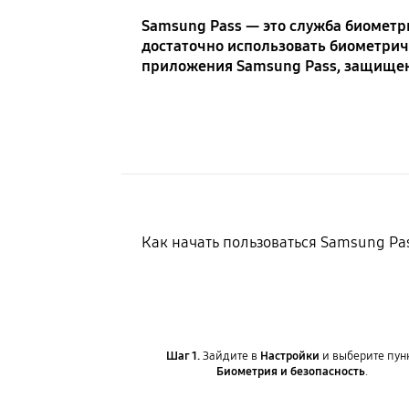
Samsung Pass — это служба биометр
достаточно использовать биометрич
приложения Samsung Pass, защищен
Как начать пользоваться Samsung Pa
Шаг 1.
Зайдите в
Настройки
и выберите пун
Биометрия и безопасность
.