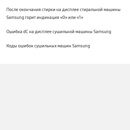
После окончания стирки на дисплее стиральной машины
Samsung горит индикация «0» или «1»
Ошибка dC на дисплее сушильной машины Samsung
Коды ошибок сушильных машин Samsung