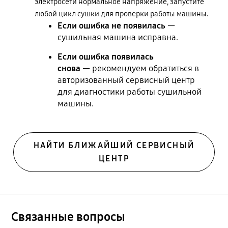
электросети нормальное напряжение, запустите
любой цикл сушки для проверки работы машины.
Если ошибка не появилась
—
сушильная машина исправна.
Если ошибка появилась
снова
— рекомендуем обратиться в
авторизованный сервисный центр
для диагностики работы сушильной
машины.
НАЙТИ БЛИЖАЙШИЙ СЕРВИСНЫЙ
ЦЕНТР
Связанные вопросы