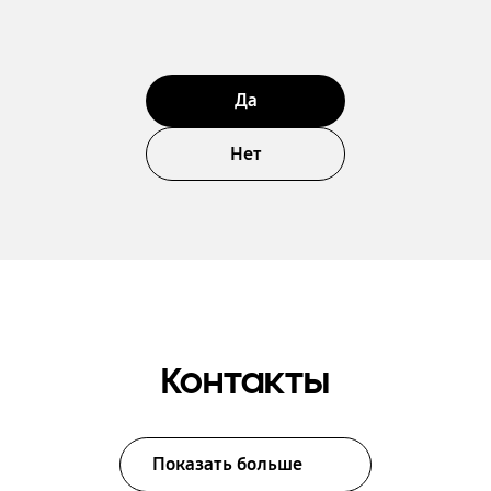
Да
Нет
Контакты
Показать больше