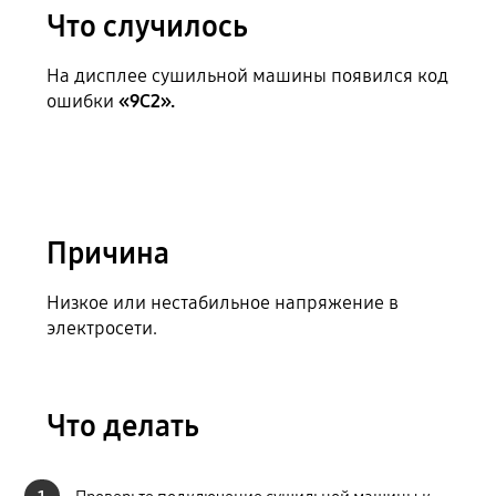
Что случилось
На дисплее сушильной машины появился код
ошибки
«9C2».
Причина
Низкое или нестабильное напряжение в
электросети.
Что делать