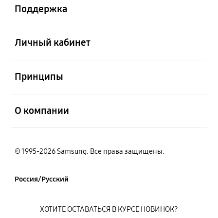
Поддержка
открыть
Личный кабинет
открыть
Принципы
открыть
О компании
© 1995-2026 Samsung. Все права защищены.
Россия/Русский
ХОТИТЕ ОСТАВАТЬСЯ В КУРСЕ НОВИНОК?