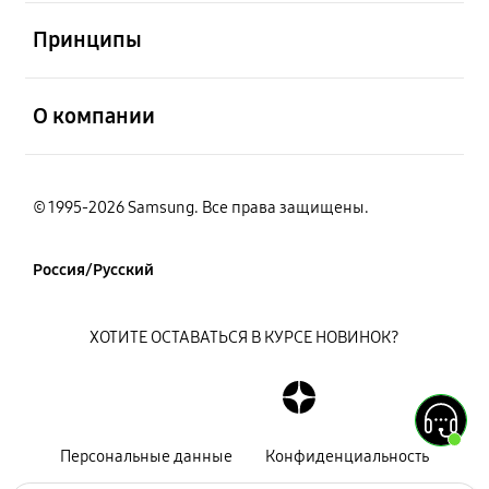
открыть
Принципы
открыть
О компании
© 1995-2026 Samsung. Все права защищены.
Россия/Русский
ХОТИТЕ ОСТАВАТЬСЯ В КУРСЕ НОВИНОК?
Персональные данные
Конфиденциальность