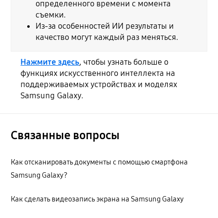
определенного времени с момента
съемки.
Из-за особенностей ИИ результаты и
качество могут каждый раз меняться.
Нажмите здесь
, чтобы узнать больше о
функциях искусственного интеллекта на
поддерживаемых устройствах и моделях
Samsung Galaxy.
Связанные вопросы
Как отсканировать документы с помощью смартфона
Samsung Galaxy?
Как сделать видеозапись экрана на Samsung Galaxy