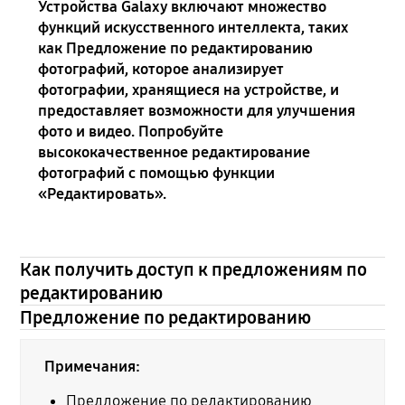
Устройства Galaxy включают множество
функций искусственного интеллекта, таких
как Предложение по редактированию
фотографий, которое анализирует
фотографии, хранящиеся на устройстве, и
предоставляет возможности для улучшения
фото и видео. Попробуйте
высококачественное редактирование
фотографий с помощью функции
«Редактировать».
Как получить доступ к предложениям по
редактированию
Предложение по редактированию
Примечания:
Предложение по редактированию