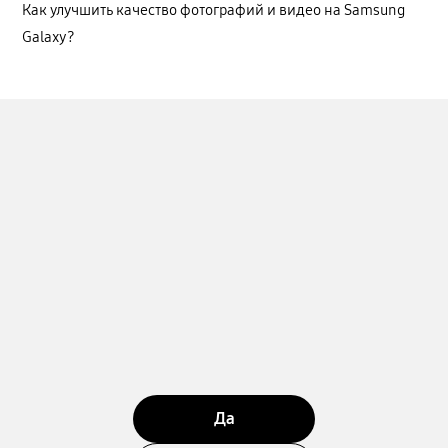
Как улучшить качество фотографий и видео на Samsung
Galaxy?
Да