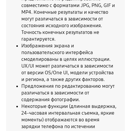
совместимо с форматами JPG, PNG, GIF и
MP4. Конечные результаты и качество
могут различаться в зависимости от
состояния исходного изображения.
Точность конечных результатов не
гарантируется.
Изображения экрана и
пользовательского интерфейса
смоделированы в целях иллюстрации.
UX/UI может различаться в зависимости
от версии OS/One UI, модели устройства
и региона, а также других факторов.
Предложения по редактированию могут
различаться в зависимости от
содержания фотографии.
Некоторые функции (длинная выдержка,
24-часовая интервальная съемка, яркие
моменты) отображаются во время
зарядки телефона по истечении