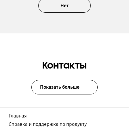
Нет
Контакты
Показать больше
Главная
Справка и поддержка по продукту