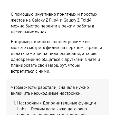
С помощью инуитивно понятных и простых
жестов на Galaxy Z Flip4 и Galaxy Z Fold4
можно быстро перейти в режим работы в
нескольких окнах.
Например, в многооконном режиме вы
можете смотреть фильм на верхнем экране и
делать заметки на нижнем экране, а также
одновременно общаться с друзьями в чате и
планировать свой маршрут, чтобы
встретиться с ними.
Чтобы жесты работали, сначала нужно
включить необходимые настройки:
Настройки > Дополнительные функции –
Labs – Режим всплывающего окна
(сдвиньте переключатель вправо).