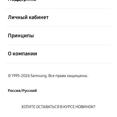
открыть
Личный кабинет
открыть
Принципы
открыть
О компании
© 1995-2026 Samsung. Все права защищены.
Россия/Русский
ХОТИТЕ ОСТАВАТЬСЯ В КУРСЕ НОВИНОК?