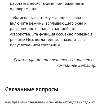
работать с несколькими приложениями
одновременно.
тобы использовать эту функцию, сначала
включите режимы всплывающего окна и
разделенного экрана в настройках
устройства. Эта функция особенно полезна в
режиме Flex, когда телефон находится в
полусложенном состоянии.
Рекомендации предоставлены и проверены
компанией Samsung.
Связанные вопросы
Как правильно надевать и снимать чехол для складных