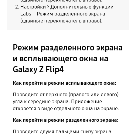
Настройки > Дополнительные функции –
Labs – Режим разделенного экрана
(сдвиньте переключатель вправо).
Режим разделенного экрана
и всплывающего окна на
Galaxy Z Flip4
Как перейти в режим всплывающего окна:
Проведите от верхнего (правого или левого)
угла к середине экрана. Приложение
откроется в виде отдельного окна на экране.
Как перейти в режим разделенного экрана:
Проведите двумя пальцами снизу экрана