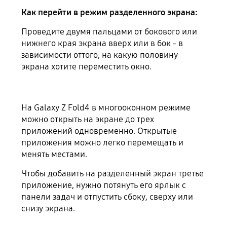
Как перейти в режим разделенного экрана:
Проведите двумя пальцами от бокового или
нижнего края экрана вверх или в бок - в
зависимости оттого, на какую половину
экрана хотите переместить окно.
На Galaxy Z Fold4 в многооконном режиме
можно открыть на экране до трех
приложений одновременно. Открытые
приложения можно легко перемещать и
менять местами.
Чтобы добавить на разделенный экран третье
приложение, нужно потянуть его ярлык с
панели задач и отпустить сбоку, сверху или
снизу экрана.