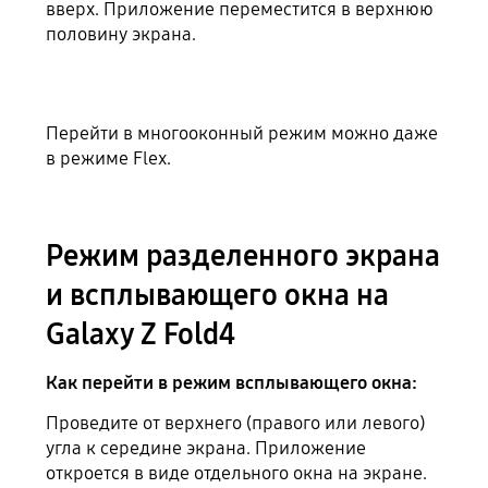
вверх. Приложение переместится в верхнюю
половину экрана.
Перейти в многооконный режим можно даже
в режиме Flex.
Режим разделенного экрана
и всплывающего окна на
Galaxy Z Fold4
Как перейти в режим всплывающего окна:
Проведите от верхнего (правого или левого)
угла к середине экрана. Приложение
откроется в виде отдельного окна на экране.