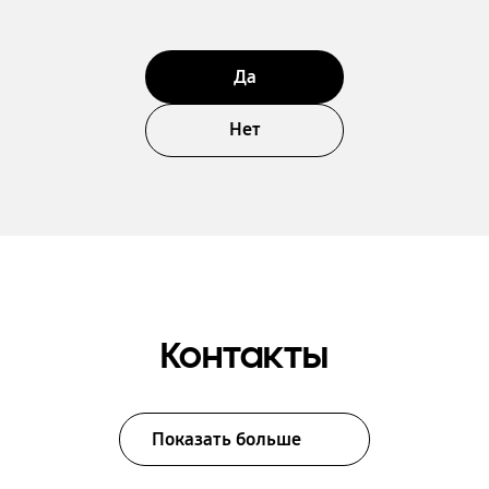
Да
Нет
Контакты
Показать больше