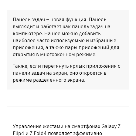
Панель задач – новая функция. Панель
выглядит и работает как панель задач на
компьютере. На нее можно добавить
наиболее часто используемые и избранные
приложения, а также пары приложений для
открытия в многооконном режиме.
Также, если перетянуть ярлык приложения с
панели задач на экран, оно откроется в
режиме разделенного экрана.
Управление жестами на смартфонах Galaxy Z
Flip4 и Z Fold4 позволяет эффективно