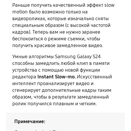
Раньше получить качественный эффект slow
motion было возможно только на
видеороликах, которые изначально сняты
специальным образом (с высокой частотой
кадров). Теперь вам не нужно заранее
беспокоиться о режиме съемки, чтобы
получить красивое замедленное видео.
Умные алгоритмы Samsung Galaxy S24
способны замедлить любой клип в памяти
устройства с помощью новой функции
редактора
Instant Slow‑mo.
Искусственный
интеллект проанализирует видео и
сгенерирует дополнительные кадры таким
образом, чтобы в результате замедленный
ролик получился плавным и четким.
Примечание: