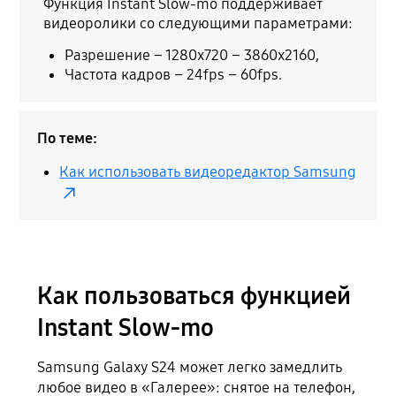
Функция Instant Slow-mo поддерживает
видеоролики со следующими параметрами:
Разрешение – 1280x720 – 3860x2160,
Частота кадров – 24fps – 60fps.
По теме:
Как использовать видеоредактор Samsung
Как пользоваться функцией
Instant Slow-mo
Samsung Galaxy S24 может легко замедлить
любое видео в «Галерее»: снятое на телефон,