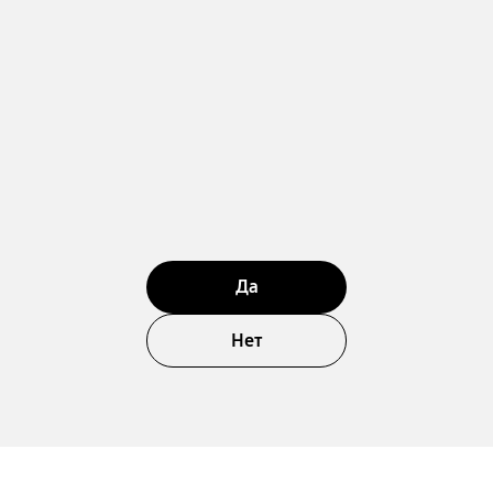
Да
Нет