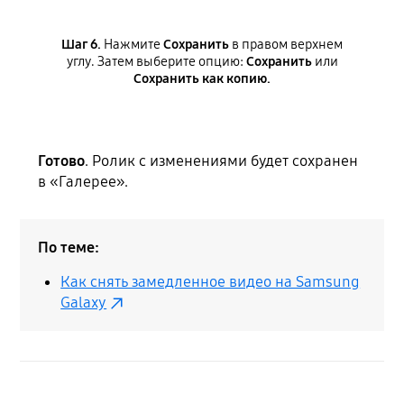
Шаг 6.
Нажмите
Сохранить
в правом верхнем
углу. Затем выберите опцию:
Сохранить
или
Сохранить как копию.
Готово
. Ролик с изменениями будет сохранен
в «Галерее».
По теме:
Как снять замедленное видео на Samsung
Galaxy