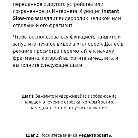
переданное с другого устройства или
сохраненное из Интернета. Функция
Instant
Slow-mo
замедлит видеоролик целиком или
отдельный его фрагмент.
Чтобы воспользоваться функцией, найдите и
запустите нужное видео в «Галерее». Далее в
режиме просмотра перемотайте к началу
фрагмента, который вы хотите замедлить, и
выполните следующие шаги:
Шаг 1.
Зажмите и удерживайте изображение
пальцем в течение отрезка, который хотите
замедлить. Затем отпустите нажатие.
Шаг 2.
Коснитесь значка
Редактировать.