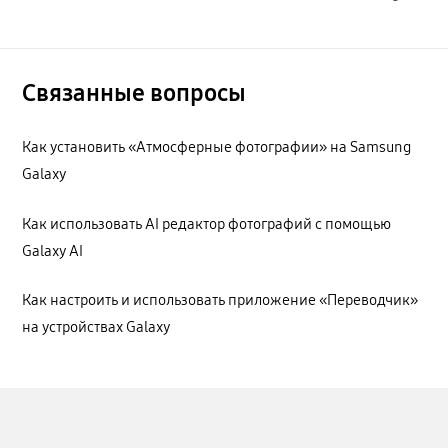
Связанные вопросы
Как установить «Атмосферные фотографии» на Samsung
Galaxy
Как использовать AI редактор фотографий с помощью
Galaxy AI
Как настроить и использовать приложение «Переводчик»
на устройствах Galaxy