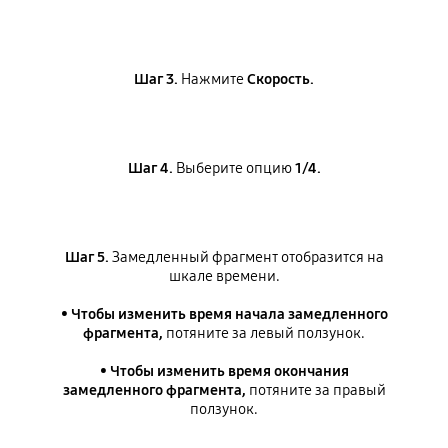
Шаг 3.
Нажмите
Скорость.
Шаг 4.
Выберите опцию
1/4.
Шаг 5.
Замедленный фрагмент отобразится на
шкале времени.
•
Чтобы изменить время начала замедленного
фрагмента,
потяните за левый ползунок.
•
Чтобы изменить время окончания
замедленного фрагмента,
потяните за правый
ползунок.