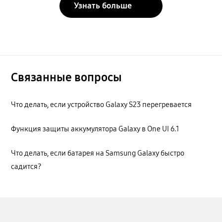
Узнать больше
Связанные вопросы
Что делать, если устройство Galaxy S23 перегревается
Функция защиты аккумулятора Galaxy в One UI 6.1
Что делать, если батарея на Samsung Galaxy быстро
садится?