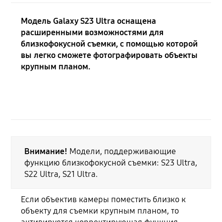
Модель Galaxy S23 Ultra оснащена
расширенными возможностями для
близкофокусной съемки, с помощью которой
вы легко сможете фотографировать объекты
крупным планом.
Внимание!
Модели, поддерживающие
функцию близкофокусной съемки: S23 Ultra,
S22 Ultra, S21 Ultra.
Если объектив камеры поместить близко к
объекту для съемки крупным планом, то