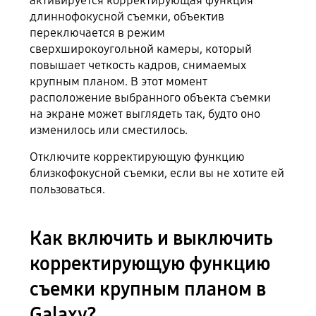
активируется корректирующая функция
длиннофокусной съемки, объектив
переключается в режим
сверхширокоугольной камеры, который
повышает четкость кадров, снимаемых
крупным планом. В этот момент
расположение выбранного объекта съемки
на экране может выглядеть так, будто оно
изменилось или сместилось.
Отключите корректирующую функцию
близкофокусной съемки, если вы не хотите ей
пользоваться.
Как включить и выключить
корректирующую функцию
съемки крупным планом в
Galaxy?