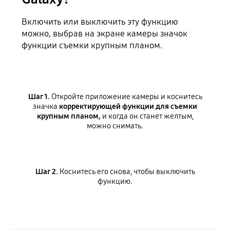
Включить или выключить эту функцию
можно, выбрав на экране камеры значок
функции съемки крупным планом.
Шаг 1.
Откройте приложение камеры и коснитесь
значка
корректирующей функции для съемки
крупным планом,
и когда он станет желтым,
можно снимать.
Шаг 2.
Коснитесь его снова, чтобы выключить
функцию.