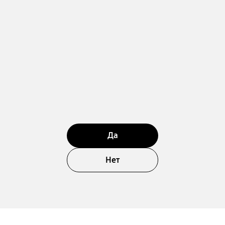
Да
Нет