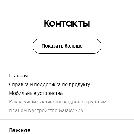
Контакты
Показать больше
Главная
Справка и поддержка по продукту
Мобильные устройства
Как улучшить качество кадров с крупным
планом в устройстве Galaxy S23?
открыть
Footer Navigation
Важное