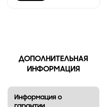
ДОПОЛНИТЕЛЬНАЯ
ИНФОРМАЦИЯ
Информация о
гарантии