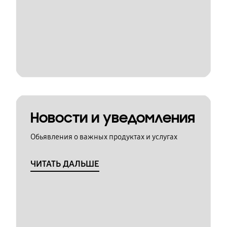
Новости и уведомления
Обьявления о важных продуктах и услугах
ЧИТАТЬ ДАЛЬШЕ