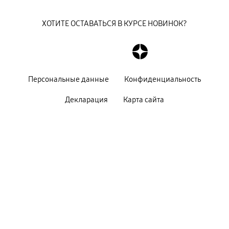
ХОТИТЕ ОСТАВАТЬСЯ В КУРСЕ НОВИНОК?
Персональные данные
Конфиденциальность
Декларация
Карта сайта