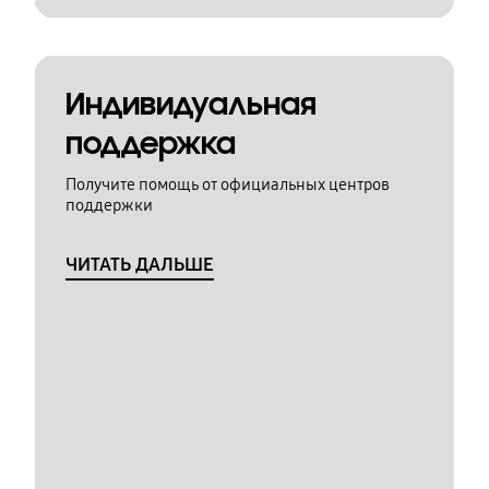
Индивидуальная
поддержка
Получите помощь от официальных центров
поддержки
ЧИТАТЬ ДАЛЬШЕ