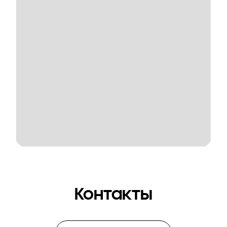
Контакты