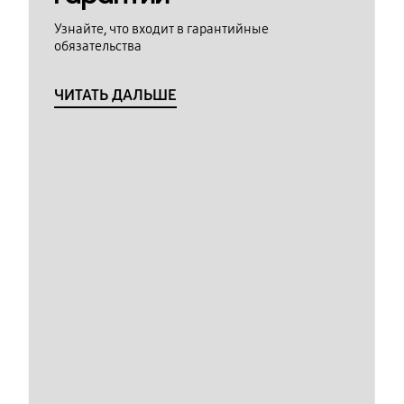
Узнайте, что входит в гарантийные
обязательства
ЧИТАТЬ ДАЛЬШЕ