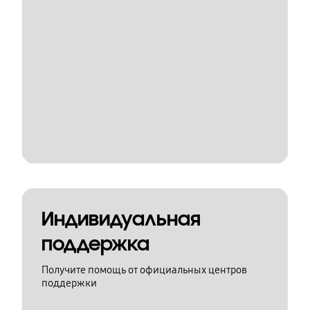
Индивидуальная
поддержка
Получите помощь от официальных центров
поддержки