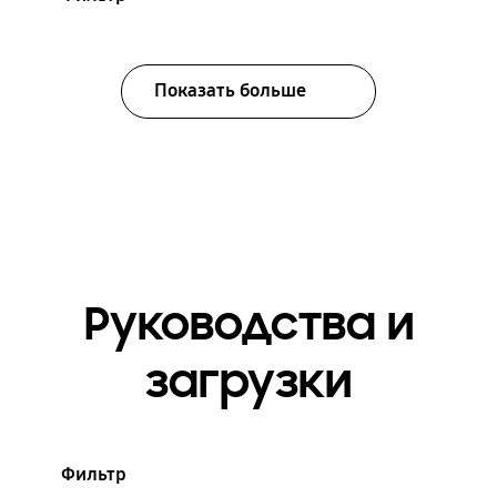
Показать больше
Руководства и
загрузки
Фильтр