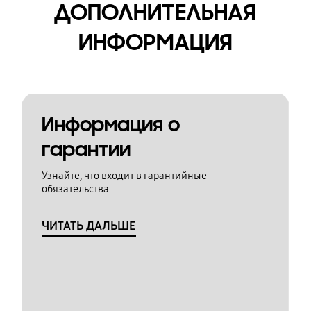
ДОПОЛНИТЕЛЬНАЯ
ИНФОРМАЦИЯ
Информация о
гарантии
Узнайте, что входит в гарантийные
обязательства
ЧИТАТЬ ДАЛЬШЕ