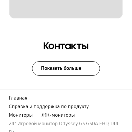
Контакты
Показать больше
Главная
Справка и поддержка по продукту
Мониторы
ЖК-мониторы
24″ Игровой монитор Odyssey G3 G30A FHD, 144