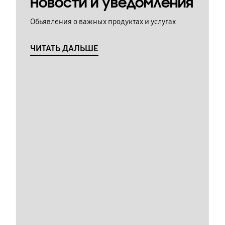
Новости и уведомления
Обьявления о важных продуктах и услугах
ЧИТАТЬ ДАЛЬШЕ