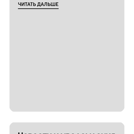
ЧИТАТЬ ДАЛЬШЕ