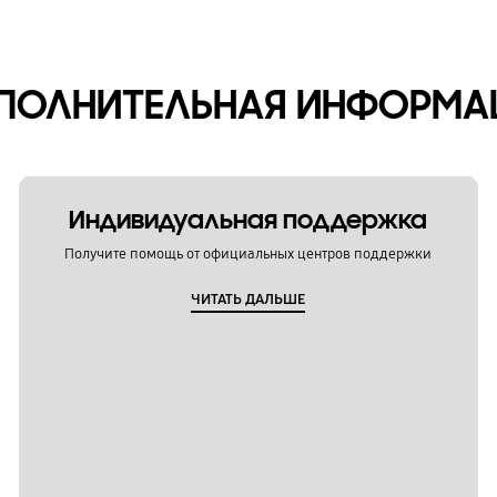
ПОЛНИТЕЛЬНАЯ ИНФОРМА
Индивидуальная поддержка
Получите помощь от официальных центров поддержки
ЧИТАТЬ ДАЛЬШЕ