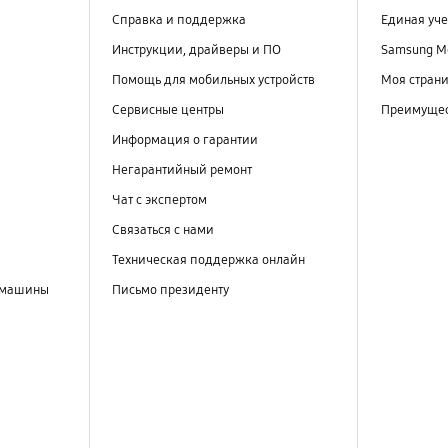
Справка и поддержка
Единая уче
Инструкции, драйверы и ПО
Samsung M
Помощь для мобильных устройств
Моя стран
Сервисные центры
Преимущес
Информация о гарантии
Негарантийный ремонт
Чат с экспертом
Связаться с нами
Техническая поддержка онлайн
 машины
Письмо президенту