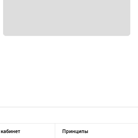
кабинет
Принципы