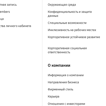
тная запись
Окружающая среда
embers
Конфиденциальность и защита
данных
ица
Специальные возможности
тва личного кабинета
Инклюзивность на рабочих местах
Корпоративное устойчивое развитие
Корпоративная социальная
ответственность
О компании
Информация о компании
Направления бизнеса
Фирменный стиль
Карьера
Отношения с инвесторами