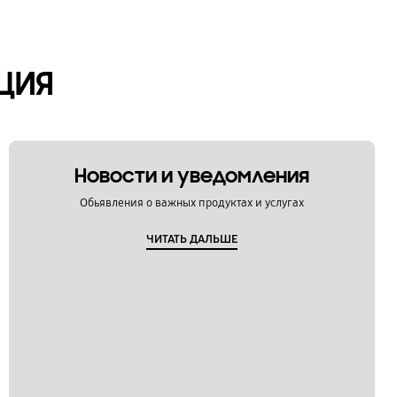
ЦИЯ
Новости и уведомления
Обьявления о важных продуктах и услугах
ЧИТАТЬ ДАЛЬШЕ