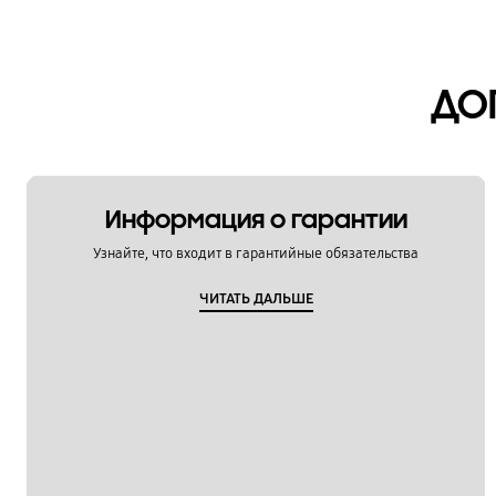
ДО
Информация о гарантии
Узнайте, что входит в гарантийные обязательства
ЧИТАТЬ ДАЛЬШЕ