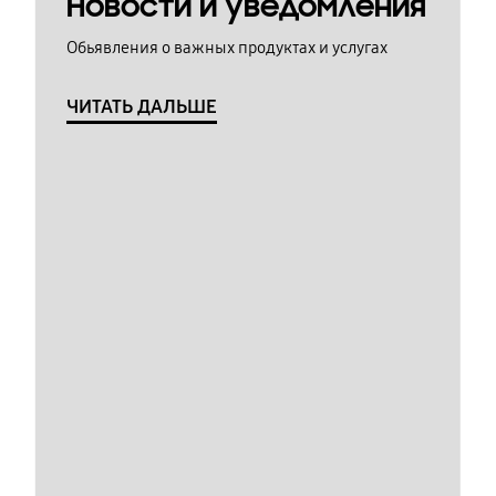
Новости и уведомления
Обьявления о важных продуктах и услугах
ЧИТАТЬ ДАЛЬШЕ