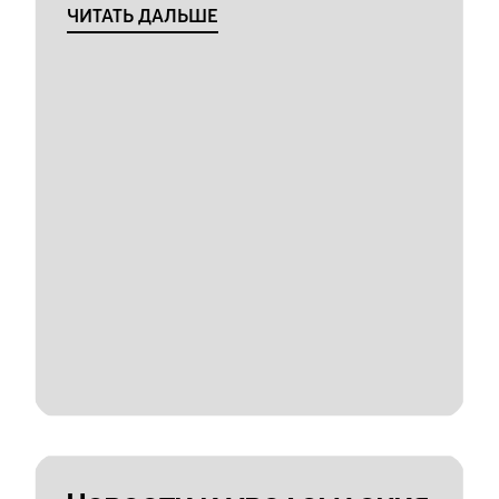
ЧИТАТЬ ДАЛЬШЕ