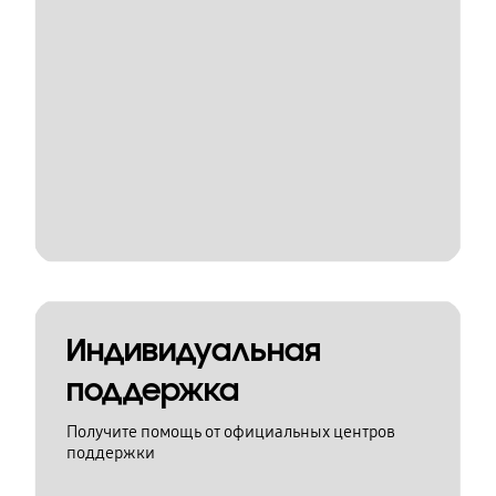
Индивидуальная
поддержка
Получите помощь от официальных центров
поддержки