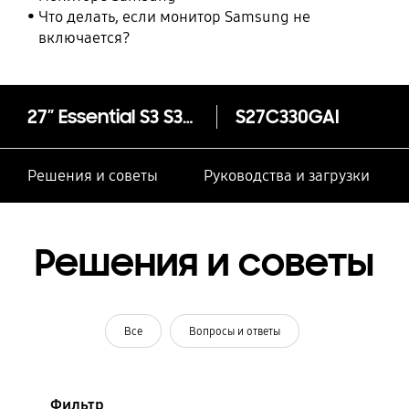
Что делать, если монитор Samsung не
включается?
27” Essential S3 S33GC FHD
S27C330GAI
Решения и советы
Руководства и загрузки
Решения и советы
Все
Вопросы и ответы
Фильтр