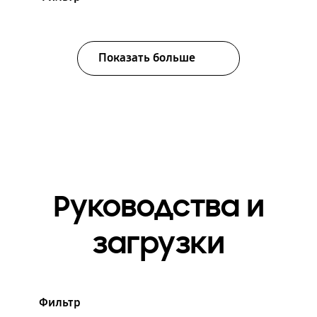
Показать больше
Руководства и
загрузки
Фильтр