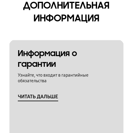
ДОПОЛНИТЕЛЬНАЯ
ИНФОРМАЦИЯ
Информация о
гарантии
Узнайте, что входит в гарантийные
обязательства
ЧИТАТЬ ДАЛЬШЕ