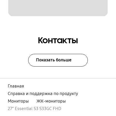
Контакты
Показать больше
Главная
Справка и поддержка по продукту
Мониторы
ЖК-мониторы
27” Essential S3 S33GC FHD