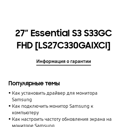
27” Essential S3 S33GC
FHD [LS27C330GAIXCI]
Информация о гарантии
Популярные темы
Как установить драйвер для монитора
Samsung
Как подключить монитор Samsung к
компьютеру
Как настроить частоту обновления экрана на
мониторе Samsung