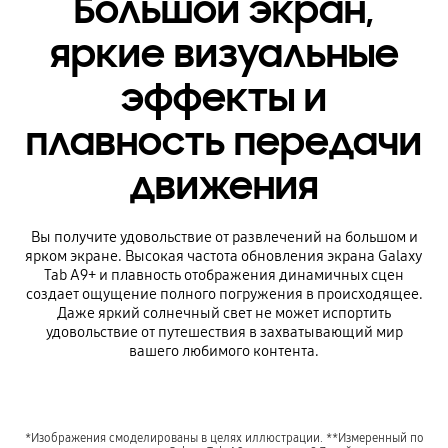
Большой экран,
яркие визуальные
эффекты и
плавность передачи
движения
Вы получите удовольствие от развлечений на большом и
ярком экране. Высокая частота обновления экрана Galaxy
Tab A9+ и плавность отображения динамичных сцен
создает ощущение полного погружения в происходящее.
Даже яркий солнечный свет не может испортить
удовольствие от путешествия в захватывающий мир
вашего любимого контента.
*Изображения смоделированы в целях иллюстрации. **Измеренный по