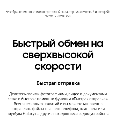
*Изображения носят иллюстративный характер. Фактический интерфейс
может отличаться.
Быстрый обмен на
сверхвысокой
скорости
Быстрая отправка
Делитесь своими фотографиями, видео и документами
легко и быстро с помощью функции «Быстрая отправка».
Всего несколько нажатий и вы можете мгновенно
отправлять файлы с вашего телефона, планшета или
ноутбука Galaxy на другие находящиеся рядом устройства