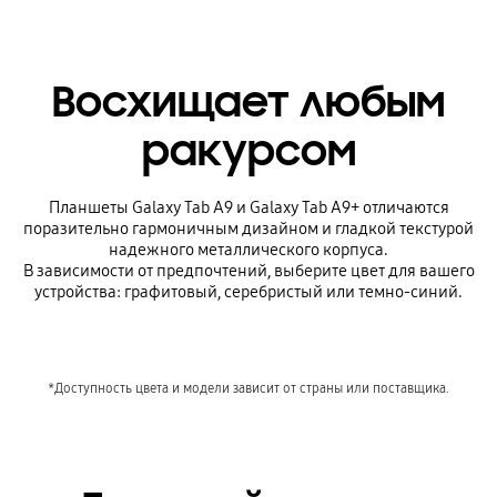
Восхищает любым
ракурсом
Планшеты Galaxy Tab A9 и Galaxy Tab A9+ отличаются
поразительно гармоничным дизайном и гладкой текстурой
надежного металлического корпуса.
В зависимости от предпочтений, выберите цвет для вашего
устройства: графитовый, серебристый или темно-синий.
*Доступность цвета и модели зависит от страны или поставщика.