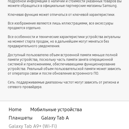
подробной информации о наличии и стоимости указанных товаров Вы
можете обращаться в официальные партнерские магазины Samsung.
Ключевая функция может отличаться от ключевой характеристики.
Все изображения являются лишь иллюстрациями, все аксессуары
продаются отдельно.
Все особенности и технические характеристики устройства актуальны
на момент старта продаж, но в дальнейшем могут меняться без
предварительного уведомления.
Доступный пользователю объем встроенной памяти меньше полной
памяти устройства, поскольку часть памяти занята операционной
системой и приложениями, обеспечивающими функционирование
устройства. Реальный объем пользовательской памяти может зависеть
от оператора связи и после обновления встроенного ПО.
Сеть: поддерживаемые диапазоны частот могут зависеть от региона и
сетевого провайдера.
Home
Мобильные устройства
Планшеты
Galaxy Tab A
Galaxy Tab A9+ (Wi-Fi)