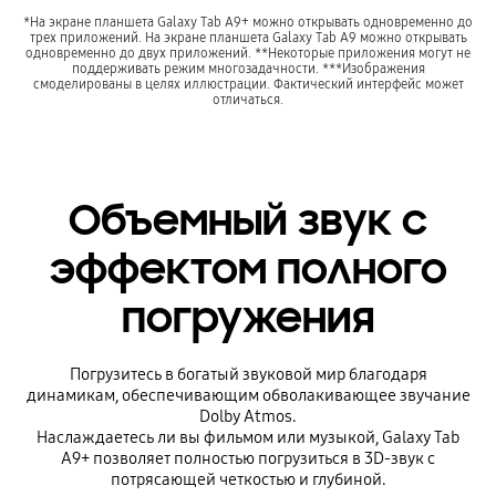
*На экране планшета Galaxy Tab A9+ можно открывать одновременно до
трех приложений. На экране планшета Galaxy Tab A9 можно открывать
одновременно до двух приложений. **Некоторые приложения могут не
поддерживать режим многозадачности. ***Изображения
смоделированы в целях иллюстрации. Фактический интерфейс может
отличаться.
Объемный звук с
эффектом полного
погружения
Погрузитесь в богатый звуковой мир благодаря
динамикам, обеспечивающим обволакивающее звучание
Dolby Atmos.
Наслаждаетесь ли вы фильмом или музыкой, Galaxy Tab
A9+ позволяет полностью погрузиться в 3D-звук с
потрясающей четкостью и глубиной.