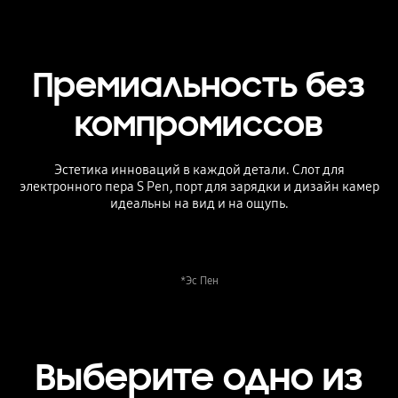
Премиальность без
компромиссов
Эстетика инноваций в каждой детали. Слот для
электронного пера S Pen, порт для зарядки и дизайн камер
идеальны на вид и на ощупь.
*Эс Пен
Выберите одно из