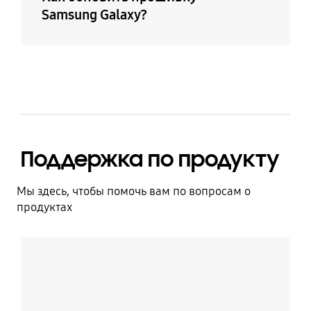
Samsung Galaxy?
Поддержка по продукту
Мы здесь, чтобы помочь вам по вопросам о
продуктах
Узнать больше