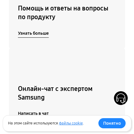
Помощь и ответы на вопросы
по продукту
Узнать больше
Подробнее
Онлайн-чат с экспертом
Samsung
Написать в чат
Понятно
На этом сайте используются
файлы cookie
.