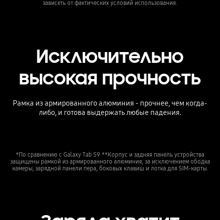
зависеть от фактических условий использования.
Исключительно
высокая прочность
Рамка из армированного алюминия - прочнее, чем когда-
либо, и готова выдержать любые падения.
*По сравнению с Galaxy Tab S9 **Корпус и задняя панель устройства
защищены рамкой из армированного алюминия, за исключением ободка
камеры, зарядной панели пера, боковых клавиш и лотка для SIM-карты.