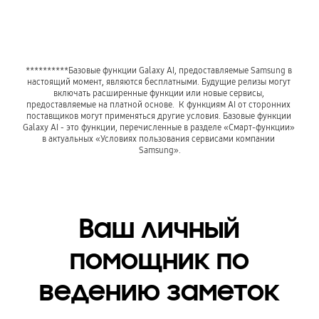
**********Базовые функции Galaxy AI, предоставляемые Samsung в 
настоящий момент, являются бесплатными. Будущие релизы могут 
включать расширенные функции или новые сервисы, 
предоставляемые на платной основе.  К функциям AI от сторонних 
поставщиков могут применяться другие условия. Базовые функции 
Galaxy AI - это функции, перечисленные в разделе «Смарт-функции» 
в актуальных «Условиях пользования сервисами компании 
Samsung».
Ваш личный
помощник по
ведению заметок