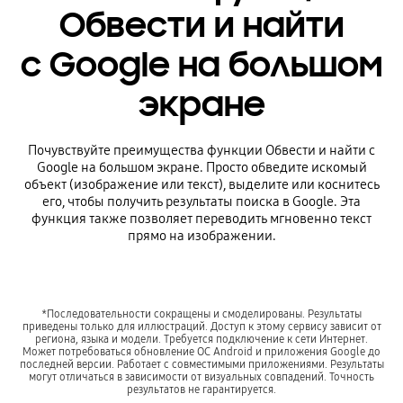
Обвести и найти
с Google на большом
экране
Почувствуйте преимущества функции Обвести и найти с
Google на большом экране. Просто обведите искомый
объект (изображение или текст), выделите или коснитесь
его, чтобы получить результаты поиска в Google. Эта
функция также позволяет переводить мгновенно текст
прямо на изображении.
*Последовательности сокращены и смоделированы. Результаты
приведены только для иллюстраций. Доступ к этому сервису зависит от
региона, языка и модели. Требуется подключение к сети Интернет.
Может потребоваться обновление ОС Android и приложения Google до
последней версии. Работает с совместимыми приложениями. Результаты
могут отличаться в зависимости от визуальных совпадений. Точность
результатов не гарантируется.