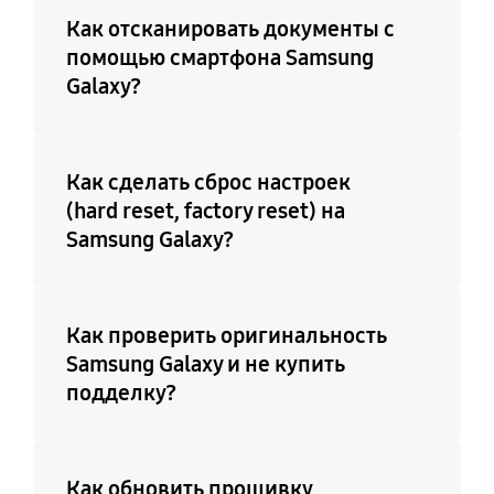
Как отсканировать документы с
помощью смартфона Samsung
Galaxy?
Как сделать сброс настроек
(hard reset, factory reset) на
Samsung Galaxy?
Как проверить оригинальность
Samsung Galaxy и не купить
подделку?
Как обновить прошивку