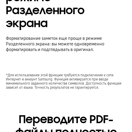
Разделенного
экрана
Форматирование заметок еще проще в режиме
Разделенного экрана: вы можете одновременно
форматировать и подглядывать в оригинал.
*Для использования этой функции требуется подключение к сети
Интернет и аккаунт Samsung. Функция активируется при вводе
минимального заданного количества символов. Доступность функции
зависит от языка. Точность результатов не гарантируется.
Переводите PDF-