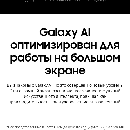
Galaxy AI
оптимизирован для
работы на большом
экране
Вы знакомы с Galaxy AI, но это совершенно новый уровень.
Этот огромный экран расширяет возможности функций
искусственного интеллекта, повышая как
производительность, так и удовольствие от развлечений.
*Все представленные в настоящем документе спецификации и описания