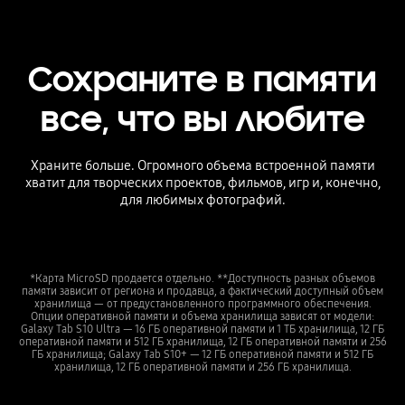
Сохраните в памяти
все, что вы любите
Храните больше. Огромного объема встроенной памяти
хватит для творческих проектов, фильмов, игр и, конечно,
для любимых фотографий.
*Карта MicroSD продается отдельно. **Доступность разных объемов
памяти зависит от региона и продавца, а фактический доступный объем
хранилища — от предустановленного программного обеспечения.
Опции оперативной памяти и объема хранилища зависят от модели:
Galaxy Tab S10 Ultra — 16 ГБ оперативной памяти и 1 ТБ хранилища, 12 ГБ
оперативной памяти и 512 ГБ хранилища, 12 ГБ оперативной памяти и 256
ГБ хранилища; Galaxy Tab S10+ — 12 ГБ оперативной памяти и 512 ГБ
хранилища, 12 ГБ оперативной памяти и 256 ГБ хранилища.