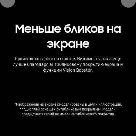
Меньше бликов на
экране
Яркий экран даже на солнце. Видимость стала еще
лучше благодаря антибликовому покрытию экрана и
функции Vision Booster.
*Изображения на экране смоделированы в целях иллюстрации.

***Дисплей оснащен антибликовым покрытием. Модели 
предыдущих серий не имели антибликового покрытия.