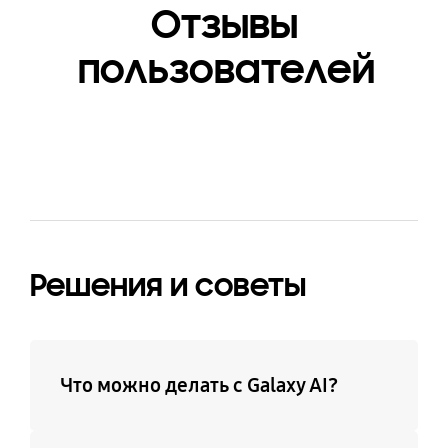
Отзывы
пользователей
Решения и советы
Что можно делать с Galaxy AI?