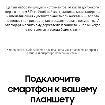
Целый набор пишущих инструментов, от кисти до тонкого
пера, в одном S Pen. Удобный хват, минимальная задержка
и впечатляющая чувствительность при нажатии — все это
позволяет как рисовать, так и редактировать документы. А
благодаря магнитному держателю планшета S Pеn никогда
не потеряется и всегда будет с вами.
* Доступность выбора цветов для планшета может зависеть от страны,
региона и оператора мобильной связи.
Подключите
смартфон к вашему
планшету