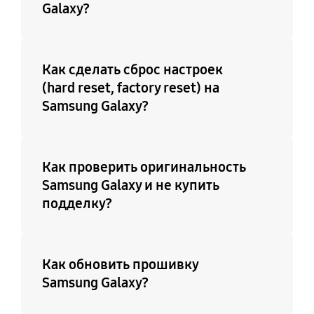
Galaxy?
Как сделать сброс настроек
(hard reset, factory reset) на
Samsung Galaxy?
Как проверить оригинальность
Samsung Galaxy и не купить
подделку?
Как обновить прошивку
Samsung Galaxy?