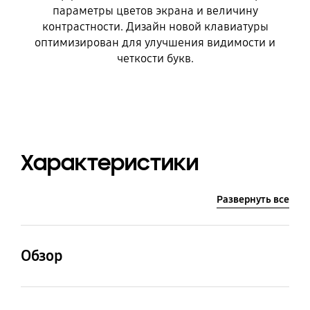
параметры цветов экрана и величину
контрастности. Дизайн новой клавиатуры
оптимизирован для улучшения видимости и
четкости букв.
Характеристики
Развернуть все
Обзор
Размер основного
Основная камера -