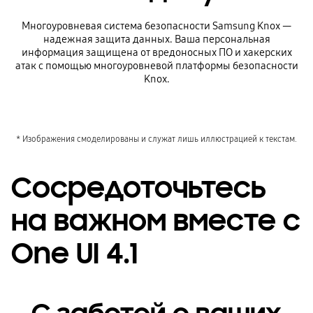
Многоуровневая система безопасности Samsung Knox —
надежная защита данных. Ваша персональная
информация защищена от вредоносных ПО и хакерских
атак с помощью многоуровневой платформы безопасности
Knox.
* Изображения смоделированы и служат лишь иллюстрацией к текстам.
Сосредоточьтесь
на важном вместе с
One UI 4.1