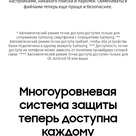
настройками, никакого поиска и паролей. Обмениваться
файлами теперь еще проще и безопаснее.
* Автоматический режим точки доступа доступен только для
сопряжения Samsung смартфонов с планшетами Samsung. **
Автоматический режим точки доступа требует, чтобы оба устройства
были подключены к одному аккаунту Samsung. *** Доступность точки
доступа на телефоне может зависеть от политики провайдера сотовой
связи. **** Автоматический режим точки доступа доступен только для
ОС Android 10 или выше.
Многоуровневая
система защиты
теперь доступна
каждому