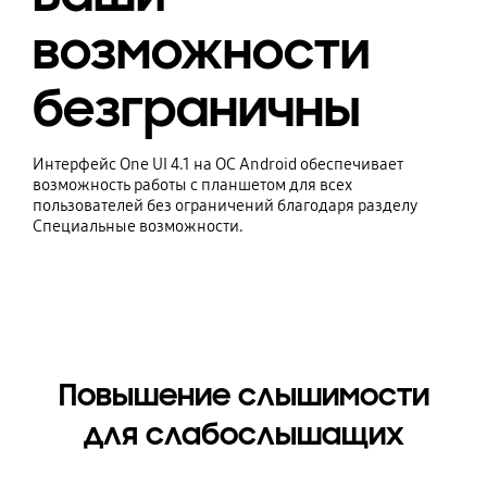
возможности
безграничны
Интерфейс One UI 4.1 на ОС Android обеспечивает
возможность работы с планшетом для всех
пользователей без ограничений благодаря разделу
Специальные возможности.
Повышение слышимости
для слабослышащих