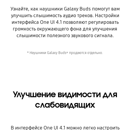
Узнайте, как наушники Galaxy Buds помогут вам
улучшить слышимость аудио треков. Настройки
интерфейса One UI 4.1 позволяют регулировать
громкость окружающего фона для улучшения
слышимости полезного звукового сигнала.
* Наушники Galaxy Buds+ продаются отдельно.
Улучшение видимости для
слабовидящих
В интерфейсе One UI 4.1 можно легко настроить