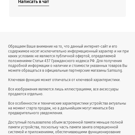
Написать в чат
Обращаем Ваше внимание на то, что данный интернет-сайт и его
содержимое носят исключительно информационный характер и ни при
каких условиях не являются публичной офертой, определяемой
положениями Статьи 437 Гражданского кодекса РФ. Для получения
подробной информации о наличии и стоимости указанных товаров Вы
можете обращаться в официальные партнерские магазины Samsung.
Ключевая функция может отличаться от ключевой характеристики.
Все изображения являются лишь иллюстрациями, все аксессуары
продаются отдельно.
Все особенности и технические характеристики устройства актуальны
на момент старта продаж, но в дальнейшем могут меняться без
предварительного уведомления.
Доступный пользователю объем встроенной памяти меньше полной
памяти устройства, поскольку часть памяти занята операционной
системой и приложениями, обеспечивающими функционирование