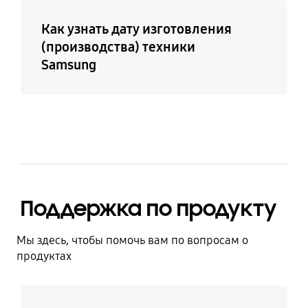
Как узнать дату изготовления
(производства) техники
Samsung
Поддержка по продукту
Мы здесь, чтобы помочь вам по вопросам о
продуктах
Узнать больше