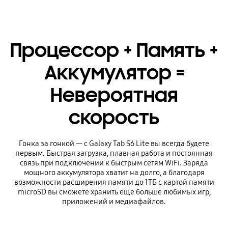
Процессор + Память +
Аккумулятор =
Невероятная
скорость
Гонка за гонкой — с Galaxy Tab S6 Lite вы всегда будете
первым. Быстрая загрузка, плавная работа и постоянная
связь при подключении к быстрым сетям WiFi. Заряда
мощного аккумулятора хватит на долго, а благодаря
возможности расширения памяти до 1ТБ с картой памяти
microSD вы сможете хранить еще больше любимых игр,
приложений и медиафайлов.