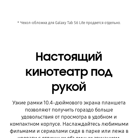
* Чехол-обложка для Galaxy Tab S6 Lite продается отдельно.
Настоящий
кинотеатр под
рукой
Узкие рамки 10.4-дюймового экрана планшета
позволяют получить гораздо больше
удовольствия от просмотра в удобном и
компактном корпусе. Наслаждайтесь любимыми
фильмами и сериалами сидя в парке или лежа в