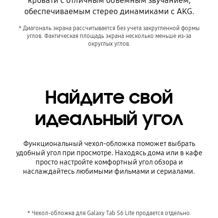
кровати с отличным объемным звучанием,
обеспечиваемым стерео динамиками с AKG.
* Диагональ экрана рассчитывается без учета закругленной формы
углов. Фактическая площадь экрана несколько меньше из-за
округлых углов.
Найдите свой
идеальный угол
Функциональный чехол-обложка поможет выбрать
удобный угол при просмотре. Находясь дома или в кафе
просто настройте комфортный угол обзора и
наслаждайтесь любимыми фильмами и сериалами.
* Чехол-обложка для Galaxy Tab S6 Lite продается отдельно.