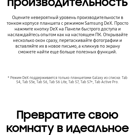
производительность
Оцените невероятный уровень производительности в
тонком корпусе планшета с режимом Samsung DeX. Просто
нажмите кнопку DeX на Панели быстрого доступа и
наслаждайтесь опытом как на настоящем ПК. Открывайте
несколько окон сразу, перетаскивайте фотографии и
вставляйте их в новое письмо, а кликнув по экрану
сможете найти еще больше полезных функций.
* Режим DeX поддерживается только планшетами Galaxy из списка: Tab
S4, Tab S5e, Tab S6, Tab S6 Lite, Tab S7, Tab S7+, Tab Active Pro.
Превратите свою
комнату в идеальное