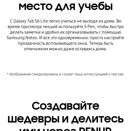
место для учебы
С Galaxy Tab S6 Lite легко учиться не выходя из дома. Во
время просмотра лекций используйте S Pen, чтобы быстро
делать заметки и удобно их организовывать с помощью
Samsung Notes. И все это одновременно: просто настройте
прозрачность всплывающего окна. Теперь быть
отличником можно даже оставаясь дома.
* Изображения смоделированы и служат лишь иллюстрацией к текстам.
Создавайте
шедевры и делитесь