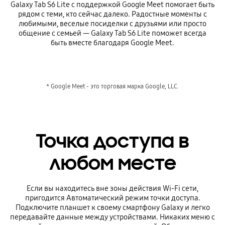
Galaxy Tab S6 Lite с поддержкой Google Meet помогает быть
рядом с теми, кто сейчас далеко. Радостные моменты с
любимыми, веселые посиделки с друзьями или просто
общение с семьей — Galaxy Tab S6 Lite поможет всегда
быть вместе благодаря Google Meet.
* Google Meet - это торговая марка Google, LLC.
Точка доступа в
любом месте
Если вы находитесь вне зоны действия Wi-Fi сети,
пригодится Автоматический режим точки доступа.
Подключите планшет к своему смартфону Galaxy и легко
передавайте данные между устройствами. Никаких меню с