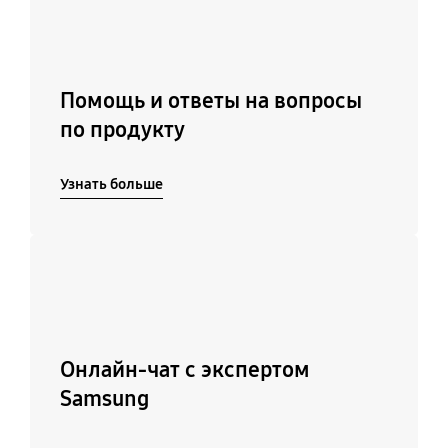
Помощь и ответы на вопросы
по продукту
Узнать больше
Подробнее
Онлайн-чат с экспертом
Samsung