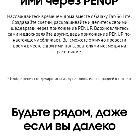
ими через PENUP
Наслаждайтесь временем дома вместе с Galaxy Tab S6 Lite.
Создавайте скетчи, раскрашивайте и делитесь своими
шедеврами через приложение PENUP. Вдохновляйтесь
сами и вдохновляйте других, ведь приложение PENUP по-
настоящему сближает. Вы сможете отлично провести
время вместе с другими пользователями несмотря на
расстояние.
* Изображения смоделированы и служат лишь иллюстрацией к текстам.
Будьте рядом, даже
если вы далеко