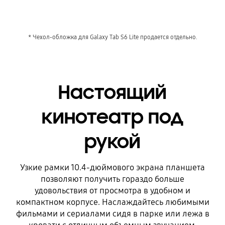
* Чехол-обложка для Galaxy Tab S6 Lite продается отдельно.
Настоящий
кинотеатр под
рукой
Узкие рамки 10.4-дюймового экрана планшета
позволяют получить гораздо больше
удовольствия от просмотра в удобном и
компактном корпусе. Наслаждайтесь любимыми
фильмами и сериалами сидя в парке или лежа в