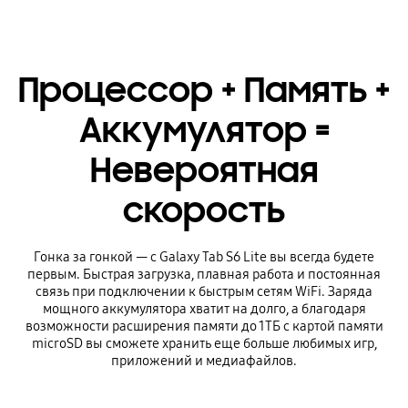
Процессор + Память +
Аккумулятор =
Невероятная
скорость
Гонка за гонкой — с Galaxy Tab S6 Lite вы всегда будете
первым. Быстрая загрузка, плавная работа и постоянная
связь при подключении к быстрым сетям WiFi. Заряда
мощного аккумулятора хватит на долго, а благодаря
возможности расширения памяти до 1ТБ с картой памяти
microSD вы сможете хранить еще больше любимых игр,
приложений и медиафайлов.