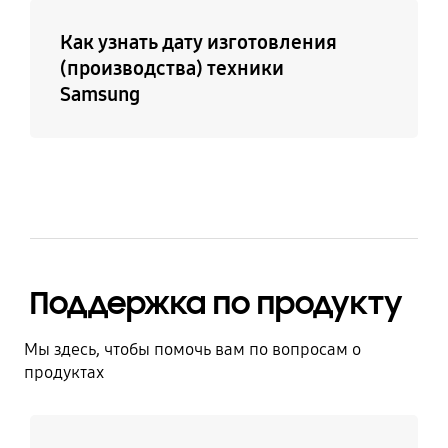
Как узнать дату изготовления
(производства) техники
Samsung
Поддержка по продукту
Мы здесь, чтобы помочь вам по вопросам о
продуктах
Узнать больше