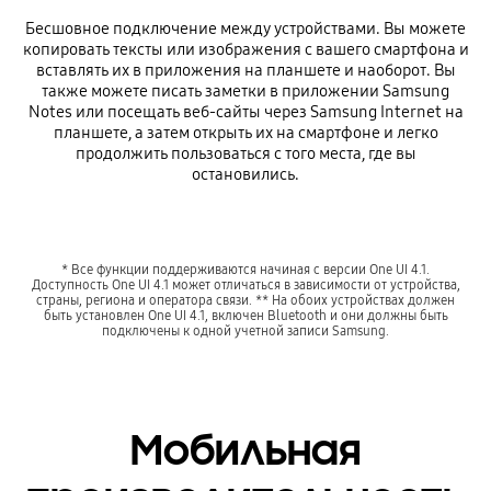
Бесшовное подключение между устройствами. Вы можете
копировать тексты или изображения с вашего смартфона и
вставлять их в приложения на планшете и наоборот. Вы
также можете писать заметки в приложении Samsung
Notes или посещать веб-сайты через Samsung Internet на
планшете, а затем открыть их на смартфоне и легко
продолжить пользоваться с того места, где вы
остановились.
* Все функции поддерживаются начиная с версии One UI 4.1.
Доступность One UI 4.1 может отличаться в зависимости от устройства,
страны, региона и оператора связи. ** На обоих устройствах должен
быть установлен One UI 4.1, включен Bluetooth и они должны быть
подключены к одной учетной записи Samsung.
Мобильная