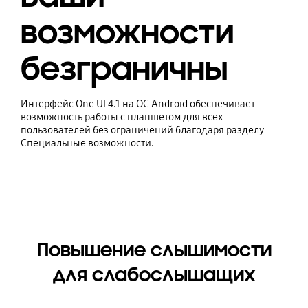
возможности
безграничны
Интерфейс One UI 4.1 на ОС Android обеспечивает
возможность работы с планшетом для всех
пользователей без ограничений благодаря разделу
Специальные возможности.
Повышение слышимости
для слабослышащих