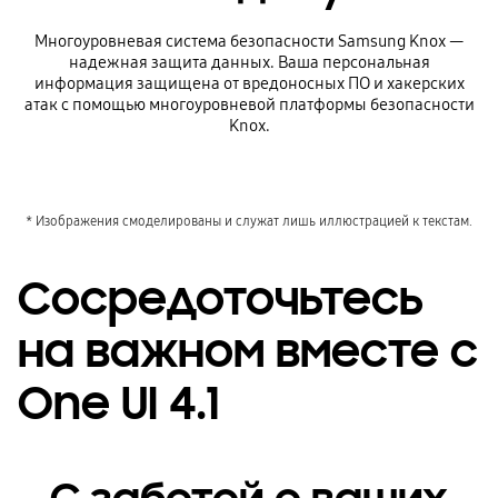
Многоуровневая система безопасности Samsung Knox —
надежная защита данных. Ваша персональная
информация защищена от вредоносных ПО и хакерских
атак с помощью многоуровневой платформы безопасности
Knox.
* Изображения смоделированы и служат лишь иллюстрацией к текстам.
Сосредоточьтесь
на важном вместе с
One UI 4.1