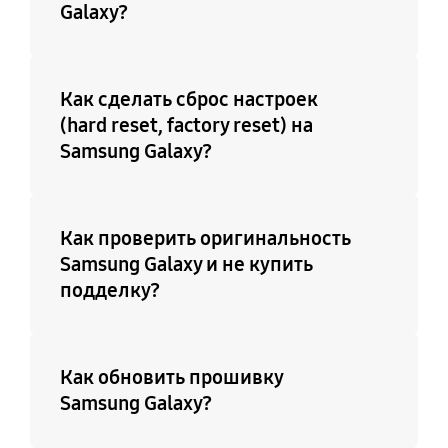
Galaxy?
Как сделать сброс настроек
(hard reset, factory reset) на
Samsung Galaxy?
Как проверить оригинальность
Samsung Galaxy и не купить
подделку?
Как обновить прошивку
Samsung Galaxy?