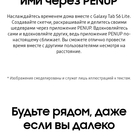
ими через PENUP
Наслаждайтесь временем дома вместе с Galaxy Tab S6 Lite.
Создавайте скетчи, раскрашивайте и делитесь своими
шедеврами через приложение PENUP. Вдохновляйтесь
сами и вдохновляйте других, ведь приложение PENUP по-
настоящему сближает. Вы сможете отлично провести
время вместе с другими пользователями несмотря на
расстояние.
* Изображения смоделированы и служат лишь иллюстрацией к текстам.
Будьте рядом, даже
если вы далеко