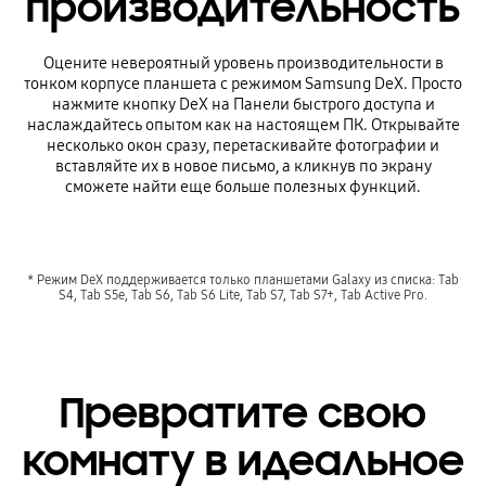
производительность
Оцените невероятный уровень производительности в
тонком корпусе планшета с режимом Samsung DeX. Просто
нажмите кнопку DeX на Панели быстрого доступа и
наслаждайтесь опытом как на настоящем ПК. Открывайте
несколько окон сразу, перетаскивайте фотографии и
вставляйте их в новое письмо, а кликнув по экрану
сможете найти еще больше полезных функций.
* Режим DeX поддерживается только планшетами Galaxy из списка: Tab
S4, Tab S5e, Tab S6, Tab S6 Lite, Tab S7, Tab S7+, Tab Active Pro.
Превратите свою
комнату в идеальное