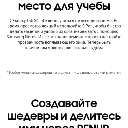
место для учебы
С Galaxy Tab S6 Lite легко учиться не выходя из дома. Во
время просмотра лекций используйте S Pen, чтобы быстро
делать заметки и удобно их организовывать с помощью
Samsung Notes. И все это одновременно: просто настройте
прозрачность всплывающего окна. Теперь быть
отличником можно даже оставаясь дома.
* Изображения смоделированы и служат лишь иллюстрацией к текстам.
Создавайте
шедевры и делитесь