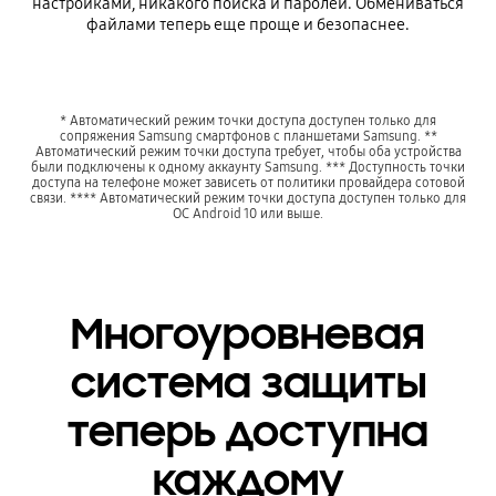
настройками, никакого поиска и паролей. Обмениваться
файлами теперь еще проще и безопаснее.
* Автоматический режим точки доступа доступен только для
сопряжения Samsung смартфонов с планшетами Samsung. **
Автоматический режим точки доступа требует, чтобы оба устройства
были подключены к одному аккаунту Samsung. *** Доступность точки
доступа на телефоне может зависеть от политики провайдера сотовой
связи. **** Автоматический режим точки доступа доступен только для
ОС Android 10 или выше.
Многоуровневая
система защиты
теперь доступна
каждому