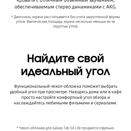
кровати с отличным объемным звучанием,
обеспечиваемым стерео динамиками с AKG.
* Диагональ экрана рассчитывается без учета закругленной формы
углов. Фактическая площадь экрана несколько меньше из-за
округлых углов.
Найдите свой
идеальный угол
Функциональный чехол-обложка поможет выбрать
удобный угол при просмотре. Находясь дома или в кафе
просто настройте комфортный угол обзора и
наслаждайтесь любимыми фильмами и сериалами.
* Чехол-обложка для Galaxy Tab S6 Lite продается отдельно.