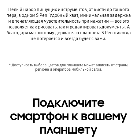
Целый набор пишущих инструментов, от кисти до тонкого
пера, в одном S Pen. Удобный хват, минимальная задержка
и впечатляющая чувствительность при нажатии — все это
позволяет как рисовать, так и редактировать документы. А
благодаря магнитному держателю планшета S Pеn никогда
не потеряется и всегда будет с вами.
* Доступность выбора цветов для планшета может зависеть от страны,
региона и оператора мобильной связи.
Подключите
смартфон к вашему
планшету