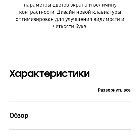
параметры цветов экрана и величину
контрастности. Дизайн новой клавиатуры
оптимизирован для улучшения видимости и
четкости букв.
Характеристики
Развернуть все
Обзор
Размер основного
Основная камера -