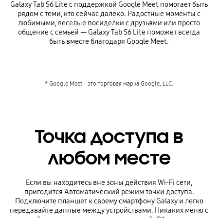
Galaxy Tab S6 Lite с поддержкой Google Meet помогает быть
рядом с теми, кто сейчас далеко. Радостные моменты с
любимыми, веселые посиделки с друзьями или просто
общение с семьей — Galaxy Tab S6 Lite поможет всегда
быть вместе благодаря Google Meet.
* Google Meet - это торговая марка Google, LLC.
Точка доступа в
любом месте
Если вы находитесь вне зоны действия Wi-Fi сети,
пригодится Автоматический режим точки доступа.
Подключите планшет к своему смартфону Galaxy и легко
передавайте данные между устройствами. Никаких меню с