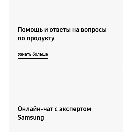
Помощь и ответы на вопросы
по продукту
Узнать больше
Подробнее
Онлайн-чат с экспертом
Samsung