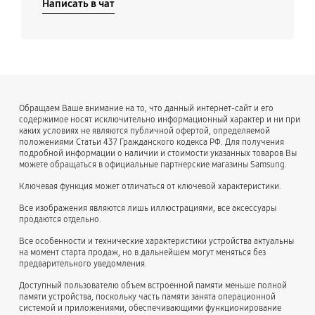
Написать в чат
Обращаем Ваше внимание на то, что данный интернет-сайт и его
содержимое носят исключительно информационный характер и ни при
каких условиях не являются публичной офертой, определяемой
положениями Статьи 437 Гражданского кодекса РФ. Для получения
подробной информации о наличии и стоимости указанных товаров Вы
можете обращаться в официальные партнерские магазины Samsung.
Ключевая функция может отличаться от ключевой характеристики.
Все изображения являются лишь иллюстрациями, все аксессуары
продаются отдельно.
Все особенности и технические характеристики устройства актуальны
на момент старта продаж, но в дальнейшем могут меняться без
предварительного уведомления.
Доступный пользователю объем встроенной памяти меньше полной
памяти устройства, поскольку часть памяти занята операционной
системой и приложениями, обеспечивающими функционирование