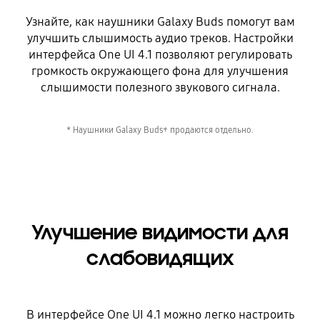
Узнайте, как наушники Galaxy Buds помогут вам
улучшить слышимость аудио треков. Настройки
интерфейса One UI 4.1 позволяют регулировать
громкость окружающего фона для улучшения
слышимости полезного звукового сигнала.
* Наушники Galaxy Buds+ продаются отдельно.
Улучшение видимости для
слабовидящих
В интерфейсе One UI 4.1 можно легко настроить