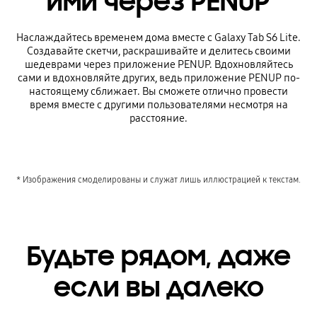
ими через PENUP
Наслаждайтесь временем дома вместе с Galaxy Tab S6 Lite.
Создавайте скетчи, раскрашивайте и делитесь своими
шедеврами через приложение PENUP. Вдохновляйтесь
сами и вдохновляйте других, ведь приложение PENUP по-
настоящему сближает. Вы сможете отлично провести
время вместе с другими пользователями несмотря на
расстояние.
* Изображения смоделированы и служат лишь иллюстрацией к текстам.
Будьте рядом, даже
если вы далеко