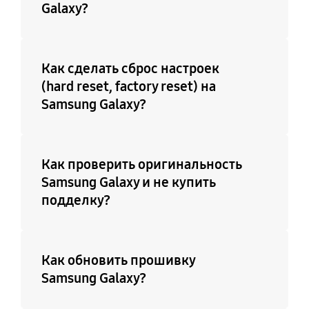
Galaxy?
Как сделать сброс настроек
(hard reset, factory reset) на
Samsung Galaxy?
Как проверить оригинальность
Samsung Galaxy и не купить
подделку?
Как обновить прошивку
Samsung Galaxy?