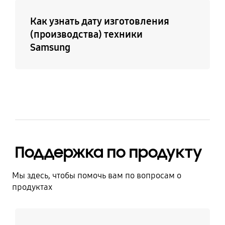
Как узнать дату изготовления
(производства) техники
Samsung
Поддержка по продукту
Мы здесь, чтобы помочь вам по вопросам о
продуктах
Узнать больше