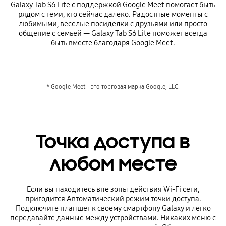
Galaxy Tab S6 Lite с поддержкой Google Meet помогает быть
рядом с теми, кто сейчас далеко. Радостные моменты с
любимыми, веселые посиделки с друзьями или просто
общение с семьей — Galaxy Tab S6 Lite поможет всегда
быть вместе благодаря Google Meet.
* Google Meet - это торговая марка Google, LLC.
Точка доступа в
любом месте
Если вы находитесь вне зоны действия Wi-Fi сети,
пригодится Автоматический режим точки доступа.
Подключите планшет к своему смартфону Galaxy и легко
передавайте данные между устройствами. Никаких меню с