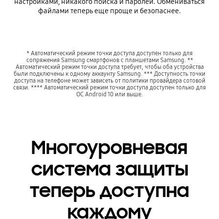
настройками, никакого поиска и паролей. Обмениваться
файлами теперь еще проще и безопаснее.
* Автоматический режим точки доступа доступен только для
сопряжения Samsung смартфонов с планшетами Samsung. **
Автоматический режим точки доступа требует, чтобы оба устройства
были подключены к одному аккаунту Samsung. *** Доступность точки
доступа на телефоне может зависеть от политики провайдера сотовой
связи. **** Автоматический режим точки доступа доступен только для
ОС Android 10 или выше.
Многоуровневая
система защиты
теперь доступна
каждому