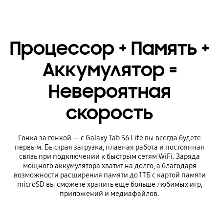
Процессор + Память +
Аккумулятор =
Невероятная
скорость
Гонка за гонкой — с Galaxy Tab S6 Lite вы всегда будете
первым. Быстрая загрузка, плавная работа и постоянная
связь при подключении к быстрым сетям WiFi. Заряда
мощного аккумулятора хватит на долго, а благодаря
возможности расширения памяти до 1ТБ с картой памяти
microSD вы сможете хранить еще больше любимых игр,
приложений и медиафайлов.