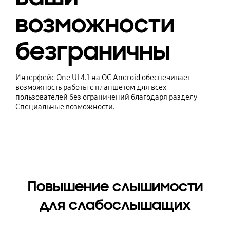
возможности
безграничны
Интерфейс One UI 4.1 на ОС Android обеспечивает
возможность работы с планшетом для всех
пользователей без ограничений благодаря разделу
Специальные возможности.
Повышение слышимости
для слабослышащих