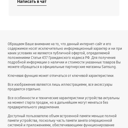
Написать в чат
Обращаем Ваше внимание на то, что данный интернет-сайт и его
содержимое носят исключительно информационный характер и ни при
каких условиях не являются публичной офертой, определяемой
положениями Статьи 437 Гражданского кодекса РФ. Для получения
подробной информации о наличии и стоимости указанных товаров Вы
можете обращаться в официальные партнерские магазины Samsung.
Ключевая функция может отличаться от ключевой характеристики.
Все изображения являются лишь иллюстрациями, все аксессуары
продаются отдельно.
Все особенности и технические характеристики устройства актуальны
на момент старта продаж, но в дальнейшем могут меняться без
предварительного уведомления.
Доступный пользователю объем встроенной памяти меньше полной
памяти устройства, поскольку часть памяти занята операционной
системой и приложениями, обеспечивающими функционирование