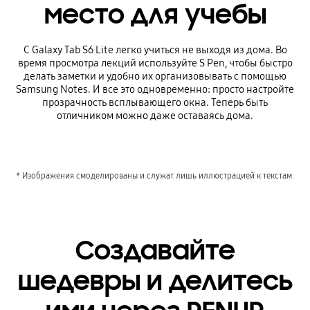
место для учебы
С Galaxy Tab S6 Lite легко учиться не выходя из дома. Во
время просмотра лекций используйте S Pen, чтобы быстро
делать заметки и удобно их организовывать с помощью
Samsung Notes. И все это одновременно: просто настройте
прозрачность всплывающего окна. Теперь быть
отличником можно даже оставаясь дома.
* Изображения смоделированы и служат лишь иллюстрацией к текстам.
Создавайте
шедевры и делитесь