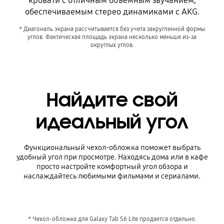
кровати с отличным объемным звучанием,
обеспечиваемым стерео динамиками с AKG.
* Диагональ экрана рассчитывается без учета закругленной формы
углов. Фактическая площадь экрана несколько меньше из-за
округлых углов.
Найдите свой
идеальный угол
Функциональный чехол-обложка поможет выбрать
удобный угол при просмотре. Находясь дома или в кафе
просто настройте комфортный угол обзора и
наслаждайтесь любимыми фильмами и сериалами.
* Чехол-обложка для Galaxy Tab S6 Lite продается отдельно.