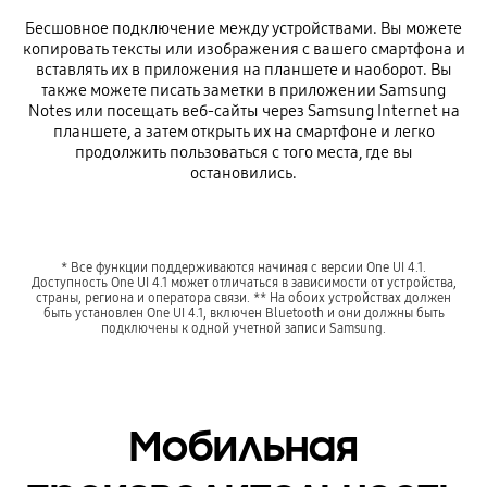
Бесшовное подключение между устройствами. Вы можете
копировать тексты или изображения с вашего смартфона и
вставлять их в приложения на планшете и наоборот. Вы
также можете писать заметки в приложении Samsung
Notes или посещать веб-сайты через Samsung Internet на
планшете, а затем открыть их на смартфоне и легко
продолжить пользоваться с того места, где вы
остановились.
* Все функции поддерживаются начиная с версии One UI 4.1.
Доступность One UI 4.1 может отличаться в зависимости от устройства,
страны, региона и оператора связи. ** На обоих устройствах должен
быть установлен One UI 4.1, включен Bluetooth и они должны быть
подключены к одной учетной записи Samsung.
Мобильная