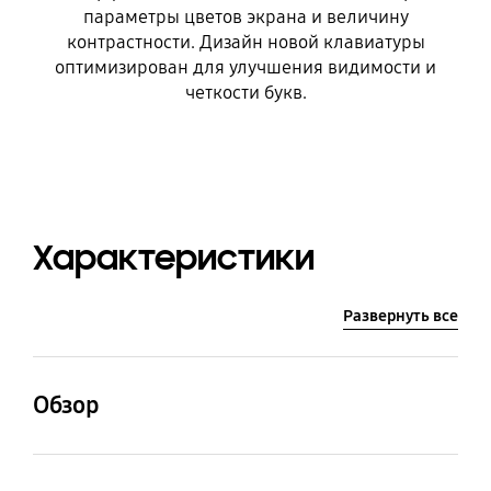
параметры цветов экрана и величину
контрастности. Дизайн новой клавиатуры
оптимизирован для улучшения видимости и
четкости букв.
Характеристики
Развернуть все
Обзор
Размер основного
Основная камера -