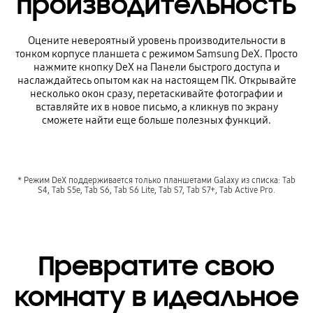
производительность
Оцените невероятный уровень производительности в
тонком корпусе планшета с режимом Samsung DeX. Просто
нажмите кнопку DeX на Панели быстрого доступа и
наслаждайтесь опытом как на настоящем ПК. Открывайте
несколько окон сразу, перетаскивайте фотографии и
вставляйте их в новое письмо, а кликнув по экрану
сможете найти еще больше полезных функций.
* Режим DeX поддерживается только планшетами Galaxy из списка: Tab
S4, Tab S5e, Tab S6, Tab S6 Lite, Tab S7, Tab S7+, Tab Active Pro.
Превратите свою
комнату в идеальное