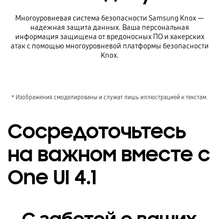
Многоуровневая система безопасности Samsung Knox —
надежная защита данных. Ваша персональная
информация защищена от вредоносных ПО и хакерских
атак с помощью многоуровневой платформы безопасности
Knox.
* Изображения смоделированы и служат лишь иллюстрацией к текстам.
Сосредоточьтесь
на важном вместе с
One UI 4.1