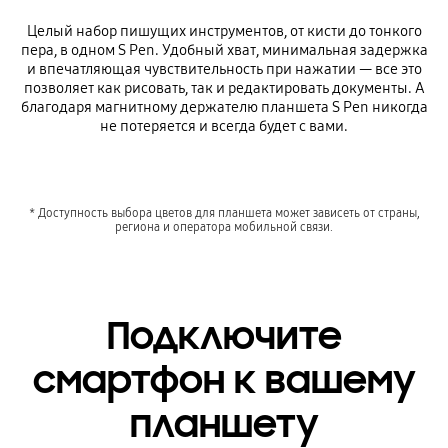
Целый набор пишущих инструментов, от кисти до тонкого
пера, в одном S Pen. Удобный хват, минимальная задержка
и впечатляющая чувствительность при нажатии — все это
позволяет как рисовать, так и редактировать документы. А
благодаря магнитному держателю планшета S Pеn никогда
не потеряется и всегда будет с вами.
* Доступность выбора цветов для планшета может зависеть от страны,
региона и оператора мобильной связи.
Подключите
смартфон к вашему
планшету