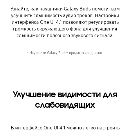
Узнайте, как наушники Galaxy Buds помогут вам
улучшить слышимость аудио треков. Настройки
интерфейса One UI 4.1 позволяют регулировать
громкость окружающего фона для улучшения
слышимости полезного звукового сигнала.
* Наушники Galaxy Buds+ продаются отдельно.
Улучшение видимости для
слабовидящих
В интерфейсе One UI 4.1 можно легко настроить