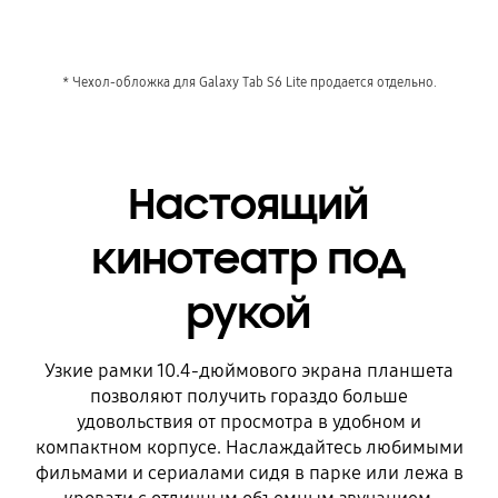
* Чехол-обложка для Galaxy Tab S6 Lite продается отдельно.
Настоящий
кинотеатр под
рукой
Узкие рамки 10.4-дюймового экрана планшета
позволяют получить гораздо больше
удовольствия от просмотра в удобном и
компактном корпусе. Наслаждайтесь любимыми
фильмами и сериалами сидя в парке или лежа в