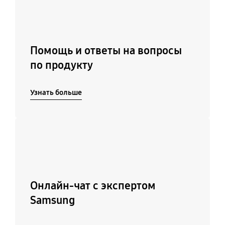
Помощь и ответы на вопросы
по продукту
Узнать больше
Подробнее
Онлайн-чат с экспертом
Samsung