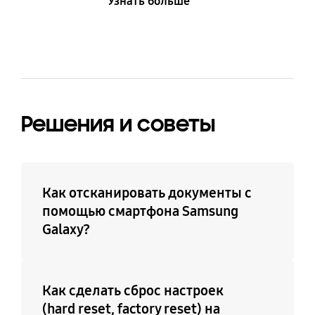
Узнать больше
Решения и советы
Как отсканировать документы с
помощью смартфона Samsung
Galaxy?
Как сделать сброс настроек
(hard reset, factory reset) на