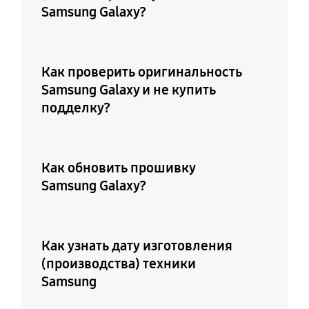
Samsung Galaxy?
Как проверить оригинальность
Samsung Galaxy и не купить
подделку?
Как обновить прошивку
Samsung Galaxy?
Как узнать дату изготовления
(производства) техники
Samsung