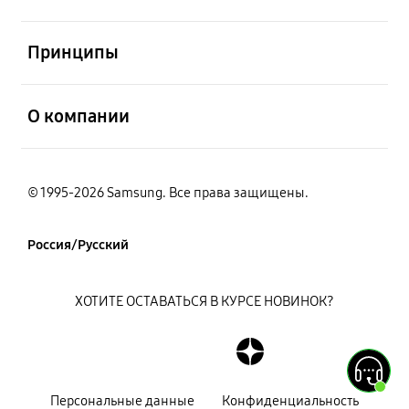
открыть
Принципы
открыть
О компании
© 1995-2026 Samsung. Все права защищены.
Россия/Русский
ХОТИТЕ ОСТАВАТЬСЯ В КУРСЕ НОВИНОК?
Персональные данные
Конфиденциальность