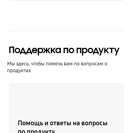
Поддержка по продукту
Мы здесь, чтобы помочь вам по вопросам о
продуктах
Узнать больше
Помощь и ответы на вопросы
по продукту