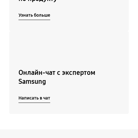
Узнать больше
Подробнее
Онлайн-чат с экспертом
Samsung
Написать в чат