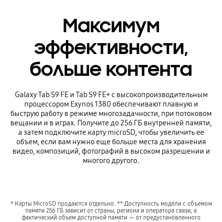
Максимум
эффективности,
больше контента
Galaxy Tab S9 FE и Tab S9 FE+ с высокопроизводительным
процессором Exynos 1380 обеспечивают плавную и
быструю работу в режиме многозадачности, при потоковом
вещании и в играх. Получите до 256 ГБ внутренней памяти,
а затем подключите карту microSD, чтобы увеличить ее
объем, если вам нужно еще больше места для хранения
видео, композиций, фотографий в высоком разрешении и
многого другого.
* Карты MicroSD продаются отдельно. ** Доступность модели с объемом
памяти 256 ГБ зависит от страны, региона и оператора связи, а
фактический объем доступной памяти — от предустановленного