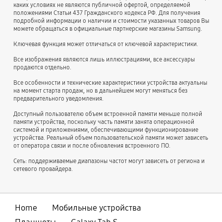
каких условиях не являются публичной офертой, определяемой
положениями Статьи 437 Гражданского кодекса РФ. Для получения
подробной информации о наличии и стоимости указанных товаров Вы
можете обращаться в официальные партнерские магазины Samsung.
Ключевая функция может отличаться от ключевой характеристики.
Все изображения являются лишь иллюстрациями, все аксессуары
продаются отдельно.
Все особенности и технические характеристики устройства актуальны
на момент старта продаж, но в дальнейшем могут меняться без
предварительного уведомления.
Доступный пользователю объем встроенной памяти меньше полной
памяти устройства, поскольку часть памяти занята операционной
системой и приложениями, обеспечивающими функционирование
устройства. Реальный объем пользовательской памяти может зависеть
от оператора связи и после обновления встроенного ПО.
Сеть: поддерживаемые диапазоны частот могут зависеть от региона и
сетевого провайдера.
Home
Мобильные устройства