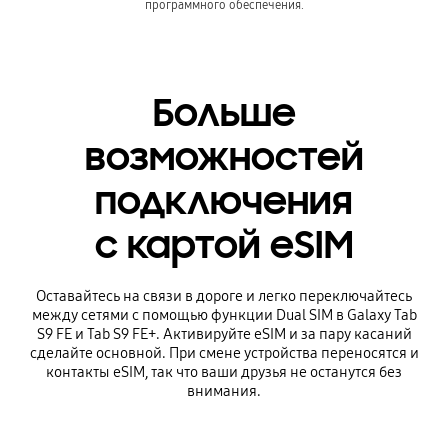
программного обеспечения.
Больше
возможностей
подключения
с картой eSIM
Оставайтесь на связи в дороге и легко переключайтесь
между сетями с помощью функции Dual SIM в Galaxy Tab
S9 FE и Tab S9 FE+. Активируйте eSIM и за пару касаний
сделайте основной. При смене устройства переносятся и
контакты eSIM, так что ваши друзья не останутся без
внимания.