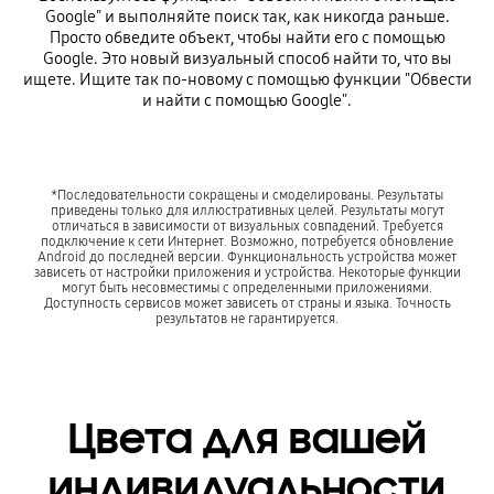
Google" и выполняйте поиск так, как никогда раньше.
Просто обведите объект, чтобы найти его с помощью
Google. Это новый визуальный способ найти то, что вы
ищете. Ищите так по-новому с помощью функции "Обвести
и найти с помощью Google".
*Последовательности сокращены и смоделированы. Результаты
приведены только для иллюстративных целей. Результаты могут
отличаться в зависимости от визуальных совпадений. Требуется
подключение к сети Интернет. Возможно, потребуется обновление
Android до последней версии. Функциональность устройства может
зависеть от настройки приложения и устройства. Некоторые функции
могут быть несовместимы с определенными приложениями.
Доступность сервисов может зависеть от страны и языка. Точность
результатов не гарантируется.
Цвета для вашей
индивидуальности