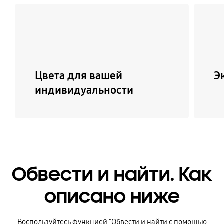
Цвета для вашей
Э
индивидуальности
Обвести и найти. Как
описано ниже
Воспользуйтесь функцией "Обвести и найти с помощью