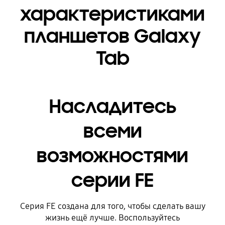
характеристиками
планшетов Galaxy
Tab
Насладитесь
всеми
возможностями
серии FE
Серия FE создана для того, чтобы сделать вашу
жизнь ещё лучше. Воспользуйтесь