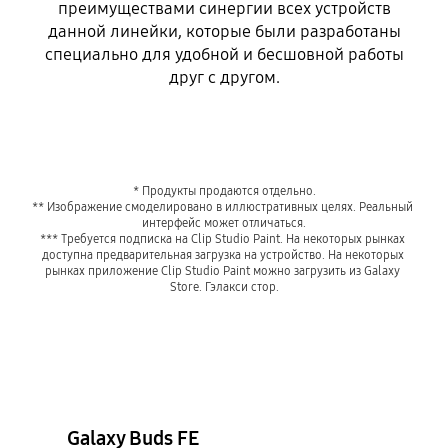
преимуществами синергии всех устройств
данной линейки, которые были разработаны
специально для удобной и бесшовной работы
друг с другом.
* Продукты продаются отдельно.

** Изображение смоделировано в иллюстративных целях. Реальный 
интерфейс может отличаться.

*** Требуется подписка на Clip Studio Paint. На некоторых рынках 
доступна предварительная загрузка на устройство. На некоторых 
рынках приложение Clip Studio Paint можно загрузить из Galaxy 
Store. Гэлакси стор.
Galaxy Buds FE