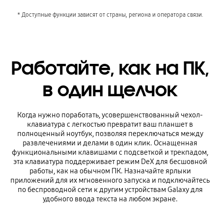
* Доступные функции зависят от страны, региона и оператора связи.
Работайте, как на ПК,
в один щелчок
Когда нужно поработать, усовершенствованный чехол-
клавиатура с легкостью превратит ваш планшет в
полноценный ноутбук, позволяя переключаться между
развлечениями и делами в один клик. Оснащенная
функциональными клавишами с подсветкой и трекпадом,
эта клавиатура поддерживает режим DeX для бесшовной
работы, как на обычном ПК. Назначайте ярлыки
приложений для их мгновенного запуска и подключайтесь
по беспроводной сети к другим устройствам Galaxy для
удобного ввода текста на любом экране.