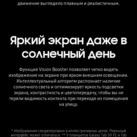
движение выглядело плавным и реалистичным.
Яркий экран даже в
солнечный день
Функция Vision Booster позволяет четко видеть
изображение на экране при ярком внешнем освещении.
Интеллектуальный алгоритм распознает наличие
солнечного света и оптимизирует яркость подсветки
экрана, контрастность и цветопередачу, чтобы вы не
теряли видимость контента при переходе из помещения
на улицу.
* Изображение смоделировано в иллюстративных целях. Реальный
интерфейс может отличаться. ** У планшетов Galaxy Tab S9 FE и Tab