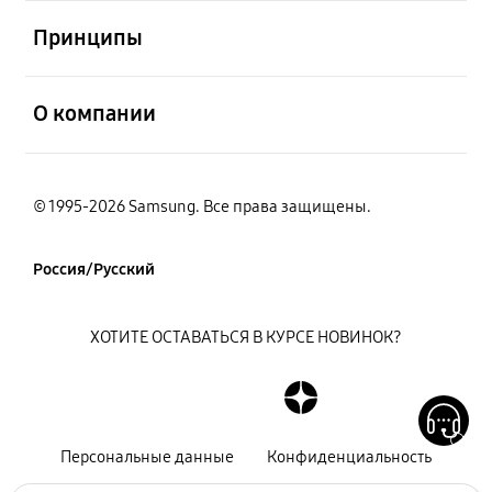
открыть
Принципы
открыть
О компании
© 1995-2026 Samsung. Все права защищены.
Россия/Русский
ХОТИТЕ ОСТАВАТЬСЯ В КУРСЕ НОВИНОК?
Персональные данные
Конфиденциальность