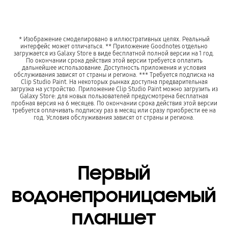
* Изображение смоделировано в иллюстративных целях. Реальный
интерфейс может отличаться. ** Приложение Goodnotes отдельно
загружается из Galaxy Store в виде бесплатной полной версии на 1 год.
По окончании срока действия этой версии требуется оплатить
дальнейшее использование. Доступность приложения и условия
обслуживания зависят от страны и региона. *** Требуется подписка на
Clip Studio Paint. На некоторых рынках доступна предварительная
загрузка на устройство. Приложение Clip Studio Paint можно загрузить из
Galaxy Store: для новых пользователей предусмотрена бесплатная
пробная версия на 6 месяцев. По окончании срока действия этой версии
требуется оплачивать подписку раз в месяц или сразу приобрести ее на
год. Условия обслуживания зависят от страны и региона.
Первый
водонепроницаемый
планшет