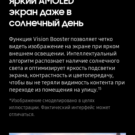
Яркий AMOLED
экран даже в
солнечный день
Функция Vision Booster позволяет четко
видеть изображение на экране при ярком
внешнем освещении. Интеллектуальный
алгоритм распознает наличие солнечного
света и оптимизирует яркость подсветки
экрана, контрастность и цветопередачу,
чтобы вы не теряли видимость контента при
переходе из помещения на улицу.
15
*Изображение смоделировано в целях
иллюстрации. Фактический интерфейс может
отличаться.