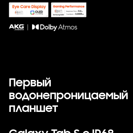
Первый
водонепроницаемый
планшет