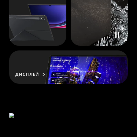
ДИСПЛЕЙ