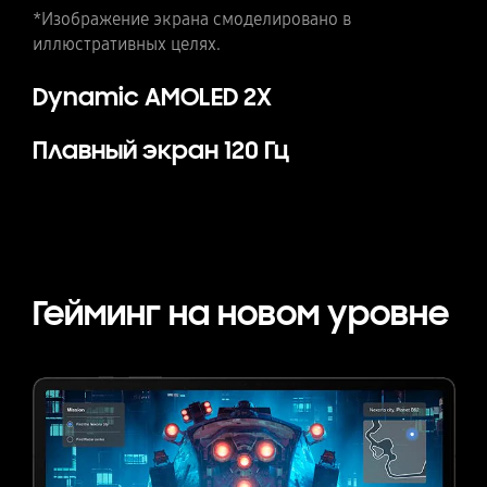
*Изображение экрана смоделировано в
иллюстративных целях.
Dynamic AMOLED 2X
Плавный экран 120 Гц
Гейминг
на новом уровне