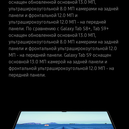
оснащен обновленной основной 13.0 МП,
ультраширокоугольной 8.0 МП камерами на задней
панели и фронтальной 12.0 МП и
ультраширокоугольной 12.0 МП - на передней
панели. По сравнению с Galaxy Tab S8+, Tab S9+
оснащен обновленной основной 13.0 МП,
ультраширокоугольной 8.0 МП камерами на задней
панели и фронтальной ультраширокоугольной 12.0
МП - на передней панели. Galaxy Tab S9 оснащен
основной 13.0 МП камерой на задней панели и
фронтальной ультраширокоугольной 12.0 МП - на
передней панели.