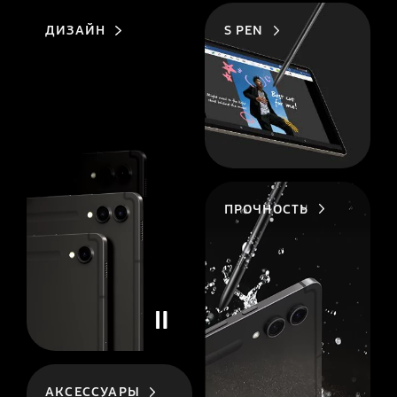
ДИЗАЙН
S PEN
ПРОЧНОСТЬ
АКСЕССУАРЫ