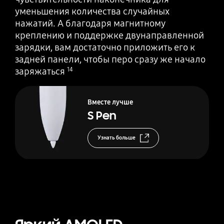
уменьшения количества случайных
нажатий. А благодаря магнитному
креплению и поддержке двунаправленной
зарядки, вам достаточно приложить его к
задней панели, чтобы перо сразу же начало
заряжаться
14
Вместе лучше
S Pen
Узнать больше