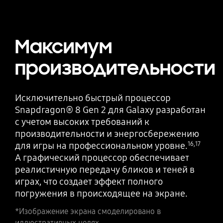
Максимум
производительности
Исключительно быстрый процессор
Snapdragon® 8 Gen 2 для Galaxy разработан
с учетом высоких требований к
производительности и энергосбережению
для игры на профессиональном уровне.
16
,
17
А графический процессор обеспечивает
реалистичную передачу бликов и теней в
играх, что создает эффект полного
погружения в происходящее на экране.
*Изображение экрана смоделировано в
иллюстративных целях.