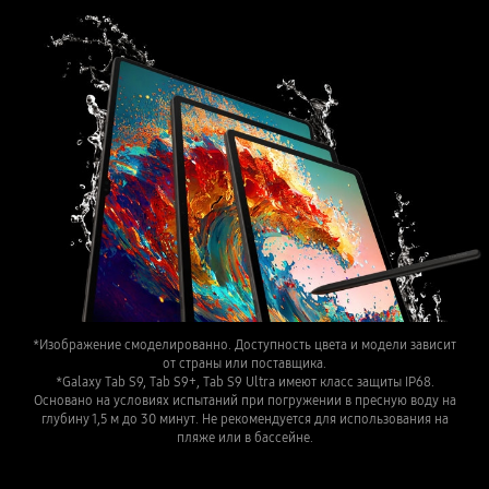
*Изображение смоделированно. Доступность цвета и модели зависит
от страны или поставщика.
*Galaxy Tab S9, Tab S9+, Tab S9 Ultra имеют класс защиты IP68.
Основано на условиях испытаний при погружении в пресную воду на
глубину 1,5 м до 30 минут. Не рекомендуется для использования на
пляже или в бассейне.