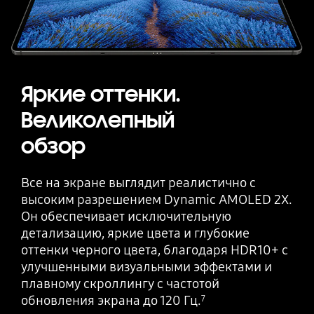
Яркие оттенки.
Великолепный
обзор
Все на экране выглядит реалистично с
высоким разрешением Dynamic AMOLED 2X.
Он обеспечивает исключительную
детализацию, яркие цвета и глубокие
оттенки черного цвета, благодаря HDR10+ с
улучшенными визуальными эффектами и
плавному скроллингу с частотой
обновления экрана до 120 Гц.
7