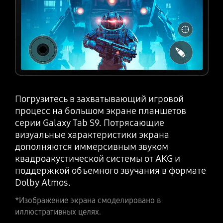
Погрузитесь в захватывающий игровой
процесс на большом экране планшетов
серии Galaxy Tab S9. Потрясающие
визуальные характеристики экрана
дополняются иммерсивным звуком
квадроакустической системы от AKG и
поддержкой объемного звучания в формате
Dolby Atmos.
*Изображение экрана смоделировано в
иллюстративных целях.