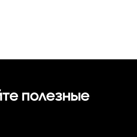
йте полезные