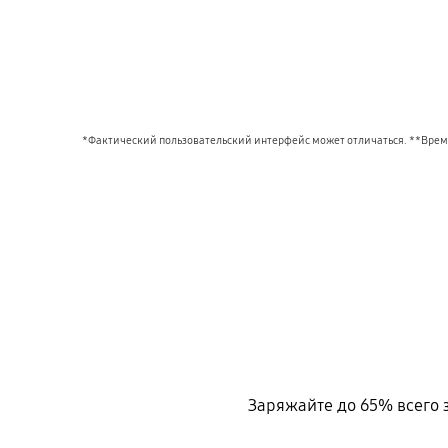
*Фактический пользовательский интерфейс может отличаться. **Время
Заряжайте до 65% всего з