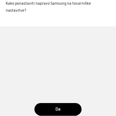
Kako ponastaviti napravo Samsung na tovarniške
nastavitve?
Da