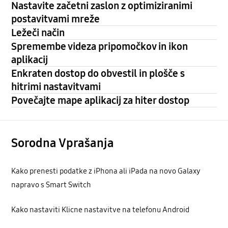
Nastavite začetni zaslon z optimiziranimi
postavitvami mreže
Ležeči način
Spremembe videza pripomočkov in ikon
aplikacij
Enkraten dostop do obvestil in plošče s
hitrimi nastavitvami
Povečajte mape aplikacij za hiter dostop
Sorodna Vprašanja
Kako prenesti podatke z iPhona ali iPada na novo Galaxy
napravo s Smart Switch
Kako nastaviti Klicne nastavitve na telefonu Android