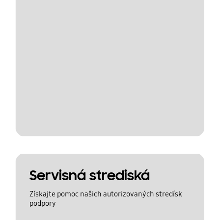
Servisná strediská
Získajte pomoc našich autorizovaných stredísk
podpory