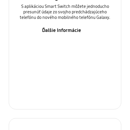
S aplikáciou Smart Switch môžete jednoducho
presunúť údaje zo svojho predchádzajúceho
telefónu do nového mobilného telefónu Galaxy.
Ďalšie Informácie