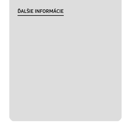
ĎALŠIE INFORMÁCIE