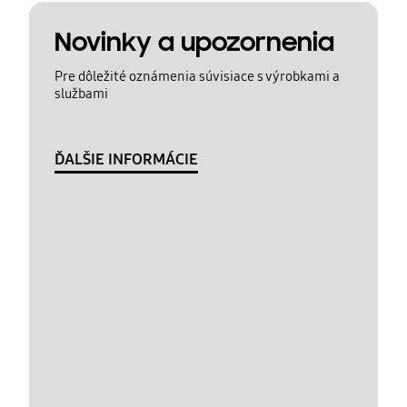
Novinky a upozornenia
Pre dôležité oznámenia súvisiace s výrobkami a
službami
ĎALŠIE INFORMÁCIE