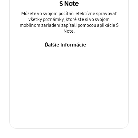
S Note
Môžete vo svojom počítači efektívne spravovať
všetky poznámky, ktoré ste si vo svojom
mobilnom zariadení zapísali pomocou aplikácie S
Note.
Ďalšie Informácie