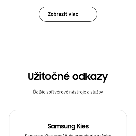
Zobraziť viac
Užitočné odkazy
Ďalšie softvérové nástroje a služby
Samsung Kies