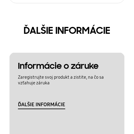
ĎALŠIE INFORMÁCIE
Informácie o záruke
Zaregistrujte svoj produkt a zistite, na čo sa
vzťahuje záruka
ĎALŠIE INFORMÁCIE