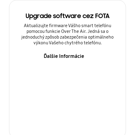
Upgrade software cez FOTA
Aktualizujte firmware Vášho smart telefónu
pomocou funkcie Over The Air. Jedná sa o
jednoduchý zpôsob zabezpečenia optimálneho
výkonu Vašeho chytrého telefónu.
Ďalšie Informácie