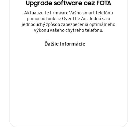
Upgrade software cez FOTA
Aktualizujte firmware Vášho smart telefónu
pomocou funkcie Over The Air. Jedná sa o
jednoduchý zpôsob zabezpečenia optimálneho
výkonu Vašeho chytrého telefónu.
Ďalšie Informácie