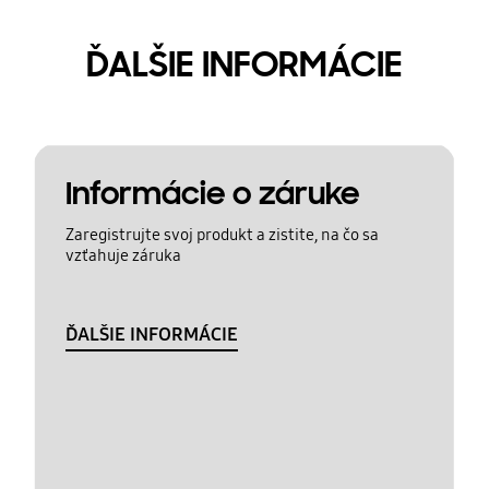
ĎALŠIE INFORMÁCIE
Informácie o záruke
Zaregistrujte svoj produkt a zistite, na čo sa
vzťahuje záruka
ĎALŠIE INFORMÁCIE