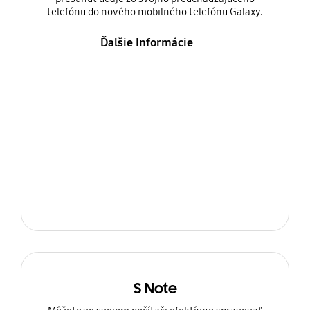
telefónu do nového mobilného telefónu Galaxy.
Ďalšie Informácie
S Note