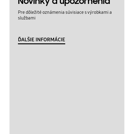
Novinky a upozornenia
Pre dôležité oznámenia súvisiace s výrobkami a
službami
ĎALŠIE INFORMÁCIE