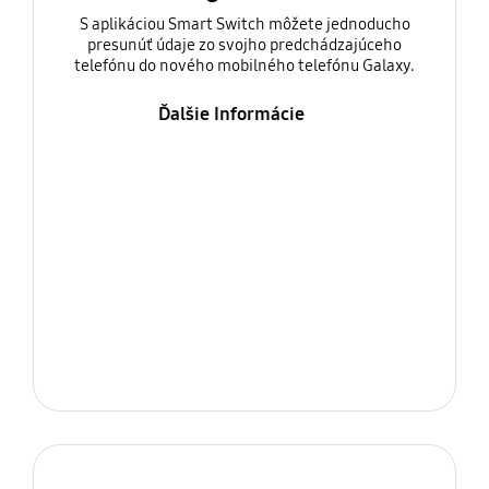
S aplikáciou Smart Switch môžete jednoducho
presunúť údaje zo svojho predchádzajúceho
telefónu do nového mobilného telefónu Galaxy.
Ďalšie Informácie