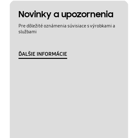
Novinky a upozornenia
Pre dôležité oznámenia súvisiace s výrobkami a
službami
ĎALŠIE INFORMÁCIE