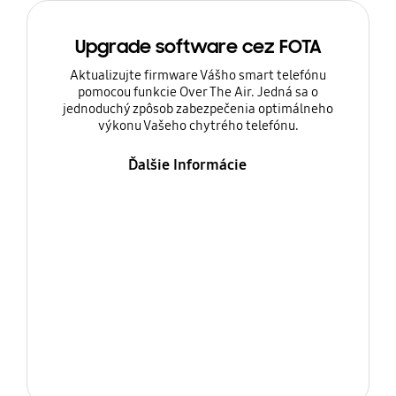
Upgrade software cez FOTA
Aktualizujte firmware Vášho smart telefónu
pomocou funkcie Over The Air. Jedná sa o
jednoduchý zpôsob zabezpečenia optimálneho
výkonu Vašeho chytrého telefónu.
Ďalšie Informácie