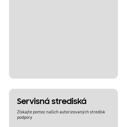
Servisná strediská
Získajte pomoc našich autorizovaných stredísk
podpory