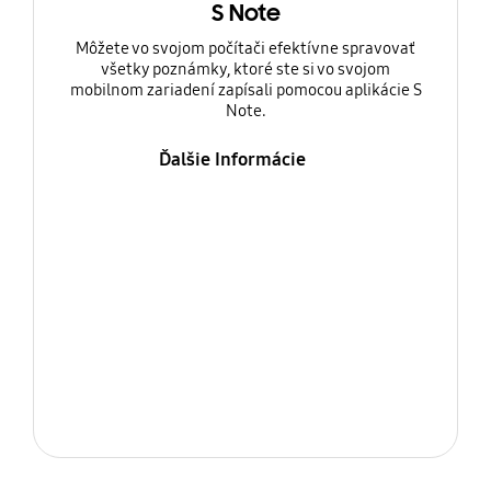
S Note
Môžete vo svojom počítači efektívne spravovať
všetky poznámky, ktoré ste si vo svojom
mobilnom zariadení zapísali pomocou aplikácie S
Note.
Ďalšie Informácie