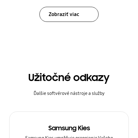
Zobraziť viac
Užitočné odkazy
Ďalšie softvérové nástroje a služby
Samsung Kies