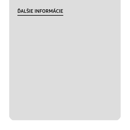
ĎALŠIE INFORMÁCIE