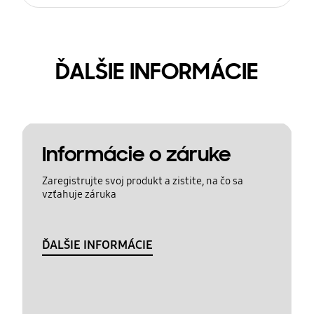
ĎALŠIE INFORMÁCIE
Informácie o záruke
Zaregistrujte svoj produkt a zistite, na čo sa
vzťahuje záruka
ĎALŠIE INFORMÁCIE